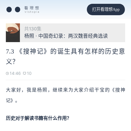
打开看理想App
共130集
杨照 · 中国奇幻录：两汉魏晋经典选读
7.3 《搜神记》的诞生具有怎样的历史意
义？
14:46
10
大家好，我是杨照，继续来为大家介绍干宝的《搜神
记》。
历史对于解读书籍有什么作用？