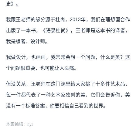
史》。
我跟王老师的缘分源于杜尚，2013年，我们在理想国合作
出版了一本书，《语录杜尚》，王老师是这本书的译者，
我是编者、设计师。
我做设计，也画画，我常常会想一个问题，什么是美？这
个问题很重要，也可能让人头痛。
但没关系，王老师在这门课里给大家挑了十多件艺术品，
每一件都代表了一种艺术家独创的美，它们会告诉你，美
没有一个标准答案，你要相信自己看到的世界。
本集编辑：hyl