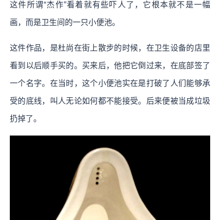
这件所谓“杰作”看着就有些吓人了，它根本就不是一幅
画，而是卫生间的一只小便池。
这件作品，是杜尚在街上散步的时候，在卫生设备的店里
看到以后顺手买的。买来后，他把它倒过来，在底部签了
一个名字。在当时，这个小便池实在是打破了人们能够承
受的底线，叫人无论如何都不能接受。后来便被当成垃圾
扔掉了。