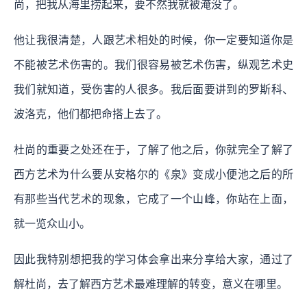
尚，把我从海里捞起来，要不然我就被淹没了。
他让我很清楚，人跟艺术相处的时候，你一定要知道你是
不能被艺术伤害的。我们很容易被艺术伤害，纵观艺术史
我们就知道，受伤害的人很多。我后面要讲到的罗斯科、
波洛克，他们都把命搭上去了。
杜尚的重要之处还在于，了解了他之后，你就完全了解了
西方艺术为什么要从安格尔的《泉》变成小便池之后的所
有那些当代艺术的现象，它成了一个山峰，你站在上面，
就一览众山小。
因此我特别想把我的学习体会拿出来分享给大家，通过了
解杜尚，去了解西方艺术最难理解的转变，意义在哪里。