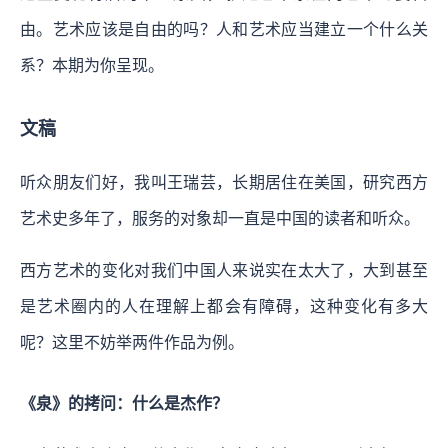
由。艺术应该是自由的吗？人和艺术应当建立一个什么关
系？本期为你呈现。
文稿
听众朋友们好，我叫王瑞芸，长期居住在美国，研究西方
艺术史多年了，服务的对象却一直是中国的读者和听众。
西方艺术的变化对我们中国人来说实在太大了，大到甚至
是艺术圈内的人在理解上都会有障碍，这种变化有多大
呢？这里不妨举两件作品为例。
《泉》的拷问：什么是杰作？