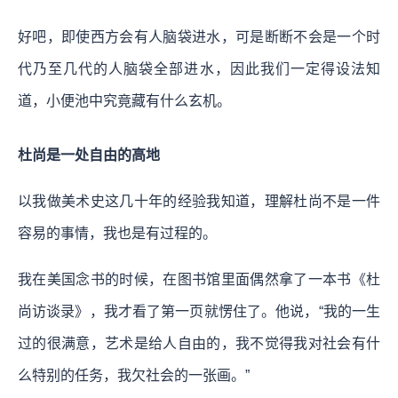
好吧，即使西方会有人脑袋进水，可是断断不会是一个时
代乃至几代的人脑袋全部进水，因此我们一定得设法知
道，小便池中究竟藏有什么玄机。
杜尚是一处自由的高地
以我做美术史这几十年的经验我知道，理解杜尚不是一件
容易的事情，我也是有过程的。
我在美国念书的时候，在图书馆里面偶然拿了一本书《杜
尚访谈录》，我才看了第一页就愣住了。他说，“我的一生
过的很满意，艺术是给人自由的，我不觉得我对社会有什
么特别的任务，我欠社会的一张画。”