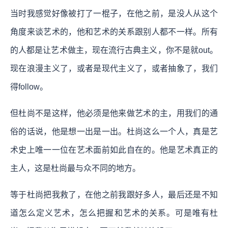
当时我感觉好像被打了一棍子，在他之前，是没人从这个
角度来谈艺术的，他和艺术的关系跟别人都不一样。所有
的人都是让艺术做主，现在流行古典主义，你不是就out。
现在浪漫主义了，或者是现代主义了，或者抽象了，我们
得follow。
但杜尚不是这样，他必须是他来做艺术的主，用我们的通
俗的话说，他是想一出是一出。杜尚这么一个人，真是艺
术史上唯一一位在艺术面前如此自在的。他是艺术真正的
主人，这是杜尚最与众不同的地方。
等于杜尚把我救了，在他之前我跟好多人，最后还是不知
道怎么定义艺术，怎么把握和艺术的关系。可是唯有杜