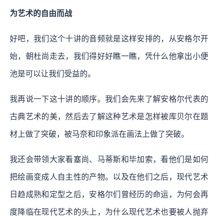
为艺术的自由而战
好吧，我们这个十讲的音频就是这样安排的，从安格尔开
始，朝杜尚走去，我们得好好瞧一瞧，凭什么他拿出小便
池是可以让我们受益的。
我再说一下这十讲的顺序。我们会先来了解安格尔代表的
古典艺术的美，然后去了解这种艺术是怎样被库贝尔在题
材上做了突破，被马奈和印象派在画法上做了突破。
我还会带领大家看塞尚、马蒂斯和毕加索，看他们是如何
把绘画变成人自主性的产物。以及在他们之后，现代艺术
日趋成熟和定型之后，安格尔们曾经历的命运，为何会再
度降临在现代艺术的头上，为什么现代艺术也要被人抛弃