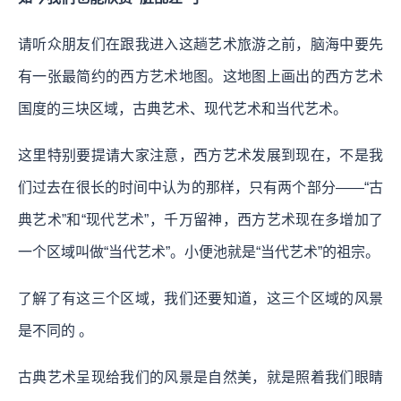
请听众朋友们在跟我进入这趟艺术旅游之前，脑海中要先
有一张最简约的西方艺术地图。这地图上画出的西方艺术
国度的三块区域，古典艺术、现代艺术和当代艺术。
这里特别要提请大家注意，西方艺术发展到现在，不是我
们过去在很长的时间中认为的那样，只有两个部分——“古
典艺术”和“现代艺术”，千万留神，西方艺术现在多增加了
一个区域叫做“当代艺术”。小便池就是“当代艺术”的祖宗。
了解了有这三个区域，我们还要知道，这三个区域的风景
是不同的 。
古典艺术呈现给我们的风景是自然美，就是照着我们眼睛