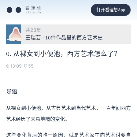
打开看理想App
共23集
王瑞芸 · 10件作品里的西方艺术史
0. 从裸女到小便池，西方艺术怎么了？
13:09
55
导语
从裸女到小便池，从古典艺术到当代艺术，一百年间西方
艺术经历了天悬地隔的变化。
这些变化背后的唯一原因，就是艺术家在向艺术讨要自