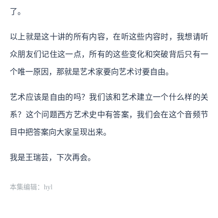
了。
以上就是这十讲的所有内容，在听这些内容时，我想请听
众朋友们记住这一点，所有的这些变化和突破背后只有一
个唯一原因，那就是艺术家要向艺术讨要自由。
艺术应该是自由的吗？我们该和艺术建立一个什么样的关
系？这个问题西方艺术史中有答案，我们会在这个音频节
目中把答案向大家呈现出来。
我是王瑞芸，下次再会。
本集编辑：hyl