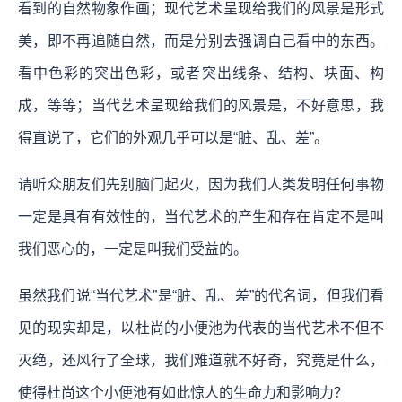
看到的自然物象作画；现代艺术呈现给我们的风景是形式
美，即不再追随自然，而是分别去强调自己看中的东西。
看中色彩的突出色彩，或者突出线条、结构、块面、构
成，等等；当代艺术呈现给我们的风景是，不好意思，我
得直说了，它们的外观几乎可以是“脏、乱、差”。
请听众朋友们先别脑门起火，因为我们人类发明任何事物
一定是具有有效性的，当代艺术的产生和存在肯定不是叫
我们恶心的，一定是叫我们受益的。
虽然我们说“当代艺术”是“脏、乱、差”的代名词，但我们看
见的现实却是，以杜尚的小便池为代表的当代艺术不但不
灭绝，还风行了全球，我们难道就不好奇，究竟是什么，
使得杜尚这个小便池有如此惊人的生命力和影响力？