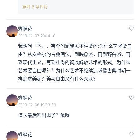
展开 6 条评论
蝴蝶花
2019-12-07 20:14:10
我想问一下，，有个问题我忍不住要问:为什么艺术要自
由？从安格尔的古典画法，到映象派，再到野兽派，再
到现代主义，再到杜尚的彻底解放艺术的形式。为什么
艺术要自由呢？？为什么艺术不继续追求像古典时期一
样追求美呢？美与自由又有什么关联？
蝴蝶花
2019-12-06 19:03:30
道长最后咋出现了？嘻嘻
蝴蝶花