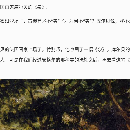
国画家库尔贝的《泉》。
农妇登场了，古典艺术不“美”了。为何不“美”？库尔贝说，我不
贝的法国画家上场了，特别巧，他也画了一幅《泉》。库尔贝的
人，可是在我们经过安格尔的那种美的洗礼之后，再去看这幅《