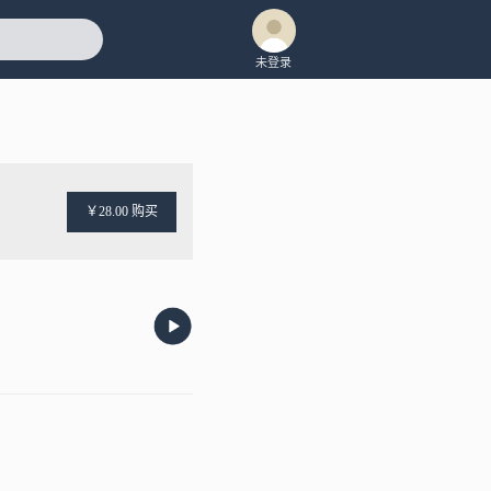
未登录
￥28.00 购买