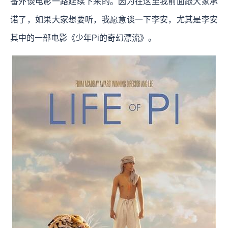
番外谈电影一路延续下来的。因为在这里我前面跟大家承
诺了，如果大家想要听，我愿意谈一下李安，尤其是李安
其中的一部电影《少年Pi的奇幻漂流》。