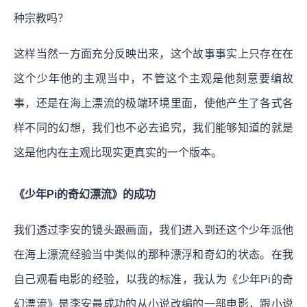
种宗教吗？
这样当然一方面充分反映出来，这个故事事实上只存在在
这个少年他的主观当中，不管这个主观是他刻意要编故
事，还是在海上漂流的极端环境里面，使他产生了各式各
样不同的幻想，我们也不必去追究，我们能够知道的就是
这是他内在主观比现实更真实的一个版本。
《少年Pi的奇幻漂流》的成功
我们透过李安的镜头跟画面，我们进入到还这个少年派他
在海上漂流经验当中类似的那种漂浮和奇幻的状态。在我
自己观看电影的经验，以我的标准，我认为《少年Pi的奇
幻漂流》是李安最成功的从小说改编的一部电影，跟小说