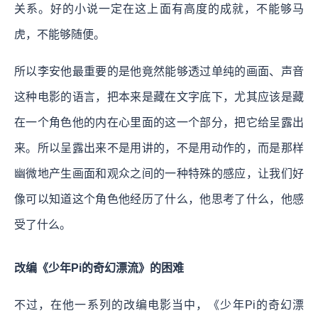
关系。好的小说一定在这上面有高度的成就，不能够马
虎，不能够随便。
所以李安他最重要的是他竟然能够透过单纯的画面、声音
这种电影的语言，把本来是藏在文字底下，尤其应该是藏
在一个角色他的内在心里面的这一个部分，把它给呈露出
来。所以呈露出来不是用讲的，不是用动作的，而是那样
幽微地产生画面和观众之间的一种特殊的感应，让我们好
像可以知道这个角色他经历了什么，他思考了什么，他感
受了什么。
改编《少年Pi的奇幻漂流》的困难
不过，在他一系列的改编电影当中，《少年Pi的奇幻漂