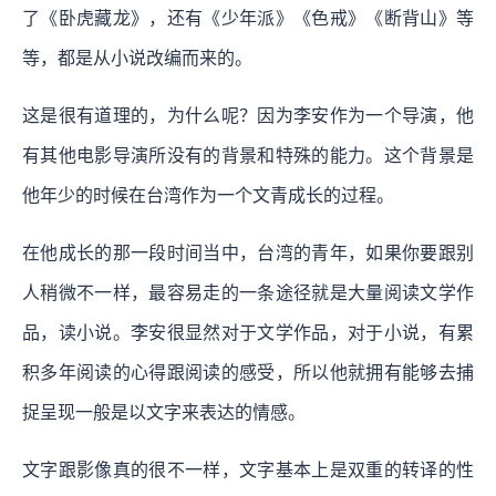
了《卧虎藏龙》，还有《少年派》《色戒》《断背山》等
等，都是从小说改编而来的。
这是很有道理的，为什么呢？因为李安作为一个导演，他
有其他电影导演所没有的背景和特殊的能力。这个背景是
他年少的时候在台湾作为一个文青成长的过程。
在他成长的那一段时间当中，台湾的青年，如果你要跟别
人稍微不一样，最容易走的一条途径就是大量阅读文学作
品，读小说。李安很显然对于文学作品，对于小说，有累
积多年阅读的心得跟阅读的感受，所以他就拥有能够去捕
捉呈现一般是以文字来表达的情感。
文字跟影像真的很不一样，文字基本上是双重的转译的性