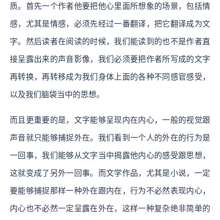
质。首先一个作者他要把他心里面所想象的场景，包括情
感，尤其是情感，必须先经过一番翻译，把它翻译成为文
字。然后读者在阅读的时候，我们能读到的也不是作者直
接呈露出来的声音影像，我们必须要把作者所写成的文字
再转换，再转移成为我们身体上面的各种不同感官感受，
以及我们脑袋当中的思想。
而且更重要的是，文字能够呈现内在内心，一般的视觉跟
声音就只能够捕捉外在。我们看到一个人的外在的行为是
一回事，我们能够从文字当中揭露他内心的感受跟思想，
这就变成了另外一回事。而文学作品，尤其是小说，一定
要能够捕捉那样一种外在跟内在，行为不必然表现内心，
内心也不必然一定呈露在外在，这样一种复杂绝非简单的