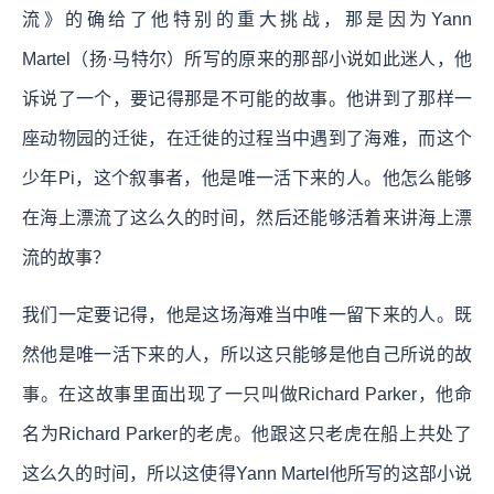
流》的确给了他特别的重大挑战，那是因为Yann
Martel（扬·马特尔）所写的原来的那部小说如此迷人，他
诉说了一个，要记得那是不可能的故事。他讲到了那样一
座动物园的迁徙，在迁徙的过程当中遇到了海难，而这个
少年Pi，这个叙事者，他是唯一活下来的人。他怎么能够
在海上漂流了这么久的时间，然后还能够活着来讲海上漂
流的故事？
我们一定要记得，他是这场海难当中唯一留下来的人。既
然他是唯一活下来的人，所以这只能够是他自己所说的故
事。在这故事里面出现了一只叫做Richard Parker，他命
名为Richard Parker的老虎。他跟这只老虎在船上共处了
这么久的时间，所以这使得Yann Martel他所写的这部小说