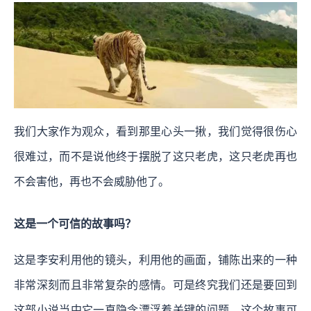
我们大家作为观众，看到那里心头一揪，我们觉得很伤心
很难过，而不是说他终于摆脱了这只老虎，这只老虎再也
不会害他，再也不会威胁他了。
这是一个可信的故事吗？
这是李安利用他的镜头，利用他的画面，铺陈出来的一种
非常深刻而且非常复杂的感情。可是终究我们还是要回到
这部小说当中它一直隐含漂浮着关键的问题，这个故事可