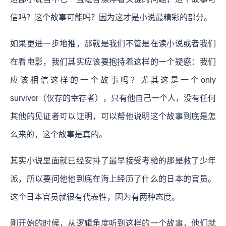
信吗？这个故事可能吗？因为这才是小说最精彩的部分。
如果更进一步地推，那就是我们不管是在读小说或者我们
在看电影，我们其实应该要抱持着这样的一个疑惑：我们
应该相信这样的一个故事吗？尤其这是一个only
survivor（仅存的幸存者），只有他自己一个人，没有任何
其他的见证者可以证明，可以帮他说明这个故事到底是怎
么来的，这个故事是真的。
其实小说里面就已经安排了最早接受考验的那是救了少年
派，所以要问他他到底在海上经历了什么的日本的官员。
这个日本官员就很有代表性，因为有两种态度。
刚开始的时候，从逻辑角度听到这样的一个故事，他们就