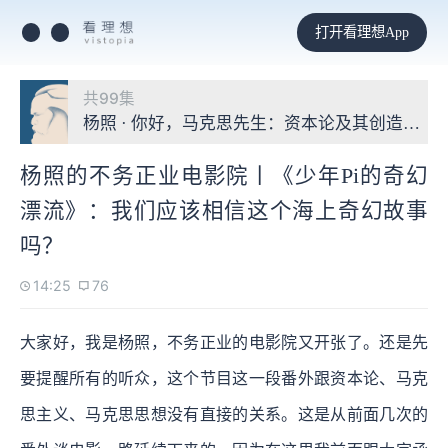
打开看理想App
共99集
杨照 · 你好，马克思先生：资本论及其创造的世
杨照的不务正业电影院丨《少年Pi的奇幻
漂流》：我们应该相信这个海上奇幻故事
吗？
14:25
76
大家好，我是杨照，不务正业的电影院又开张了。还是先
要提醒所有的听众，这个节目这一段番外跟资本论、马克
思主义、马克思思想没有直接的关系。这是从前面几次的