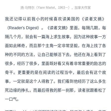
扬·马特尔（Yann Martel，1963－），加拿大作家
我还记得以前我小的时候喜欢读美国的《读者文摘》
（Reader's Digest）。《读者文摘》里面，每隔几期，每
隔几个月，就会有一篇海上求生故事，因为这种故事一方
面如此稀奇，而且那个主角一定非常坚毅，在海上找了各
种的不同的方法，让自己能够活下去。他还在海上看到了
很多，经历了很多，里面既好看又有着非常重要的励志的
骨干。更重要的是在阅读的过程当中，最后会有这个故
事，一定就是这个人得救了。我们看到他经历了这么多生
死边缘的挣扎，而最后得救的那一刹那，读者就跟着松了
一口气。