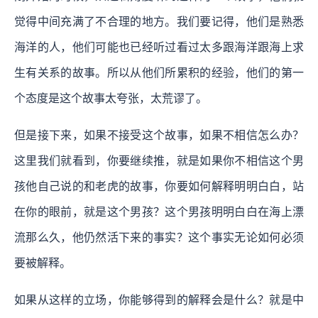
觉得中间充满了不合理的地方。我们要记得，他们是熟悉
海洋的人，他们可能也已经听过看过太多跟海洋跟海上求
生有关系的故事。所以从他们所累积的经验，他们的第一
个态度是这个故事太夸张，太荒谬了。
但是接下来，如果不接受这个故事，如果不相信怎么办？
这里我们就看到，你要继续推，就是如果你不相信这个男
孩他自己说的和老虎的故事，你要如何解释明明白白，站
在你的眼前，就是这个男孩？这个男孩明明白白在海上漂
流那么久，他仍然活下来的事实？这个事实无论如何必须
要被解释。
如果从这样的立场，你能够得到的解释会是什么？就是中