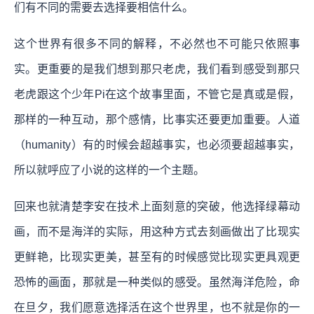
们有不同的需要去选择要相信什么。
这个世界有很多不同的解释，不必然也不可能只依照事
实。更重要的是我们想到那只老虎，我们看到感受到那只
老虎跟这个少年Pi在这个故事里面，不管它是真或是假，
那样的一种互动，那个感情，比事实还要更加重要。人道
（humanity）有的时候会超越事实，也必须要超越事实，
所以就呼应了小说的这样的一个主题。
回来也就清楚李安在技术上面刻意的突破，他选择绿幕动
画，而不是海洋的实际，用这种方式去刻画做出了比现实
更鲜艳，比现实更美，甚至有的时候感觉比现实更具观更
恐怖的画面，那就是一种类似的感受。虽然海洋危险，命
在旦夕，我们愿意选择活在这个世界里，也不就是你的一