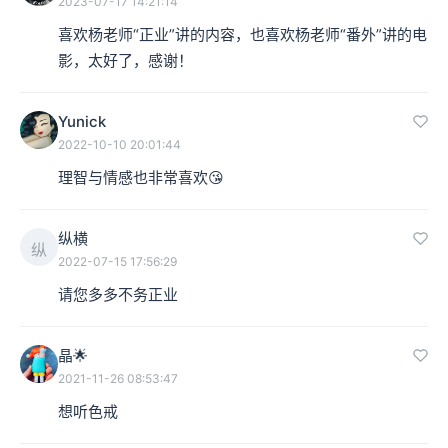
2023-07-17 14:21:14
喜欢杨老师“正业”讲的内容，也喜欢杨老师“番外”讲的电
影，太好了，感谢！
Yunick
2022-10-10 20:01:44
理智与情感也非常喜欢😘
纵横
纵
2022-07-15 17:56:29
请您多多不务正业
晶🌟
2021-11-26 08:53:47
想听色戒