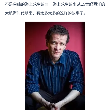
不是单纯的海上求生故事。海上求生故事从15世纪西洋的
大航海时代以来，有太多太多的这样的故事了。