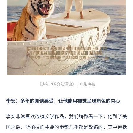
《少年Pi的奇幻漂流》，电影海报
李安：多年的阅读感受，让他能用视觉呈现角色的内心
李安非常喜欢改编文学作品，我们稍微看一下，他到了美
国之后，所拍摄的主要的电影几乎都是改编的，其中包括