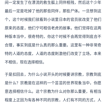
间一定发生了在漂流的救生艇上同伴相残，然后这个少年
最后一定是吃掉了他的那些同伴，那些尸体。一旦想到这
个，这个时候我们就看到小说里日本的官员就改变了他们
原来的态度，他们宁可相信老虎的故事。他们觉得在这两
种版本当中，很奇特的，你这个时候不会再觉得到底合不
合理，事实到底是什么真的那么重要。这里有一种非常奇
特的人道的态度，人道的态度刺激他们改变了立场，本来
不相信，现在选择相信。
于是扣回去，为什么小说开头的时候要讲宗教，宗教到底
是什么？宗教是在这样的一个芸芸的世界现象当中，你愿
意选择相信什么。这个宗教为什么对你那么重要，有相当
程度上正因为有各种不同的宗教，人们有不同的方式，人