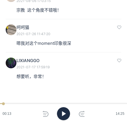
2021-08-06 17:03:15
宗教  这个角度不错哦！
呵呵猫
2021-07-26 11:47:20
嗯我对这个moment印象很深
LIXIANGGO
2021-07-17 17:59:19
想要听，非常！
00:14
14:25