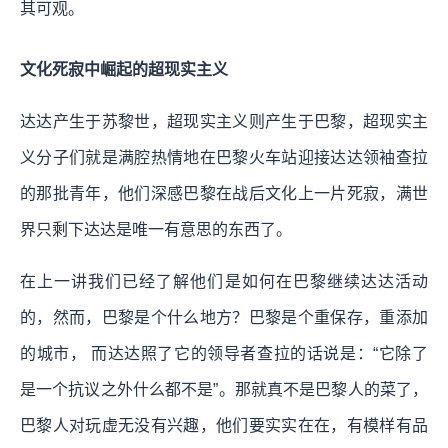
其可观。
文化死寂中崛起的超现实主义
达达产生于苏黎世，超现实主义则产生于巴黎，超现实主
义分子们就是满腔热情地在巴黎火车站迎接达达领袖查拉
的那批青年，他们深感巴黎在战后文化上一片死寂，满世
界只剩下达达是唯一有意思的东西了。
在上一讲我们已经了解他们是如何在巴黎继续达达活动
的，然而，巴黎是个什么地方？巴黎是个重保存，重添加
的城市， 而达达照了它的领导者查拉的话说是：“它除了
是一个抗议之外什么都不是”。那就真不是巴黎人的菜了，
巴黎人对玩虚无没有兴趣，他们要实实在在，有模样有品