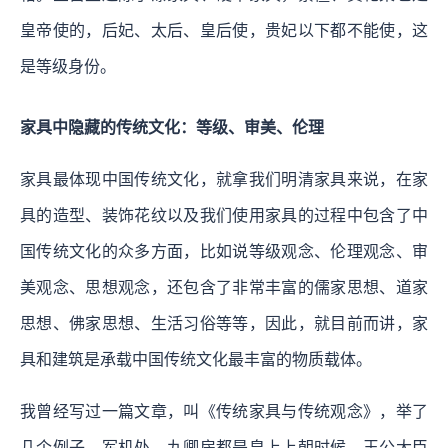
皇帝使的，后妃、太后、皇后使，贵妃以下都不能使，这
是等级身份。
家具中隐藏的传统文化：等级、审美、伦理
家具最体现中国传统文化，就拿我们明清家具来说，在家
具的造型、装饰花纹以及我们使用家具的过程中包含了中
国传统文化的众多方面，比如说等级观念、伦理观念、审
美观念、思想观念，还包含了非常丰富的儒家思想、道家
思想、佛家思想、生活习俗等等，因此，就目前而讲，家
具和建筑是承载中国传统文化最丰富的物质载体。
我曾经写过一篇文章，叫《传统家具与传统观念》，举了
几个例子，军机处、九卿房都是皇上上朝时候，王公大臣