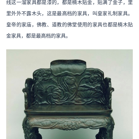
线这一溜家具都是漆的，都是楠木贴金，贴满了金子，里
里外外不露木头，这是最高档的家具，叫皇家礼制家具。
皇帝的家庙，佛教、道教的佛堂使用的家具也都是楠木贴
金家具，都是最高档的家具。