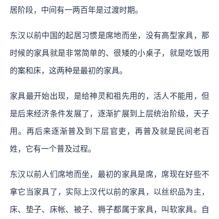
居阶段，中间有一两百年是过渡时期。
东汉以前中国的起居习惯是席地而坐，没有高型家具，那
时候的家具就是非常简单的、很矮的小桌子，就是吃饭用
的案和床，这两种是最初的家具。
家具最开始出现，是给神灵和祖先用的，活人不能用，但
是后来经济条件发展了，逐渐扩展到上层统治阶级，天子
用。再后来逐渐普及到下层官吏，再普及就是民间老百
姓，它有一个普及过程。
东汉以前人们席地而坐，最初的家具是席，席现在好些不
拿它当家具了，实际上汉代以前的家具，以丝织品为主，
床、垫子、床帐、被子、褥子都属于家具，叫软家具。自