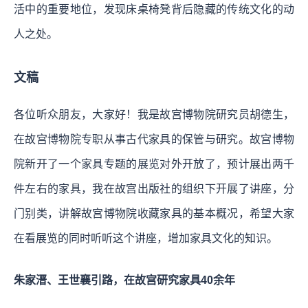
活中的重要地位，发现床桌椅凳背后隐藏的传统文化的动
人之处。
文稿
各位听众朋友，大家好！我是故宫博物院研究员胡德生，
在故宫博物院专职从事古代家具的保管与研究。故宫博物
院新开了一个家具专题的展览对外开放了，预计展出两千
件左右的家具，我在故宫出版社的组织下开展了讲座，分
门别类，讲解故宫博物院收藏家具的基本概况，希望大家
在看展览的同时听听这个讲座，增加家具文化的知识。
朱家溍、王世襄引路，在故宫研究家具40余年