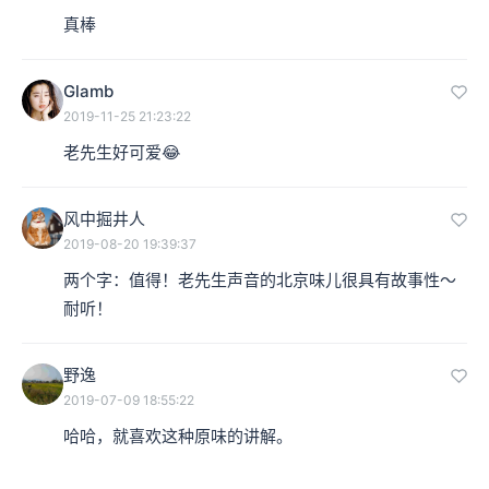
真棒
Glamb
2019-11-25 21:23:22
风中掘井人
2019-08-20 19:39:37
两个字：值得！老先生声音的北京味儿很具有故事性～
耐听！
野逸
2019-07-09 18:55:22
哈哈，就喜欢这种原味的讲解。