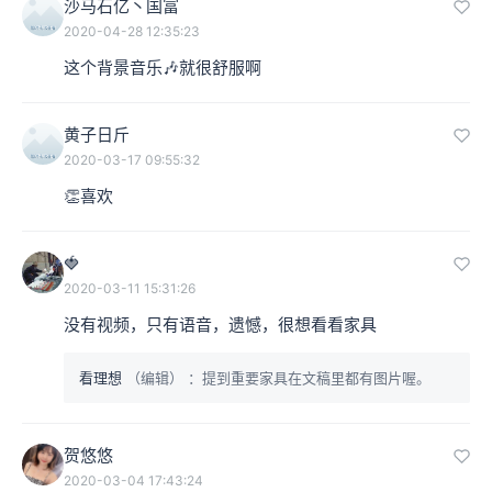
沙马石亿丶国富
2020-04-28 12:35:23
这个背景音乐🎶就很舒服啊
黄子日斤
2020-03-17 09:55:32
👏喜欢
🍓
2020-03-11 15:31:26
没有视频，只有语音，遗憾，很想看看家具
看理想
（编辑）
：提到重要家具在文稿里都有图片喔。
贺悠悠
2020-03-04 17:43:24