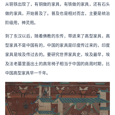
从铜铁出现了，有铜做的家具，有铁做的家具，还有石头
做的家具，开始普及了。普及也是相对而言，主要是统治
阶级用，神灵用。
到了东汉以后，随着佛教的东传，带进来了高型家具，高
型家具不是中国有的，中国的家具是印度传过来的，印度
家具是埃及传过去的。要研究世界家具史，埃及最早，埃
及法老墓里面出土的高背椅子相当于中国的商周时期，比
中国高型家具早一千年。