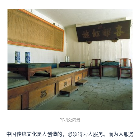
军机处内景
中国传统文化是人创造的，必须得为人服务。而为人服务