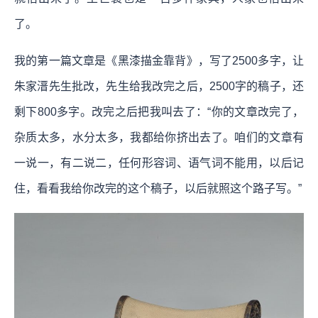
了。
我的第一篇文章是《黑漆描金靠背》，写了2500多字，让
朱家溍先生批改，先生给我改完之后，2500字的稿子，还
剩下800多字。改完之后把我叫去了：“你的文章改完了，
杂质太多，水分太多，我都给你挤出去了。咱们的文章有
一说一，有二说二，任何形容词、语气词不能用，以后记
住，看看我给你改完的这个稿子，以后就照这个路子写。”