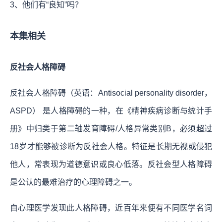
3、他们有“良知”吗？
本集相关
反社会人格障碍
反社会人格障碍（英语：Antisocial personality disorder，
ASPD） 是人格障碍的一种，在《精神疾病诊断与统计手
册》中归类于第二轴发育障碍/人格异常类别B，必须超过
18岁才能够被诊断为反社会人格。特征是长期无视或侵犯
他人，常表现为道德意识或良心低落。反社会型人格障碍
是公认的最难治疗的心理障碍之一。
自心理医学发现此人格障碍，近百年来便有不同医学名词