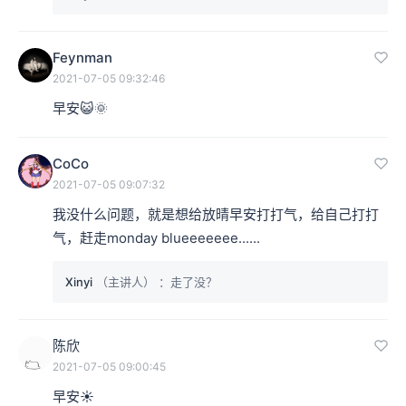
Feynman
2021-07-05 09:32:46
早安😺🌞
CoCo
2021-07-05 09:07:32
我没什么问题，就是想给放晴早安打打气，给自己打打
气，赶走monday blueeeeeee......
Xinyi
（主讲人）
：走了没？
陈欣
2021-07-05 09:00:45
早安☀️