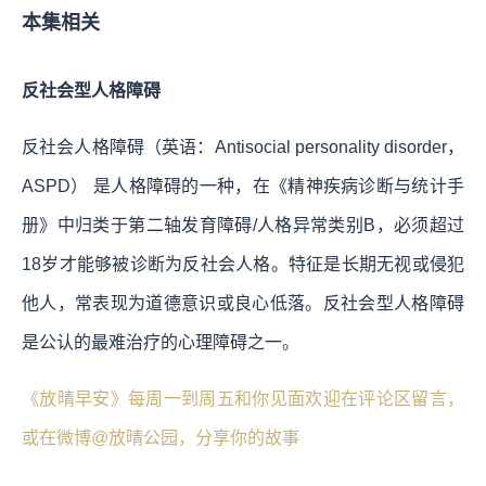
本集相关
反社会型人格障碍
反社会人格障碍（英语：Antisocial personality disorder，
ASPD） 是人格障碍的一种，在《精神疾病诊断与统计手
册》中归类于第二轴发育障碍/人格异常类别B，必须超过
18岁才能够被诊断为反社会人格。特征是长期无视或侵犯
他人，常表现为道德意识或良心低落。反社会型人格障碍
是公认的最难治疗的心理障碍之一。
《放晴早安》每周一到周五和你见面欢迎在评论区留言，
或在微博@放晴公园，分享你的故事