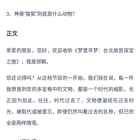
3、神兽“狻狔”到底是什么动物？
正文
亲爱的朋友，您好，欢迎收听《梦里寻梦：台北故宫探宝
之旅》，我是郑颖。
您还记得吗？从这档节目的一开始，我们就在说，每一件
我想放到您的多宝格中的文物，都是一个时代的缩影。也
正因为如此，往往，时代过去了，文物便凝结在过去时
光，被取代或被遗忘，即使仍然叫着过去的名称，但已完
全是两样情境。