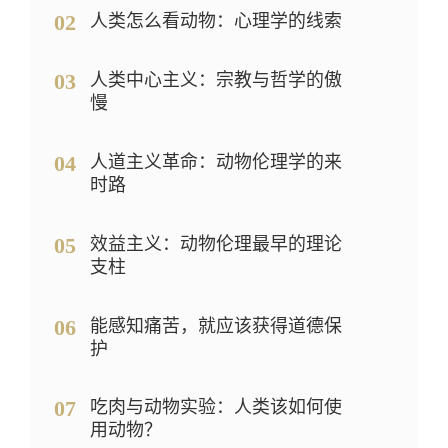
02
人类怎么看动物：心理学的线索
03
人类中心主义：宗教与哲学的傲
慢
04
人道主义革命：动物伦理学的来
时路
05
效益主义：动物伦理最早的理论
支柱
06
能感知痛苦，就应该获得道德保
护
07
吃肉与动物实验：人类该如何使
用动物？