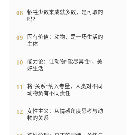
08
牺牲少数来成就多数，是可取的
吗？
09
固有价值：动物，是一场生活的
主体
10
能力论：让动物“能尽其性”，美
好生活
11
将“关系”纳入考量，人类对不同
动物负有不同责任
12
女性主义：从情感角度思考与动
物的关系