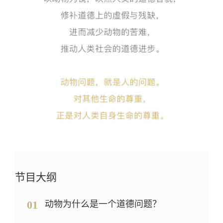
节目大纲
01
动物为什么是一个道德问题？