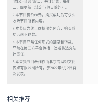
“图文+音频”形式，共计14集，每周
二、四更新（法定节假日除外）。
2.本节目售价68元，购买成功后可永久
收听节目所有内容。
3.本节目为线上虚拟服务内容，购买成
功后恕不退款。
4.本节目严禁任何形式的翻录和转载，
严禁在第三方平台传播，违者将追究法
律责任。
5.本音频节目著作权由北京看理想文化
传媒有限公司所有，于2022年6月2日首
次发表。
相关推荐