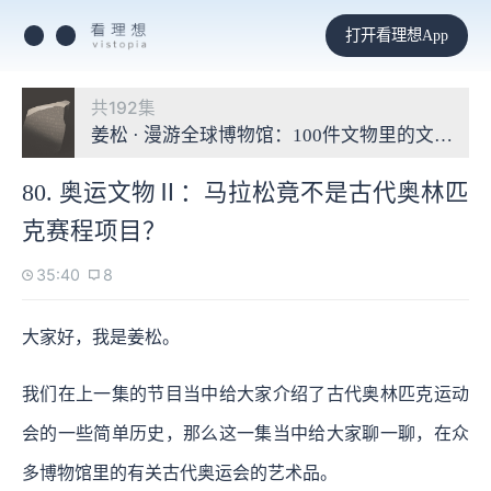
打开看理想App
共192集
姜松 · 漫游全球博物馆：100件文物里的文明故事
80. 奥运文物Ⅱ：马拉松竟不是古代奥林匹
克赛程项目？
35:40
8
大家好，我是姜松。
我们在上一集的节目当中给大家介绍了古代奥林匹克运动
会的一些简单历史，那么这一集当中给大家聊一聊，在众
多博物馆里的有关古代奥运会的艺术品。