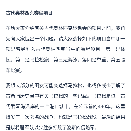
古代奥林匹克赛程项目
在给大家介绍有关古代奥林匹克运动会的项目之前，我首
先向大家提出一个问题，请大家选择如下的项目当中哪一
项是曾经列入古代奥林匹克当中的赛程项目。第一是体
操，第二是马拉松跑，第三是游泳，第四是举重，第五骡
车比赛。
我想大部分的朋友可能会选择马拉松，也或多或少了解了
古希腊历史当中有关马拉松的一些记载。马拉松是位于古
代爱琴海沿岸的一个港口城市，在公元前的490年，这里
爆发了一次著名的战争，也就是马拉松战役。最后的结果
是以希腊军队以少胜多打败了波斯的侵略军。