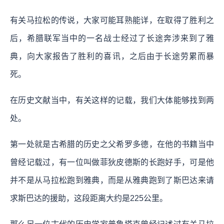
有关马拉松的传说，大家可能耳熟能详，在取得了胜利之
后，希腊联军当中的一名战士经过了长途奔涉来到了雅
典，向大家报告了胜利的喜讯，之后由于长途劳累而暴
死。
在历史文献当中，有关这样的记载，我们大体能够找到两
处。
第一处就是古希腊的历史之父希罗多德，在他的书籍当中
曾经记载过，有一位叫做菲狄皮德斯的长跑好手，可是他
并不是从马拉松跑到雅典，而是从雅典跑到了斯巴达来请
求斯巴达的援助，这段距离大约是225公里。