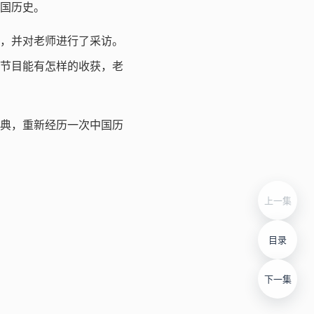
中国历史。
划，并对老师进行了采访。
节目能有怎样的收获，老
经典，重新经历一次中国历
上一集
目录
下一集