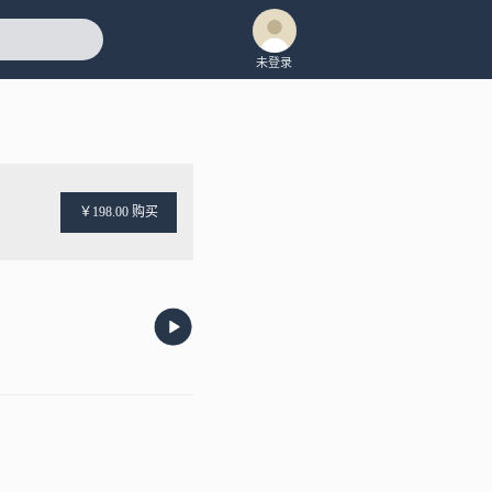
未登录
￥198.00 购买