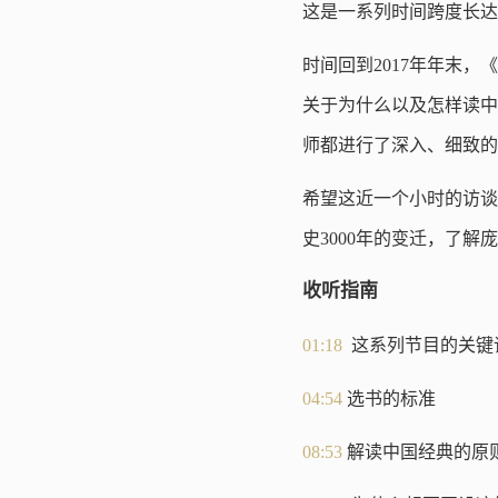
这是一系列时间跨度长达
时间回到2017年年末
关于为什么以及怎样读中
师都进行了深入、细致的
希望这近一个小时的访谈
史3000年的变迁，了
收听指南
01:18
这系列节目的关键
04:54
选书的标准
08:53
解读中国经典的原