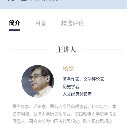
简介
目录
精选评论
杨照
著名作家、文学评论家
历史学者
人文经典领读者
著名作家、评论家、著名人文经典领读者。1963年生，本
名李明骏，台湾大学历史系毕业，美国哈佛大学史学博士
候选人，研究专长为中国古代思想史、欧洲现代思想史、
原始佛教和社会人类学。“诚品讲堂”、“敏隆讲堂”长期经典