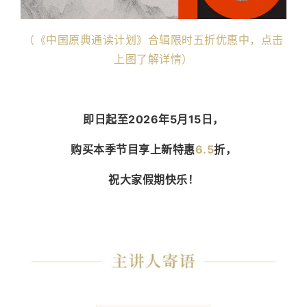
（《中国原典通读计划》合辑限时五折优惠中，点击
上图了解详情）
即日起至2026年5月15日，
购买本季节目享上新特惠
6.5
折，
祝大家假期快乐！