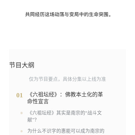
节目大纲
仅为节目要点，具体分集以上线为准
01
《六祖坛经》：佛教本土化的革
命性宣言
《六祖坛经》其实是南宗的“战斗文
献”？
为什么不识字的惠能可以成为南宗的