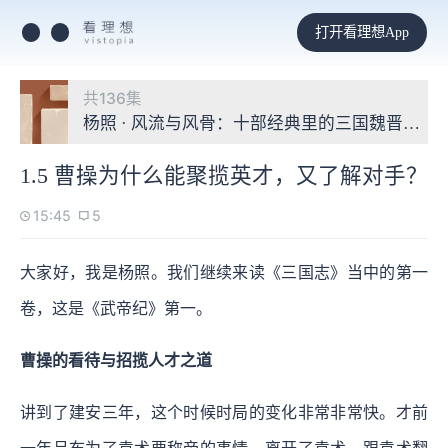
打开看理想App
共136集
杨照 · 风流与风骨：十部经典里的三国魏晋时代
1.5 曹操为什么能聚揽英才，又了解对手？
15:45
5
大家好，我是杨照。我们继续来读《三国志》当中的第一
卷，这是《武帝纪》第一。
曹操的看待与招揽人才之道
讲到了建安三年，这个时候时局的变化非常非常快。才前