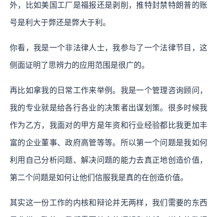
外，比如美国工厂是福报还是剥削，推特封禁特朗普的账
号是利大于弊还是弊大于利。
你看，我是一个非法律人士，我参与了一个法律节目，这
侧面证明了思辨力的应用范围是很广的。
再比如拿我的日常工作来举例。我是一个管理咨询顾问，
我的专业就是给各行各业的决策者出谋划策。很多时候我
作为乙方，我面对的甲方是年资和行业经验都比我更加丰
富的企业董事、政府高管等等。所以第一个问题是我如何
利用自己分析问题、解决问题的能力去真正地创造价值，
第二个问题是如何让他们信服我是真的在创造价值。
其实这一份工作的内核和辩论并无两样，我们需要的东西