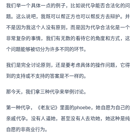
我们举一个具体一点的例子，比如说代孕能否合法化的问
题。这么说吧，我既可以帮正方也可以帮反方去辩护。并
不是因为我这个人没有原则，而是因为代孕合法化是一个
非常复杂的事情，我们有无数的看待它的角度和方式，这
个问题能够被切分为许多不同的环节。
我们是完全讨论原则，还是要考虑具体的操作问题，它得
到的支持或不支持的答案是不一样的。
那今天，我们拿三种代孕来举例讨论。
第一种代孕，《老友记》里面的phoebe，她自愿为自己的
亲戚代孕。没有人逼她，甚至没有人去劝她，她这种是纯
自愿的非商业行为。