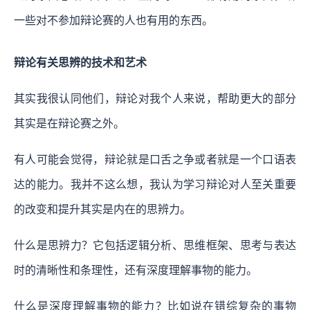
一些对不参加辩论赛的人也有用的东西。
辩论有关思辨的技术和艺术
其实我很认同他们，辩论对我个人来说，帮助更大的部分
其实是在辩论赛之外。
有人可能会觉得，辩论就是口舌之争或者就是一个口语表
达的能力。我并不这么想，我认为学习辩论对人至关重要
的改变和提升其实是内在的思辨力。
什么是思辨力？它包括逻辑分析、思维框架、思考与表达
时的清晰性和条理性，还有深度理解事物的能力。
什么是深度理解事物的能力？比如说在错综复杂的事物