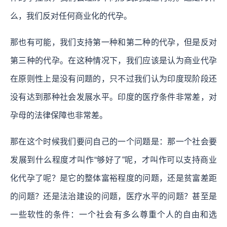
么，我们反对任何商业化的代孕。
那也有可能，我们支持第一种和第二种的代孕，但是反对
第三种的代孕。在这种情况下，我们应该是认为商业代孕
在原则性上是没有问题的，只不过我们认为印度现阶段还
没有达到那种社会发展水平。印度的医疗条件非常差，对
孕母的法律保障也非常差。
那在这个时候我们要问自己的一个问题是：那一个社会要
发展到什么程度才叫作“够好了”呢，才叫作可以支持商业
化代孕了呢？是它的整体富裕程度的问题，还是贫富差距
的问题？还是法治建设的问题，医疗水平的问题？甚至是
一些软性的条件：一个社会有多么尊重个人的自由和选