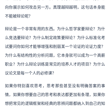
向你展示如何攻击另一方。真理越辩越明，这句话本身能
不能被辩论呢？
辩论是一个非常有用的东西。为什么哲学家要辩论？为什
么竞选要辩论？为什么制定政策要辩论？为什么标准化考
试要问你如何才能够增强和削弱某一个论证的论证力度？
为什么有结构性的分析问题，它本身就可以成为一个高薪
职业？为什么辩论训练是常见的培养人才的项目？为什么
议论文是每一个人的必修课？
如果你特别喜欢思考，思考那些甚至没有明确答案的事
情，如果你想要自己的思考和表达都更加有条理，如果你
想把常见的逻辑框架和经典的思辨问题都纳入到自己的知