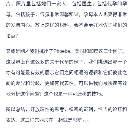
片，照片里包括她们一家人，包括医生，包括代孕的孕
母，包括孩子，气氛非常温馨和谐，孕母本人也笑得非常
的发自内心。放上这样的材料，会不会更好地佐证我们的
论点？
又或是刚才我们挑出了Phoebe、美国和印度这三个例子。
这世界上有这么多的关于代孕的例子，我们挑选出哪一个
才有可能最有效的展示它们之间相通的逻辑和它们彼此之
间的差异和分歧、更加有代表性，可以供我们最快速有效
地分析这个问题？这个也是一种可迁移的技巧。
所以总结，
开放理性的思考，缜密的逻辑，恰当的论证和
表达，这三样东西加在一起就是思辨力。