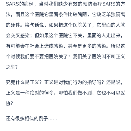
SARS的病例，当时我们缺少有效的预防治疗SARS的方
法，而且这个医院它里面条件比较简陋，它缺乏单独隔离
的硬件。换句话说，如果把这个医院关了，它里面的人就
会交叉感染；但如果这个医院它不关，里面的人走出来，
有可能会在社会上造成感染，甚至是更多的感染。所以这
个时候我们要不要把医院关了？我们关了医院叫不叫正义
之举？
究竟什么是正义？正义是对我们行为的指导吗？还是说，
正义是一种绝对的律令，哪怕我们做不到，它也不可以妥
协？
还有很多相似的例子……