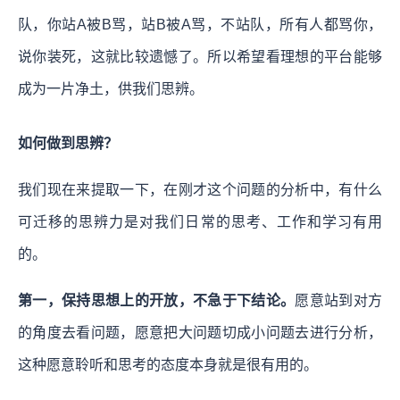
队，你站A被B骂，站B被A骂，不站队，所有人都骂你，
说你装死，这就比较遗憾了。所以希望看理想的平台能够
成为一片净土，供我们思辨。
如何做到思辨？
我们现在来提取一下，在刚才这个问题的分析中，有什么
可迁移的思辨力是对我们日常的思考、工作和学习有用
的。
第一，保持思想上的开放，不急于下结论。
愿意站到对方
的角度去看问题，愿意把大问题切成小问题去进行分析，
这种愿意聆听和思考的态度本身就是很有用的。