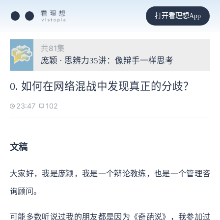
打开看理想App
共81集
庞颖 · 思辨力35讲：像辩手一样思考
0. 如何在网络混战中发现真正的分歧？
23:47
102
文稿
大家好，我是庞颖，我是一个辩论教练，也是一个管理咨
询顾问。
可能多数听说过我的朋友都是因为《奇葩说》，我参加过