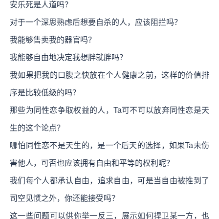
安乐死是人道吗？
对于一个深思熟虑后想要自杀的人，应该阻拦吗？
我能够售卖我的器官吗？
我能够自由地决定我想胖就胖吗？
我如果把我的口腹之快放在个人健康之前，这样的价值排
序是比较低级的吗？
那些为同性恋争取权益的人，Ta可不可以放弃同性恋是天
生的这个论点？
哪怕同性恋不是天生的，是一个后天的选择，如果Ta未伤
害他人，可否也应该拥有自由和平等的权利呢？
我们每个人都承认自由，追求自由，可是当自由被推到了
司空见惯之外，你还能接受吗？
这一些问题可以供你举一反三，展示如何捍卫某一方，也