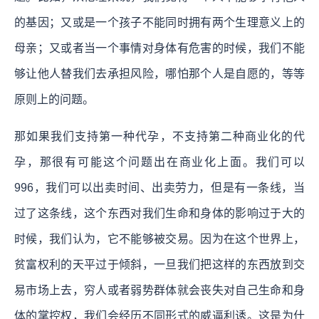
的基因；又或是一个孩子不能同时拥有两个生理意义上的
母亲；又或者当一个事情对身体有危害的时候，我们不能
够让他人替我们去承担风险，哪怕那个人是自愿的，等等
原则上的问题。
那如果我们支持第一种代孕，不支持第二种商业化的代
孕，那很有可能这个问题出在商业化上面。我们可以
996，我们可以出卖时间、出卖劳力，但是有一条线，当
过了这条线，这个东西对我们生命和身体的影响过于大的
时候，我们认为，它不能够被交易。
因为在这个世界上，
贫富权利的天平过于倾斜，一旦我们把这样的东西放到交
易市场上去，穷人或者弱势群体就会丧失对自己生命和身
体的掌控权，我们会经历不同形式的威逼利诱。
这是为什