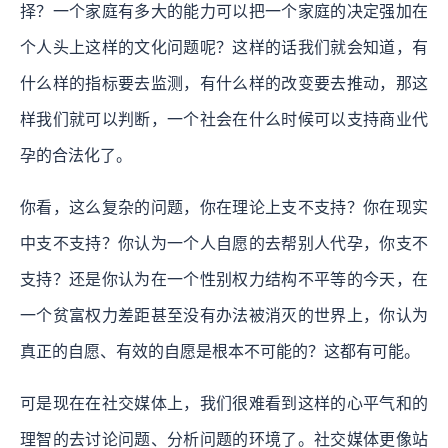
择？一个家庭有多大的能力可以把一个家庭的决定强加在
个人头上这样的文化问题呢？这样的话我们就会知道，有
什么样的指标要去监测，有什么样的改变要去推动，那这
样我们就可以判断，一个社会在什么时候可以支持商业代
孕的合法化了。
你看，这么复杂的问题，你在理论上支不支持？你在现实
中支不支持？你认为一个人自愿的去帮别人代孕，你支不
支持？还是你认为在一个性别权力结构不平等的今天，在
一个贫富权力差距甚至没有办法被消灭的世界上，你认为
真正的自愿、有效的自愿是根本不可能的？这都有可能。
可是现在在社交媒体上，我们很难看到这样的心平气和的
理智的去讨论问题、分析问题的环境了。
社交媒体更像站