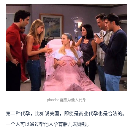
phoebe自愿为他人代孕
第二种代孕，比如说美国，即使是商业代孕也是合法的。
一个人可以通过帮他人孕育胎儿去赚钱。