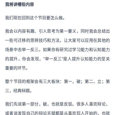
我将讲哪些内容
我们现在回到这个节目要怎么做。
我会以内容有趣、引人思考为第一要义，同时我会总结出
一些可迁移的思辨技巧和方法，让大家可以应用在其他的
场景中去举一反三。如果你有研究过学习能力和认知能力
的提升，你会发现，“举一反三”是人提升认知能力的至关
重要的环节。
整个节目的框架会有三大板块：第一，破；第二，立；第
三，经典辩题。
我们先说第一部分，破，也就是反驳。很多人喜欢辩论，
或者说发现自己的辩论天赋都是从喜欢怼人开始的，也就