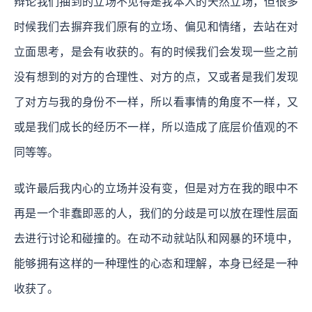
辩论我们抽到的立场不见得是我本人的天然立场，但很多
时候我们去摒弃我们原有的立场、偏见和情绪，去站在对
立面思考，是会有收获的。有的时候我们会发现一些之前
没有想到的对方的合理性、对方的点，又或者是我们发现
了对方与我的身份不一样，所以看事情的角度不一样，又
或是我们成长的经历不一样，所以造成了底层价值观的不
同等等。
或许最后我内心的立场并没有变，但是对方在我的眼中不
再是一个非蠢即恶的人，我们的分歧是可以放在理性层面
去进行讨论和碰撞的。在动不动就站队和网暴的环境中，
能够拥有这样的一种理性的心态和理解，本身已经是一种
收获了。