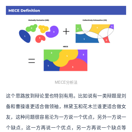
MECE分析法
这个思路放到辩论里也特别有用。比如说有一类辩题是刘
备和曹操谁更适合做领袖，林黛玉和花木兰谁更适合做女
友，这种问题很容易沦为一方说一个优点，另外一方说一
个缺点，这一方再说一个优点，另一方再说一个缺点等