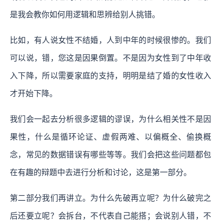
是我会教你如何用逻辑和思辨给别人挑错。
比如，有人说女性不结婚，人到中年的时候很惨的。我们
可以说，错，您这是因果倒置。不是因为女性到了中年收
入下降，所以需要家庭的支持，明明是结了婚的女性收入
才开始下降。
我们会一起去分析很多逻辑的谬误，为什么相关性不是因
果性，什么是循环论证、虚假两难、以偏概全、偷换概
念，常见的数据错误有哪些等等。我们会把这些问题都包
在有趣的辩题中去进行分析和讨论，这是第一部分。
第二部分我们再讲立。为什么先破再立呢？为什么破完之
后还要立呢？会拆台，不代表自己能搭；会说别人错，不