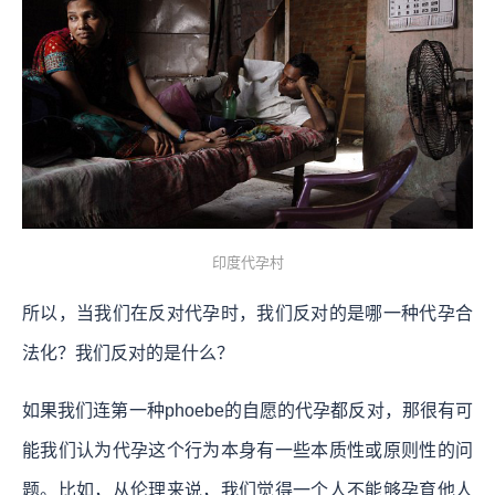
印度代孕村
所以，当我们在反对代孕时，我们反对的是哪一种代孕合
法化？我们反对的是什么？
如果我们连第一种phoebe的自愿的代孕都反对，那很有可
能我们认为代孕这个行为本身有一些本质性或原则性的问
题。比如，从伦理来说，我们觉得一个人不能够孕育他人