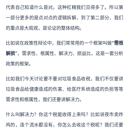
代表自己知道什么是对。这种杠精我们见得多了。所以第
一部分更多的是点对点的逻辑拆解，到了第二部分，我们
的重点是大局观，是论证的整体结构。
比如说在政策性辩论中，我们常常用的一个框架叫做
“需根
解损”
，需求性、根属性、解决力、损益比，这是一套分析
政策的框架。
比如我们今天讨论要不要对垃圾食品收税，我们不仅要讲
垃圾食品给健康造成的伤害、给医疗系统造成的负担等等
需求性和根属性，我们还要讲解决力。
什么叫解决力？你这个税能收得上来吗？比如说夜市卖炸
鸡的，连个流水都没有，你怎么去收这个税呢？我们还要