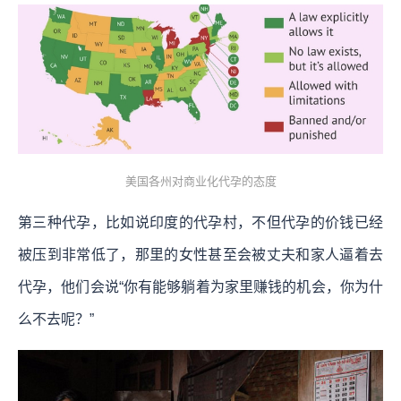
美国各州对商业化代孕的态度
第三种代孕，比如说印度的代孕村，不但代孕的价钱已经
被压到非常低了，那里的女性甚至会被丈夫和家人逼着去
代孕，他们会说“你有能够躺着为家里赚钱的机会，你为什
么不去呢？”