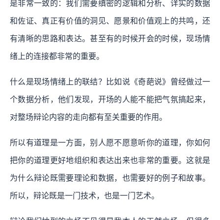
是非常一致的：我们需要缜密的逻辑和分析、详实的数据
和佐证、真正有价值的洞见、愿景和价值观上的共鸣，还
有清晰的思路和表达。甚至有的时候开会的时候，现场情
绪上的连接都非常的重要。
什么是现场情绪上的联结？比如说《奇葩说》曾经做过一
个数据分析，他们发现，开场的人能不能把气氛搞起来，
对整场辩论内容的走向都有至关重要的作用。
所以有道理是一方面，别人愿不愿意听你的道理，你如何
把你的道理更好地组织和表达出来也非常的重要。这就是
为什么辩论既需要理论和数据，也需要好的例子和故事。
所以，辩论既是一门技术，也是一门艺术。