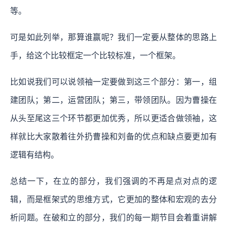
等。
可是如此列举，那算谁赢呢？我们一定要从整体的思路上
手，给这个比较框定一个比较标准，一个框架。
比如说我们可以说领袖一定要做到这三个部分：第一，组
建团队；第二，运营团队；第三，带领团队。因为曹操在
从头至尾这三个环节都更加优秀，所以更适合做领袖，这
样就比大家散着往外扔曹操和刘备的优点和缺点要更加有
逻辑有结构。
总结一下，在立的部分，我们强调的不再是点对点的逻
辑，而是框架式的思维方式，它更加的整体和宏观的去分
析问题。在破和立的部分，我们的每一期节目会着重讲解