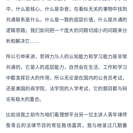
中，什么是核心，什么是杂音；在看似无关的事物中找到
共通联系是什么，什么是一致的底层价值，什么是共通的
逻辑思路；我们如何把一个庞大的问题切成小的问题来分
析和解决它……
所以引申来讲，思辨力与人的认知能力和学习能力是非常
共通的，它是人的底层能力，自然会在生活、工作和学习
中都发挥巨大的作用，所以无论是在国内的公务员考试，
还是美国的商学院、法学院的入学考试，它的题目都与辩
论有极大的重合。
比如说我之前作为咱们看理想平台另一位主讲人青年律师
詹青云的法律节目的常驻救场嘉宾，我与她录过几期番