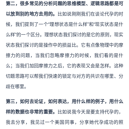
第二，很多常见的分析问题的思维模型、逻辑思路都是可
以放到别的地方去用的。
比如说刚刚我们在谈论代孕的时
候，我们提到了一个“理想状态是什么样”和“现实状态是什
么样”的一个区分。理想状态我们探讨的是它的原则，现实
状态我们探讨的是操作中的损益比。它有点像物理中的摩
擦力的问题，当我们忽略摩擦力的时候，我们看的是什
么；当我们加回摩擦力之后，它的表现又会是怎样。这种
切题思路可以帮我们快速的锁定与对方的共识在哪里、分
歧在哪里。
第三，如何去论证，如何表达，用什么样的例子，用什么
样的数据也非常的重要。
比如说我今天是要支持代孕的，
我去分享，我见过一个美国同事，分享她代孕成功的照