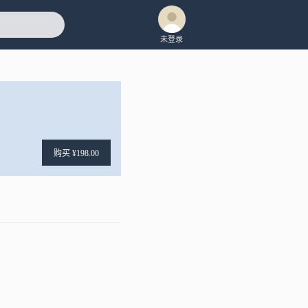
未登录
购买 ¥198.00