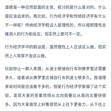
道德是一种应然层面的主张，探讨的是什么是对的，什么
是应该追求的。再比如，行为经济学和传统经济学有什么
不一样呢？传统经济学假设人是理性的，所以按照理性去
推测人的行为和反应，但实然上那可不一定。
行为经济学中的假设是，虽然理性上人应该这么做，但实
然上人常常不会这么做。
比如你让一群人来猜，从波士顿骑自行车到佛罗里达需要
多久，或者说从佛罗里达骑自行车到波士顿多久。按道理
来说时间是应该差不多的，但是行为经济学家做了这个实
验，发现大家的答案觉得从北向南要比从南向北要快很
多，因为大家直觉上好像感觉从上往下更省力，从下往上