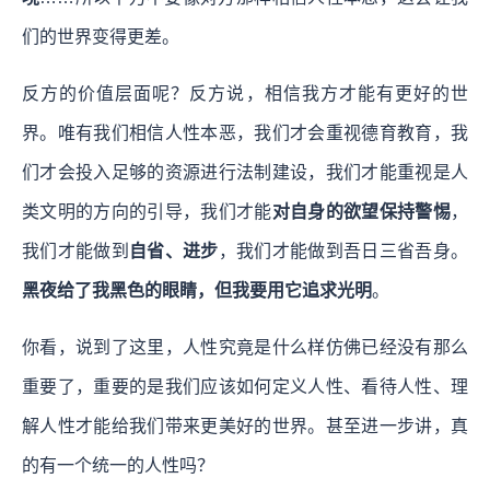
们的世界变得更差。
反方的价值层面呢？反方说，相信我方才能有更好的世
界。唯有我们相信人性本恶，我们才会重视德育教育，我
们才会投入足够的资源进行法制建设，我们才能重视是人
类文明的方向的引导，我们才能
对自身的欲望保持警惕
，
我们才能做到
自省、进步
，我们才能做到吾日三省吾身。
黑夜给了我黑色的眼睛，但我要用它追求光明
。
你看，说到了这里，人性究竟是什么样仿佛已经没有那么
重要了，重要的是我们应该如何定义人性、看待人性、理
解人性才能给我们带来更美好的世界。甚至进一步讲，真
的有一个统一的人性吗？