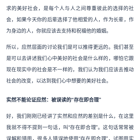
求的美好社会，是每个人与人之间尊重彼此的选择的社
会，如果今天你的后辈选择了他相爱的人，作为长辈，作
为身边的人，你就应该去支持和祝福他的婚姻。
所以，应然层面的讨论我们是可以推得更远的。我们甚至
是可以去讲述我们心中美好的社会是什么样的，哪怕它跟
现在现实中的社会是不一样的，我们认为我们应该去推动
社会的改变，以达到我们心中想要的美好社会。
实然不能论证应然：被误读的“存在即合理”
好，我们刚刚已经讲了实然和应然的差别是什么，在这里
我就不得不提到一句话，叫“存在即合理”。这句话常常被
误解和错用，很多人错误地使用“存在即合理”，试图用实