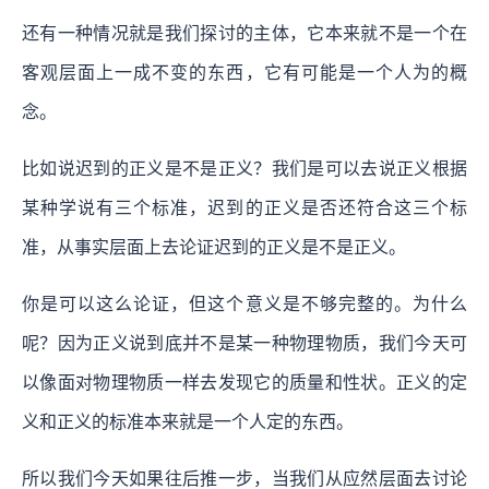
还有一种情况就是我们探讨的主体，它本来就不是一个在
客观层面上一成不变的东西，它有可能是一个人为的概
念。
比如说迟到的正义是不是正义？我们是可以去说正义根据
某种学说有三个标准，迟到的正义是否还符合这三个标
准，从事实层面上去论证迟到的正义是不是正义。
你是可以这么论证，但这个意义是不够完整的。为什么
呢？因为正义说到底并不是某一种物理物质，我们今天可
以像面对物理物质一样去发现它的质量和性状。正义的定
义和正义的标准本来就是一个人定的东西。
所以我们今天如果往后推一步，当我们从应然层面去讨论