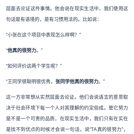
层面去论证这件事情。他会说在现实生活中，我们使用这
句话是有语境的，是有习惯用法的。比如说：
“小张在这个项目中表现怎么样啊？”
“
他真的很努力
。”
“如何评价这两个学生呢？”
“王同学很聪明很优秀，
张同学他真的很努力
。”
这一方非常想从实然层面去论证。他们会说语言的意思取
决于社会环境下每一个人对其理解的约定俗成。管它努力
是不是一个可贵的品质，在现实生活中，我们只有在实在
是找不到优点的时候才会说一句话，说“TA真的很努力”，