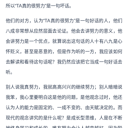
所以“TA真的很努力”是一句坏话。
他们的对方，认为“TA真的很努力”是一句好话的人，他们
八成非常想从应然层面去论证。他会去讲努力的意义，他
会讲努力是一个优点，就算说出这句话的人十有八九是心
怀贬义，甚至是恶意的，但是作为听的一方，我应该如何
去解读和看待这句话呢？我仍然应该把它当成一句好话去
听。
别人说我真努力，我就高高兴兴的继续努力；别人暗暗说
我笨，我心里要明白这是他的问题，是他观念过时，他还
认为人的能力是固定的、一成不变的、由天赋决定的。而
现代的观念讲究的是什么呢？是成长型思维，人是在不断