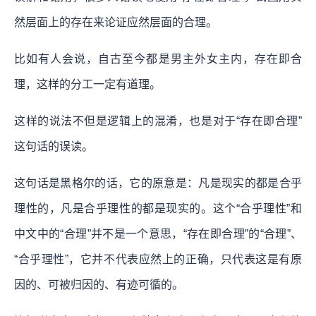
然层面上的存在来论证应然层面的合理。
比如有人会说，自古至今都是男主外女主内，存在即合
理，这样的分工一定有道理。
这样的说法不但是逻辑上的混淆，也是对于“存在即合理”
这句话的误读。
这句话是黑格尔的话，它的原意是：
凡是现实的都是合乎
理性的，凡是合乎理性的都是现实的
。这个“合乎理性”和
中文中的“合理”并不是一个意思，“存在即合理”的“合理”、
“合乎理性”，它并不代表应然上的正确，只代表这是有原
因的、可被归因的、有迹可循的。