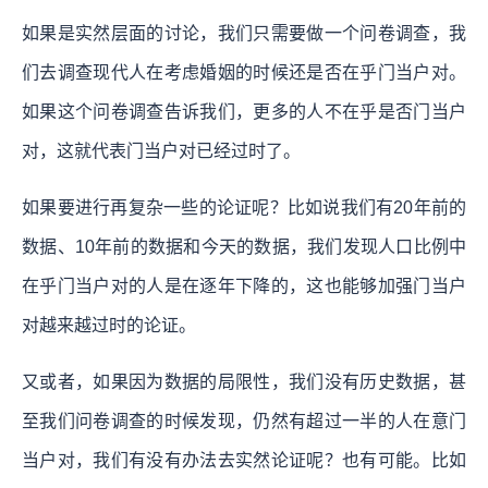
如果是实然层面的讨论，我们只需要做一个问卷调查，我
们去调查现代人在考虑婚姻的时候还是否在乎门当户对。
如果这个问卷调查告诉我们，更多的人不在乎是否门当户
对，这就代表门当户对已经过时了。
如果要进行再复杂一些的论证呢？比如说我们有20年前的
数据、10年前的数据和今天的数据，我们发现人口比例中
在乎门当户对的人是在逐年下降的，这也能够加强门当户
对越来越过时的论证。
又或者，如果因为数据的局限性，我们没有历史数据，甚
至我们问卷调查的时候发现，仍然有超过一半的人在意门
当户对，我们有没有办法去实然论证呢？也有可能。比如