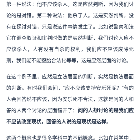
第一种说法：他不应该杀人。这是应然判断，因为我们讨
论的是对错。第二种说法：他杀了人。这是实然判断，没
有在探讨对错，只是说这件事情发生了。比如说警察和法
官在调查取证和审判时做的是实然判断，我们讨论人应不
应该杀人，人有没有自杀的权利，我们应不应该废除死
刑，我们能不能堕胎合法化等等，这是应然层面的讨论。
在这个例子里，应然是立法层面的判断，实然是执法层面
的判断。有时我们会问，“应不应该支持安乐死呢？”有的
人会回答说不应该，因为安乐死不合法，这就是问的人和
答的人两个讨论的层面错开了：
问的人想讨论的是我们应
不应该改变现状，回答的人说的是现状是这样
。
这两个概念也是很多学科中的基础概念。比如在哲学中，