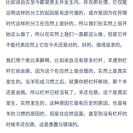
比如说自古至今都是男主外女主内，存在即合理，它仅能
证明这样的分工的起因是有迹可循的，或许是因为在狩猎
时代这样的分工在应然上是好的，所以我们在实然上就开
始这么做了，所以在实然上我们一直都这么做，但是它并
不能代表应然上它在今天还是对的、好的、值得追求的。
我们用个类比来解释，比如说自古有很多栏杆，羊遇到栏
杆它就会跳，因为这个在应然上是合理的，实然上是真实
发生的。当羊形成习惯之后，就算你把栏杆移除，那个羊
还是会跳。所以栏杆已经没有了，羊还在跳，这个是真实
发生、实然发生的，这种原因它是有历史的原因，也是有
羊的习惯的原因的，但是在应然层面，直至到没有栏杆的
时候羊还在跳，这是愚蠢与错误的。