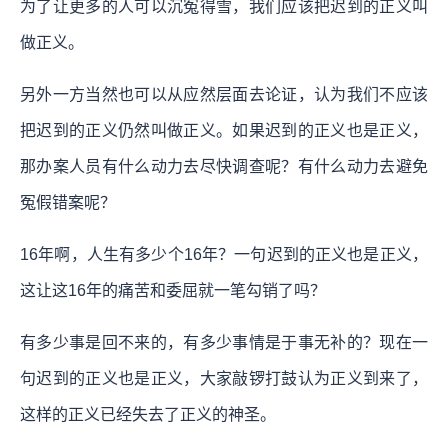
为了让更多的人可以沉冤得雪，我们应该把迟到的正义叫
做正义。
另外一方当然也可以从应然层面去论证，认为我们不应该
把迟到的正义仍然叫做正义。如果迟到的正义也是正义，
那办案人员有什么动力去尽快调查呢？有什么动力去避免
冤假错案呢？
16年啊，人生有多少个16年？一句迟到的正义也是正义，
这让这16年的痛苦和委屈就一笔勾销了吗？
有多少事是回不来的，有多少事情是于事无补的？现在一
句迟到的正义也是正义，大家敲锣打鼓认为正义到来了，
这样的正义已经失去了正义的神圣。