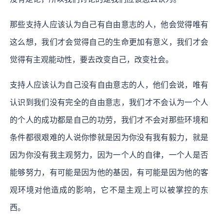
那些支持人应该认为自己有自由意志的人，他会觉得唯有
这么想，我们才会觉得自己的生命更加有意义，我们才会
觉得有主观能动性，要去改变自己，改变社会。
支持人应该认为自己没有自由意志的人，他们会说，唯有
认识到我们没有完全的自由意志，我们才不会认为一个人
的个人的成功都是自己的功劳，我们才不会对那些环境和
条件都很艰难的人说你惨就是因为你没有我有毅力，就是
因为你没有我主观努力，因为一个人的自律，一个人是否
能够努力，有可能是因为他的基因，有可能是因为他的客
观环境对他造成的影响，它不是主观上可以被掌控的东
西。