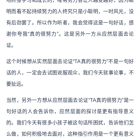
地终身学习和成长的，唯有努力会让人越变越好，因为聪
明而看不起持续努力的人终究只是小聪明，一时风光，没
有后劲罢了。所以作为听者，我会觉得这是一句好话，感
谢你夸我“真的很努力”。这是另外一方从应然层面去论
证。
这个时候想从实然层面去论证“TA真的很努力”不是一句好
话的人，一定会去试图说服观众，我们今天就事论事，不
要扯远。
当然，另外一方想从应然层面去论证“TA真的很努力”是一
句好话的人会告诉你，应然层面的探讨是更有指导意义
的。
我们今天有很多小孩子被这句话所困扰，告诉他们怎
么做，如何积极地去面对，这种指引作用是一个更有意义