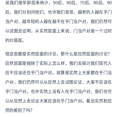
说我们按年龄层来统计，50后、60后、70后、80后、90
后，我们分别问他们，也许我们发现，越老的人越在乎门
当户对，越年轻的人越在越不在乎门当户对，我们仍然可
以试图去证明，从实然层面上来说，门当户对是一个过时
的价值观。
但这些都是实然层面的讨论，那什么是应然层面的讨论？
应然层面是抛除了实际上怎么样，我们去探讨我们现代人
应不应该还在乎门当户对。就算是实然上大家都在乎门当
户对，我们仍然可以从应然上去试图论证，大家不应该在
乎门当户对。也许实然上没有人在乎门当户对，我们也可
以从应然上去论证大家应该在乎门当户对。看出实然和应
然的差别了吗？