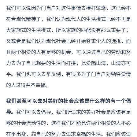
我们可以说因为门当户对这件事情去棒打鸳鸯，这已经不
符合现代精神了；我们认为现代人的生活模式已经不再是
大家族式的生活模式，所以家族的匹配没有那么重要了；
又或者是我们认为现代社会已经开始尊重个人的选择，而
且两个相爱的人有足够的机会，可以通过自己的劳动和努
力去为了自己想要的生活而打拼；
此爱隔山海，山海亦可
平。
我们也可以去举反例，有很多为了门当户对牺牲爱情
的人过得并不幸福。
我们甚至可以去对美好的社会应该是什么样的有一个倡
导。
我们可以去倡导，我们所追求的美好社会是应该有足
够的社会流动性的，这样我们才能允许两个相爱的人不必
在乎出身，靠自己的努力去追求幸福的生活。我们应该追