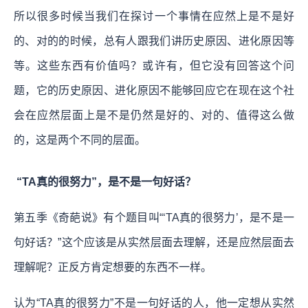
所以很多时候当我们在探讨一个事情在应然上是不是好
的、对的的时候，总有人跟我们讲历史原因、进化原因等
等。这些东西有价值吗？或许有，但它没有回答这个问
题，它的历史原因、进化原因不能够回应它在现在这个社
会在应然层面上是不是仍然是好的、对的、值得这么做
的，这是两个不同的层面。
“TA真的很努力”，是不是一句好话？
第五季《奇葩说》有个题目叫“‘TA真的很努力’，是不是一
句好话？”这个应该是从实然层面去理解，还是应然层面去
理解呢？正反方肯定想要的东西不一样。
认为“TA真的很努力”不是一句好话的人，他一定想从实然