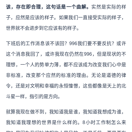
该，存在即合理，这句话是一个曲解。
实然是实际的样
子，应然是应该的样子。如果我们一直接受实际的样子，
世界就不会进步到它应该有的样子。
下班后的工作消息该不该回？996我们要不要反抗？或许
这个消息我回了，或许我现在仍然在996，但是现状的不
理想，一个人的势单力薄，都不应该成为改变我们心中是
非标准，改变那个应然的标准的理由。无论是道德的律
令，还是对文明和幸福的永恒憧憬，这些都像是天上的北
斗星一样，指引的是方向。
就算我现在做不到，我知道我是谁，我知道我想成为谁，
我知道我理想的世界是什么样的。8小时工作制怎么来