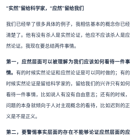
“实然”留给科学家，“应然”留给我们
我们已经举了很多具体的例子，我相信基本的概念你已经
清楚了。他有没有杀人是实然论证，他应不应该杀人是应
然论证。我现在要总结两件事情。
第一，应然层面可以被理解为我们应该如何看待一件事
情。
有的时候实然论证和应然论证是可以同时做的；有的
时候实然论证是留给科学家的，留给我们的兴许只有如何
看待一件事情，比如说人有没有自由意志；还有的时候，
问题的本身就倾向于人对主观概念的看待，比如迟到的正
义是不是正义。
第二，要警惕事实层面的存在不能够论证应然层面的应