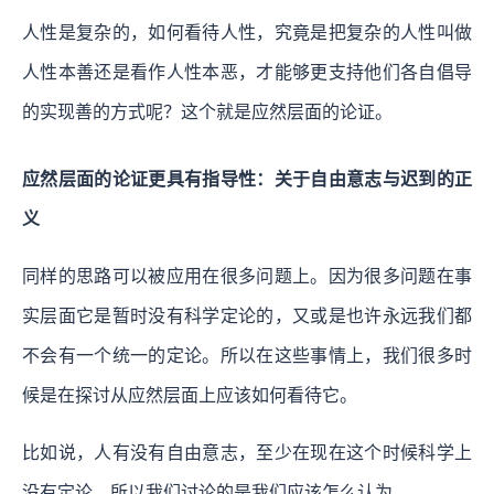
人性是复杂的，如何看待人性，究竟是把复杂的人性叫做
人性本善还是看作人性本恶，才能够更支持他们各自倡导
的实现善的方式呢？这个就是应然层面的论证。
应然层面的论证更具有指导性：关于自由意志与迟到的正
义
同样的思路可以被应用在很多问题上。因为很多问题在事
实层面它是暂时没有科学定论的，又或是也许永远我们都
不会有一个统一的定论。所以在这些事情上，我们很多时
候是在探讨从应然层面上应该如何看待它。
比如说，人有没有自由意志，至少在现在这个时候科学上
没有定论，所以我们讨论的是我们应该怎么认为。