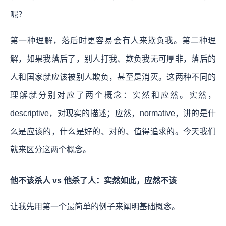
呢？
第一种理解，落后时更容易会有人来欺负我。第二种理
解，如果我落后了，别人打我、欺负我无可厚非，落后的
人和国家就应该被别人欺负，甚至是消灭。这两种不同的
理解就分别对应了两个概念：实然和应然。
实然，
descriptive，对现实的描述；应然，normative，讲的是什
么是应该的，什么是好的、对的、值得追求的。
今天我们
就来区分这两个概念。
他不该杀人 vs 他杀了人：实然如此，应然不该
让我先用第一个最简单的例子来阐明基础概念。