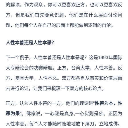
的解读。
作为观众，你可以更喜欢正方，也可以更喜欢反
方，但是我们首先要意识到，他们是在什么层面讨论问
题，他们每个人在自己的层面上都能做到逻辑的自洽。
人性本善还是人性本恶？
下一个例子，人性本善还是人性本恶呢？这是1993年国际
大专辩论会的决赛辩题。正方，台湾大学，人性本善。反
方，复旦大学，人性本恶。双方都各自从事实和价值层面
去进行论证，让我们来梳理一下双方的核心论点。
正方，认为人性本善的一方，他们的理论是“
性善为本，性
恶为果
”。佛家说，一心迷是真身,一心觉则是佛。正因为
人性本善，每个人才能随时随地地放下屠刀，立地成佛。