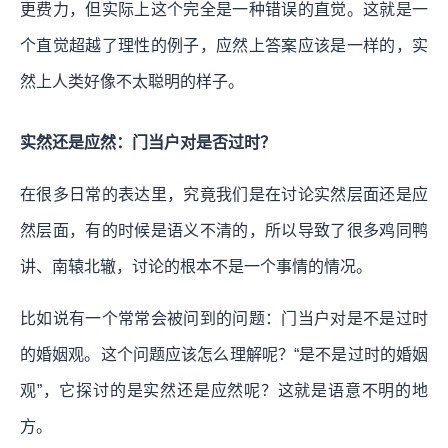
更费力，但实际上这个完全是一种错误的直觉。这就是一
个直觉超越了理性的例子，应然上答案应该是一样的，实
然上人类好像不太聪明的样子。
实然还是应然：门当户对是否过时？
在很多日常的表达里，究竟我们是在讨论实然层面还是应
然层面，有的时候是语义不清的，所以导致了很多鸡同鸭
讲、南辕北辙，讨论的根本不是一个事情的情况。
比如说有一个常常会被问到的问题：门当户对是不是过时
的婚姻观。这个问题应该怎么理解呢？“是不是过时的婚姻
观”，它探讨的是实然还是应然呢？这就是语意不明的地
方。