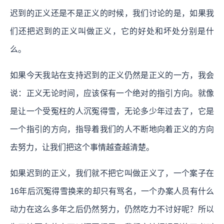
迟到的正义还是不是正义的时候，我们讨论的是，如果我
们还把迟到的正义叫做正义，它的好处和坏处分别是什
么。
如果今天我站在支持迟到的正义仍然是正义的一方，我会
说：
正义无论时间，应该保有一个绝对的指引方向。就像
是让一个受冤枉的人沉冤得雪，无论多少年过去了，它是
一个指引的方向，指导着我们的人不断地向着正义的方向
去努力，让我们把这个事情越查越清楚。
如果迟到的正义，我们就不把它叫做正义了，一个案子在
16年后沉冤得雪换来的却只有骂名，一个办案人员有什么
动力在这么多年之后仍然努力，仍然吃力不讨好呢？所以