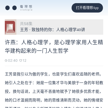
打开看理想App
共58集
王芳 · 致独特的你：人格心理学40讲
许燕：人格心理学，是心理学家用人生精
华建构起来的一门人生哲学
02:40
12
王芳是我引以为傲的学生，也是学生们喜欢追随的老师。
她引人之处在于：她是一位集才华与美貌于一身的年轻教
授，换句话说，上天毫不吝啬地赋予了她很多优质才能，
她的口才温婉而简明，她的思维清新而灵动，她的情绪安