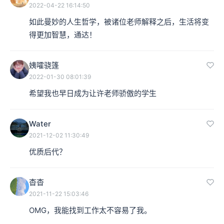
2022-04-22 16:14:50
如此曼妙的人生哲学，被诸位老师解释之后，生活将变
得更加智慧，通达！
姨嚯骁篷
2022-01-30 08:01:39
希望我也早日成为让许老师骄傲的学生
Water
2021-12-02 11:30:49
优质后代？
杳杳
2021-11-22 15:03:46
OMG，我能找到工作太不容易了我。