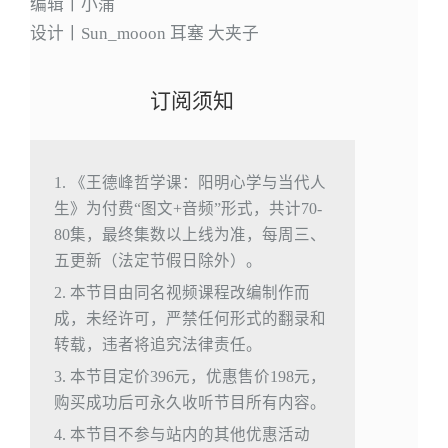
编辑丨小蒲
设计丨Sun_mooon 耳塞 大夹子
订阅须知
1. 《王德峰哲学课：阳明心学与当代人
生》为付费“图文+音频”形式，共计70-
80集，最终集数以上线为准，每周三、
五更新（法定节假日除外）。
2. 本节目由同名视频课程改编制作而
成，未经许可，严禁任何形式的翻录和
转载，违者将追究法律责任。
3. 本节目定价396元，优惠售价198元，
购买成功后可永久收听节目所有内容。
4. 本节目不参与站内的其他优惠活动