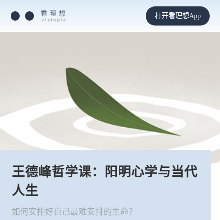
打开看理想App
王德峰哲学课：阳明心学与当代
人生
如何安排好自己最难安排的生命？