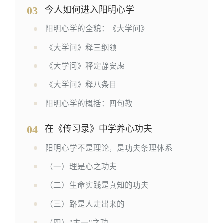
03
今人如何进入阳明心学
阳明心学的全貌：《大学问》
《大学问》释三纲领
《大学问》释定静安虑
《大学问》释八条目
阳明心学的概括：四句教
04
在《传习录》中学养心功夫
阳明心学不是理论，是功夫条理体系
（一）理是心之功夫
（二）生命实践是真知的功夫
（三）路是人走出来的
（四）"主一"之功