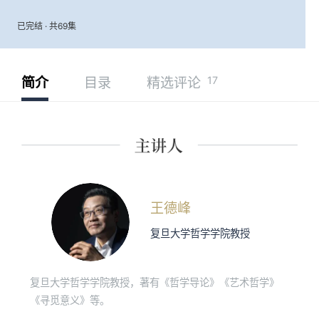
已完结 · 共69集
17
简介
目录
精选评论
王德峰
复旦大学哲学学院教授
复旦大学哲学学院教授，著有《哲学导论》《艺术哲学》
《寻觅意义》等。