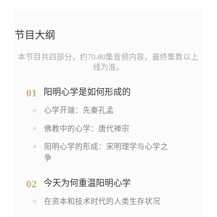
节目大纲
本节目共四部分，约70-80集音频内容，最终集数以上
线为准。
01
阳明心学是如何形成的
心学开端：先秦孔孟
佛教中的心学：唐代禅宗
阳明心学的形成：宋明理学与心学之
争
02
今天为何重温阳明心学
在资本和技术时代的人类生存状况