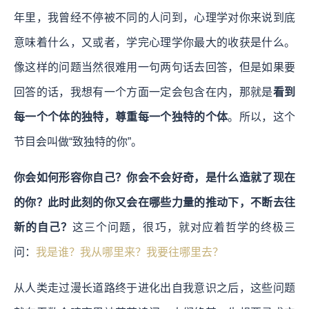
年里，我曾经不停被不同的人问到，心理学对你来说到底
意味着什么，又或者，学完心理学你最大的收获是什么。
像这样的问题当然很难用一句两句话去回答，但是如果要
回答的话，我想有一个方面一定会包含在内，那就是
看到
每一个个体的独特，尊重每一个独特的个体
。所以，这个
节目会叫做“致独特的你”。
你会如何形容你自己？你会不会好奇，是什么造就了现在
的你？此时此刻的你又会在哪些力量的推动下，不断去往
新的自己？
这三个问题，很巧，就对应着哲学的终极三
问：
我是谁？我从哪里来？我要往哪里去？
从人类走过漫长道路终于进化出自我意识之后，这些问题