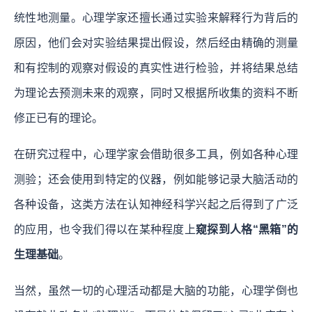
统性地测量。心理学家还擅长通过实验来解释行为背后的
原因，他们会对实验结果提出假设，然后经由精确的测量
和有控制的观察对假设的真实性进行检验，并将结果总结
为理论去预测未来的观察，同时又根据所收集的资料不断
修正已有的理论。
在研究过程中，心理学家会借助很多工具，例如各种心理
测验；还会使用到特定的仪器，例如能够记录大脑活动的
各种设备，这类方法在认知神经科学兴起之后得到了广泛
的应用，也令我们得以在某种程度上
窥探到人格“黑箱”的
生理基础
。
当然，虽然一切的心理活动都是大脑的功能，心理学倒也