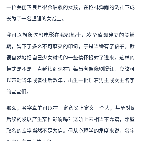
一位美丽善良且很会唱歌的女孩，在枪林弹雨的洗礼下成
长为了一名坚强的女战士。
我可以想象这部电影在我妈妈十几岁价值观建立的关键
期，留下了多么不可磨灭的印记，于是当她有了孩子，就
很自然地把自己少女时代的一些情怀投射了进来。这样的
模式是不是一直延续到现在？每当有偶像剧爆红，应该可
以带动当年或者往后数年，出生一批顶着男主或女主名字
的宝宝们。
那么，名字真的可以在一定意义上定义一个人，甚至对ta
后续的发展产生某种影响吗？这听上去相当不靠谱，那些
取名的玄学当然不足为信。但从心理学的角度来说，名字