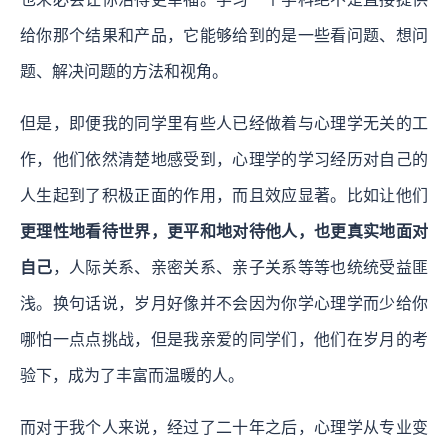
给你那个结果和产品，它能够给到的是一些看问题、想问
题、解决问题的方法和视角。
但是，即便我的同学里有些人已经做着与心理学无关的工
作，他们依然清楚地感受到，心理学的学习经历对自己的
人生起到了积极正面的作用，而且效应显著。比如让他们
更理性地看待世界，更平和地对待他人，也更真实地面对
自己
，人际关系、亲密关系、亲子关系等等也统统受益匪
浅。换句话说，岁月好像并不会因为你学心理学而少给你
哪怕一点点挑战，但是我亲爱的同学们，他们在岁月的考
验下，成为了丰富而温暖的人。
而对于我个人来说，经过了二十年之后，心理学从专业变