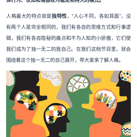
体行为、认知和情感较为稳定和持久的模式。
人格最大的特点就是
独特性
，“人心不同，各如其面”，没
有两个人是完全相同的，我们有各自的思维方式和行事逻
辑，我们有各自隐秘的痛点和不为人知的小骄傲，它们使
我们成为了独一无二的我自己。在我们这档节目里，就会
围绕着这个独一无二的自己展开，带大家来了解人格。