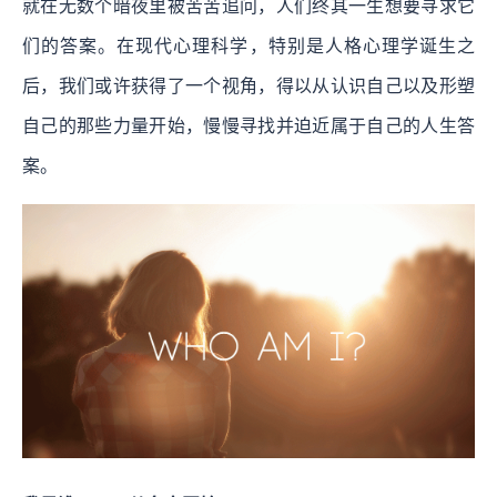
就在无数个暗夜里被苦苦追问，人们终其一生想要寻求它
们的答案。在现代心理科学，特别是人格心理学诞生之
后，我们或许获得了一个视角，得以从认识自己以及形塑
自己的那些力量开始，慢慢寻找并迫近属于自己的人生答
案。