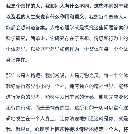
我是个怎样的人，我和别人有什么不同，这些不同对于我
以及我的人生来说有什么作用和意义
，我想每个普通人可
能都会想知道答案。人格心理学就是探究这些问题答案的
科学研究，简单讲，它研究存在于思想、情感和行为上的
个体差异，以及这些差异如何作为一个整体在每一个个体
身上存在。
那什么是人格呢？
我们常说，人是万物之灵，每一个个体
就好像自然界小小的一个神，拥有独立的精神世界、能够
进行复杂的思考、能够生发出丰富的情感、能够完成变化
无穷的行动，而最最神奇的是，这所有的一切可以富有逻
辑地发生在一个人身上，让你清楚地知道这就是你、就是
我、就是ta。
心理学上把这种得以清晰地标定一个人，将