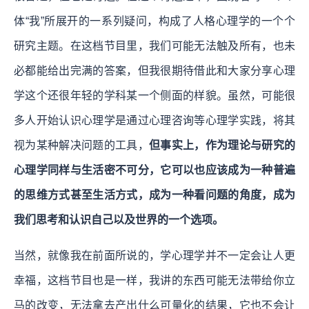
体“我”所展开的一系列疑问，构成了人格心理学的一个个
研究主题。
在这档节目里，我们可能无法触及所有，也未
必都能给出完满的答案，但我很期待借此和大家分享心理
学这个还很年轻的学科某一个侧面的样貌。虽然，可能很
多人开始认识心理学是通过心理咨询等心理学实践，将其
视为某种解决问题的工具，
但事实上，作为理论与研究的
心理学同样与生活密不可分，它可以也应该成为一种普遍
的思维方式甚至生活方式，成为一种看问题的角度，成为
我们思考和认识自己以及世界的一个选项。
当然，就像我在前面所说的，学心理学并不一定会让人更
幸福，这档节目也是一样，我讲的东西可能无法带给你立
马的改变，无法拿去产出什么可量化的结果，它也不会让