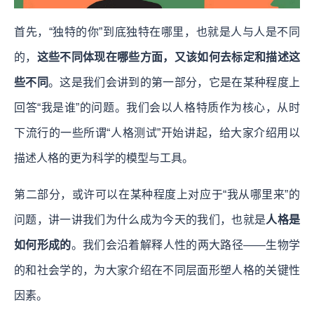
首先，“独特的你”到底独特在哪里，也就是人与人是不同
的，
这些不同体现在哪些方面，又该如何去标定和描述这
些不同
。这是我们会讲到的第一部分，它是在某种程度上
回答“我是谁”的问题。我们会以人格特质作为核心，从时
下流行的一些所谓“人格测试”开始讲起，给大家介绍用以
描述人格的更为科学的模型与工具。
第二部分，或许可以在某种程度上对应于“我从哪里来”的
问题，讲一讲我们为什么成为今天的我们，也就是
人格是
如何形成的
。我们会沿着解释人性的两大路径——生物学
的和社会学的，为大家介绍在不同层面形塑人格的关键性
因素。