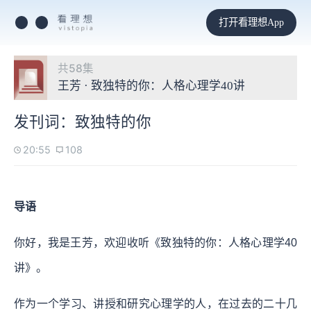
打开看理想App
共58集
王芳 · 致独特的你：人格心理学40讲
发刊词：致独特的你
20:55
108
导语
你好，我是王芳，欢迎收听《致独特的你：人格心理学40
讲》。
作为一个学习、讲授和研究心理学的人，在过去的二十几