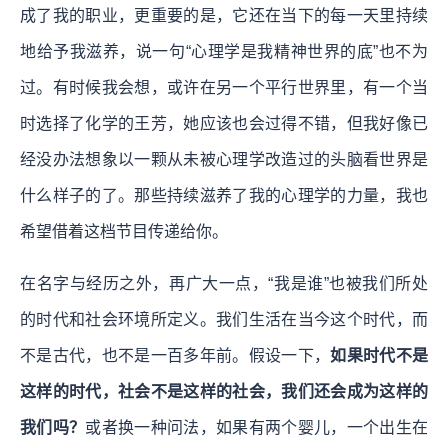
成了我的职业，更重要的是，它还在当下的每一天里持续
地给予我滋养，说一句“心理学是我精神世界的底”也不为
过。有时候我会想，或许在另一个平行世界里，有一个当
时选择了化学的王芳，她应该也会过得不错，但我好像已
经没办法想象以一颗从未被心理学改造过的头脑看世界是
什么样子的了。那些持续滋养了我的心理学的力量，我也
希望借着这档节目传递给你。
在名字与经历之外，再广大一点，“我是谁”也被我们所处
的时代和社会环境所定义。我们生活在当今这个时代，而
不是古代，也不是一百多年前。假设一下，
如果时代不是
这样的时代，社会不是这样的社会，我们还会成为这样的
我们吗？
或者换一种问法，如果有两个婴儿，一个出生在