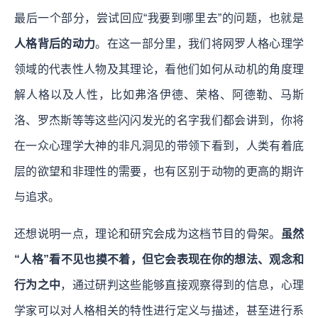
最后一个部分，尝试回应“我要到哪里去”的问题，也就是
人格背后的动力
。在这一部分里，我们将网罗人格心理学
领域的代表性人物及其理论，看他们如何从动机的角度理
解人格以及人性，比如弗洛伊德、荣格、阿德勒、马斯
洛、罗杰斯等等这些闪闪发光的名字我们都会讲到，你将
在一众心理学大神的非凡洞见的带领下看到，人类有着底
层的欲望和非理性的需要，也有区别于动物的更高的期许
与追求。
还想说明一点，理论和研究会成为这档节目的骨架。
虽然
“人格”看不见也摸不着，但它会表现在你的想法、观念和
行为之中
，通过研判这些能够直接观察得到的信息，心理
学家可以对人格相关的特性进行定义与描述，甚至进行系