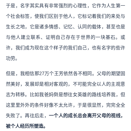
于是，名字其实具有非常强烈的心理性，它作为人生第一
个社会标签，使我们区别于他人，它标记着我们的来处与
生长之地，它是诸多情感、记忆、认同的载体，甚至也是
与他人建立联系、证明自己存在于世界的一块基石。或
许，我们成为现在这个样子的我们自己，也有名字的些许
功劳。
但是，我相信那27万个王芳依然各不相同。父母的期望固
然美好，发展却是相对客观的，不可能完全以人的主观意
志为转移。比如我爸妈倒是想往女英雄的路线培养我，但
这里里外外的条件好像不太允许，于是很显然，完完全全
失败了。再往后走，
一个人的成长总会离开父母的视线，
被个人经历所塑造。