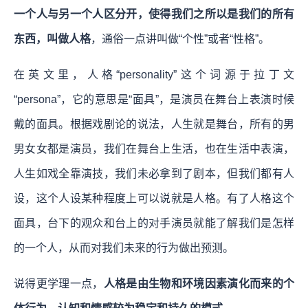
一个人与另一个人区分开，使得我们之所以是我们的所有
东西，叫做人格
，通俗一点讲叫做“个性”或者“性格”。
在英文里，
人格“personality”这个词源于拉丁文
“persona”，它的意思是“面具”，是演员在舞台上表演时候
戴的面具。根据戏剧论的说法，人生就是舞台，所有的男
男女女都是演员，我们在舞台上生活，也在生活中表演，
人生如戏全靠演技，我们未必拿到了剧本，但我们都有人
设，这个人设某种程度上可以说就是人格。有了人格这个
面具，台下的观众和台上的对手演员就能了解我们是怎样
的一个人，从而对我们未来的行为做出预测。
说得更学理一点，
人格是由生物和环境因素演化而来的个