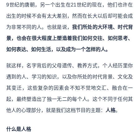
9世纪的唐朝，另一个出生在21世纪的现在，他们也许在
出生的时候不会有太大差别，然而在长大以后却可能会成
为非常不同的人。也就是说，
我们所处的大环境、时代背
景，也会在很大程度上塑造着我们如何交往、如何思考、
如何表达、如何生活，以及成为一个怎样的人。
就这样，名字背后的父母遗传、教养方式，个人经历里你
遇到的人、学习的知识，以及你所处的时代背景、文化及
其变迁，这些复杂的因素会不知不觉地交汇、融合在一
起，最终塑造出了独一无二的每个人。这个不同于任何其
他人的心理部分，就是我们这档节目的主题：
人格
。
什么是人格