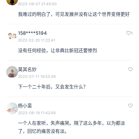
2023-09-07 21:45:00
我难过的明白了，可见发展并没有让这个世界变得更好
158****5194
1
2022-02-20 11:22:41
没有任何经验，让非典比新冠还要惨烈
莫其名妙
2023-07-11 16:53:39
下一个二十年后，又会发生什么？
杨小蛮
2023-06-19 11:42:06
一个人在家听，失声痛哭。隔了这么多年，以为都淡
了，回忆的痛苦没有淡。