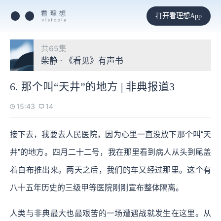
打开看理想App
共65集
柴静 · 《看见》有声书
6. 那个叫“天井”的地方 | 非典报道3
15:43
14
接下去，我要去人民医院，因为心里一直没放下那个叫“天
井”的地方。四月二十二号，我在那里看到病人从头到尾盖
着白布推出来。两天之后，我们的车又经过那里。这个有
八十五年历史的三级甲等医院刚刚宣布整体隔离。
人类与非典最大也最艰苦的一场遭遇战就发生在这里。从