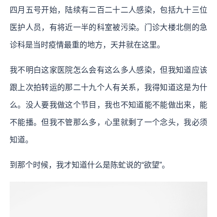
四月五号开始，陆续有二百二十二人感染，包括九十三位
医护人员，有将近一半的科室被污染。门诊大楼北侧的急
诊科是当时疫情最重的地方，天井就在这里。
我不明白这家医院怎么会有这么多人感染，但我知道应该
跟上次拍转运的那二十九个人有关系，我得知道这是为什
么。没人要我做这个节目，我也不知道能不能做出来，能
不能播。但我不管那么多，心里就剩了一个念头，我必须
知道。
到那个时候，我才知道什么是陈虻说的“欲望”。