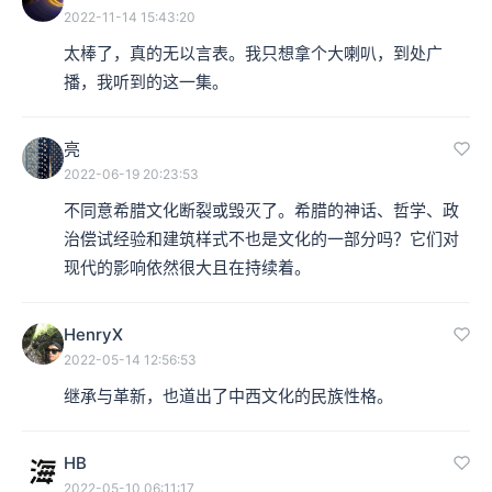
2022-11-14 15:43:20
太棒了，真的无以言表。我只想拿个大喇叭，到处广
播，我听到的这一集。
亮
2022-06-19 20:23:53
不同意希腊文化断裂或毁灭了。希腊的神话、哲学、政
治偿试经验和建筑样式不也是文化的一部分吗？它们对
现代的影响依然很大且在持续着。
HenryX
2022-05-14 12:56:53
继承与革新，也道出了中西文化的民族性格。
HB
2022-05-10 06:11:17