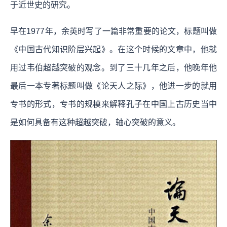
于近世史的研究。
早在1977年，余英时写了一篇非常重要的论文，标题叫做
《中国古代知识阶层兴起》。在这个时候的文章中，他就
用过韦伯超越突破的观念。到了三十几年之后，他晚年他
最后一本专著标题叫做《论天人之际》，他进一步的就用
专书的形式，专书的规模来解释孔子在中国上古历史当中
是如何具备有这种超越突破，轴心突破的意义。