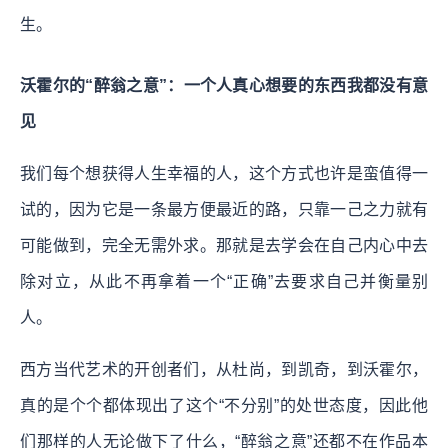
生。
沃霍尔的“醉翁之意”：一个人真心想要的东西我都没有意
见
我们每个想获得人生幸福的人，这个方式也许是蛮值得一
试的，因为它是一条最方便最近的路，只靠一己之力就有
可能做到，完全无需外求。那就是去学会在自己内心中去
除对立，从此不再拿着一个“正确”去要求自己并衡量别
人。
西方当代艺术的开创者们，从杜尚，到凯奇，到沃霍尔，
真的是个个都体现出了这个“不分别”的处世态度，因此他
们那样的人无论做下了什么，“醉翁之意”还都不在作品本