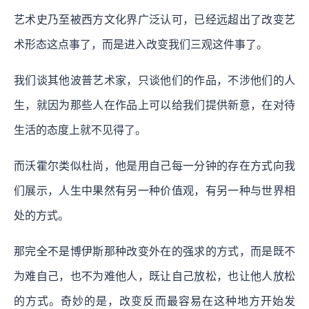
艺术史乃至被西方文化界广泛认可，已经远超出了改变艺
术形态这点事了，而是进入改变我们三观这件事了。
我们谈其他波普艺术家，只谈他们的作品，不涉他们的人
生，就因为那些人在作品上可以给我们提供新意，在对待
生活的态度上就不见得了。
而沃霍尔类似杜尚，他是用自己每一分钟的存在方式向我
们展示，人生中果然有另一种价值观，有另一种与世界相
处的方式。
那完全不是博伊斯那种改变外在的强求的方式，而是既不
为难自己，也不为难他人，既让自己放松，也让他人放松
的方式。奇妙的是，改变反而最容易在这种地方开始发