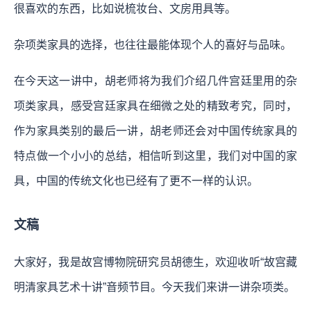
很喜欢的东西，比如说梳妆台、文房用具等。
杂项类家具的选择，也往往最能体现个人的喜好与品味。
在今天这一讲中，胡老师将为我们介绍几件宫廷里用的杂
项类家具，感受宫廷家具在细微之处的精致考究，同时，
作为家具类别的最后一讲，胡老师还会对中国传统家具的
特点做一个小小的总结，相信听到这里，我们对中国的家
具，中国的传统文化也已经有了更不一样的认识。
文稿
大家好，我是故宫博物院研究员胡德生，欢迎收听“故宫藏
明清家具艺术十讲”音频节目。今天我们来讲一讲杂项类。