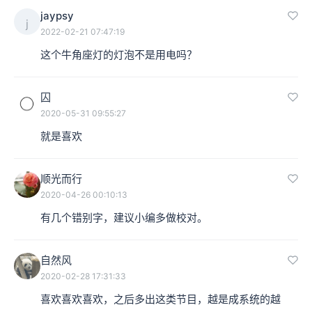
jaypsy
j
2022-02-21 07:47:19
这个牛角座灯的灯泡不是用电吗？
囚
2020-05-31 09:55:27
就是喜欢
顺光而行
2020-04-26 00:10:13
有几个错别字，建议小编多做校对。
自然风
2020-02-28 17:31:33
喜欢喜欢喜欢，之后多出这类节目，越是成系统的越