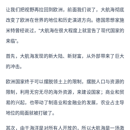
让我们把视野再拉回到欧洲，前面我们说了，大航海彻底
改变了欧洲在世界的地位和历史演进方向。德国思想家施
米特曾经说过，“大航海在很大程度上就宣告了现代国家的
来临”。
首先，大航海发现的新大陆、新财富，从外部带来了巨大
的冲击。
欧洲国家终于可以摆脱领土上的限制，摆脱人口与资源的
限制，利用无穷无尽的海外资源，来建设国家；商业和贸
易的兴起，也带动了制造业和金融业的发展，农业占主导
地位的局面就被打破了。
其次，由于海洋是对所有人开放的，所以大航海是一场激