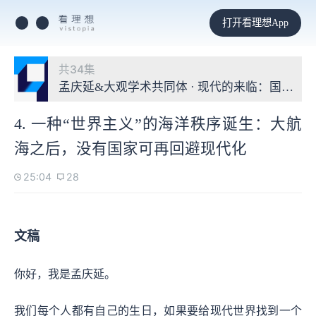
打开看理想App
共34集
孟庆延&大观学术共同体 · 现代的来临：国家和
4. 一种“世界主义”的海洋秩序诞生：大航
海之后，没有国家可再回避现代化
25:04
28
文稿
你好，我是孟庆延。
我们每个人都有自己的生日，如果要给现代世界找到一个