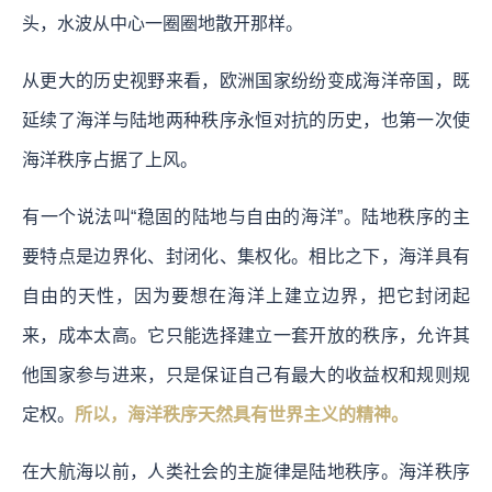
头，水波从中心一圈圈地散开那样。
从更大的历史视野来看，欧洲国家纷纷变成海洋帝国，既
延续了海洋与陆地两种秩序永恒对抗的历史，也第一次使
海洋秩序占据了上风。
有一个说法叫“稳固的陆地与自由的海洋”。陆地秩序的主
要特点是边界化、封闭化、集权化。相比之下，海洋具有
自由的天性，因为要想在海洋上建立边界，把它封闭起
来，成本太高。它只能选择建立一套开放的秩序，允许其
他国家参与进来，只是保证自己有最大的收益权和规则规
定权。
所以，海洋秩序天然具有世界主义的精神。
在大航海以前，人类社会的主旋律是陆地秩序。海洋秩序