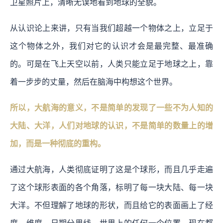
卫星照片上，清晰无误地看到地球的全貌。
从认识论上来讲，只有当我们超越一个物体之上，立足于
这个物体之外，我们对它的认识才会是最完整、最准确
的。可是在飞上天空以前，人类只能立足于地球之上，靠
着一步步的丈量，然后在脑海中构想这个世界。
所以，大航海的意义，不是简单的发现了一些不为人知的
大陆、大洋，人们对地球的认识，不是简单的数量上的增
加，而是一种彻底的重构。
通过大航海，人类彻底证明了这是个球形，而且几乎走遍
了这个球形表面的各个角落，标明了每一块大陆、每一块
大洋。不但理解了地球的形状，而且给它的表面画上了经