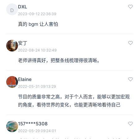
DXL
D
2023-09-12 22:36:39
真的 bgm 让人害怕
安丁
2022-08-24 10:32:49
老师讲得真好，把整条线梳理得很清晰。
Elaine
2022-05-31 09:13:29
节目的质量非常之高，对于个人而言，能够以更加宏观
的角度，看待世界的变化，也能更清晰地看待自己
157****5308
2022-05-29 09:24:01