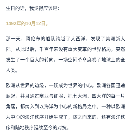
生日的话，我觉得应该是：
1492年的10月12日。
那一天，哥伦布的船队跨越了大西洋，发现了美洲新大
陆。从此以后，千百年来没有重大变革的世界格局，突然
发生了一个巨大的转向，一场空间革命席卷了地球上的全
人类。
欧洲从世界的边缘，一跃成为世界的中心。欧洲各国迅速
崛起，并且通过商业与征服，把七大洲、四大洋的每一片
角落，都纳入到以海洋为中心的新格局之中。一种以欧洲
为中心的海洋秩序开始生成了，随之而来的，还有海洋秩
序和陆地秩序延续至今的对抗。