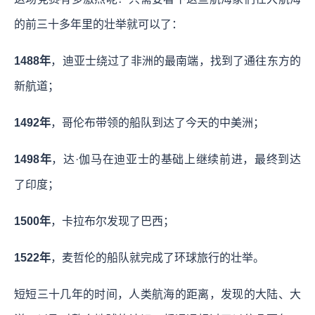
的前三十多年里的壮举就可以了：
1488年
，迪亚士绕过了非洲的最南端，找到了通往东方的
新航道；
1492年
，哥伦布带领的船队到达了今天的中美洲；
1498年
，达·伽马在迪亚士的基础上继续前进，最终到达
了印度；
1500年
，卡拉布尔发现了巴西；
1522年
，麦哲伦的船队就完成了环球旅行的壮举。
短短三十几年的时间，人类航海的距离，发现的大陆、大