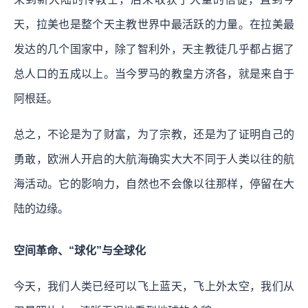
天，拉美也是整个天主教世界中最活跃的力量。在拉美最
发达的几个国家中，除了智利外，天主教徒几乎都占据了
总人口的五成以上。当今罗马的教皇方济各，就是来自于
阿根廷。
总之，不论是为了财富，为了宗教，还是为了证明自己的
勇敢，欧洲人开启的大航海确实大大不同于人类以往的航
海活动。它的影响力，自然也不会像以往那样，停留在大
陆的边缘。
空间革命、“球化”与全球化
今天，我们人类已经可以飞上蓝天，飞上外太空，我们从