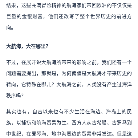
结果，这些充满冒险精神的航海家们带回欧洲的不仅仅是
巨量的金银财富，他们还改写了整个世界历史的前进方
向。
大航海，大在哪里？
不过，在展开说大航海所带来的影响之前，我们还有一个
问题需要提出，那就是，为何偏偏是大航海才带来历史的
转向，它特殊在哪儿？大航海之前，人类没有产生过海洋
秩序吗？
其实也有，自古以来也有不少生活在海边、海岛上的民
族，以捕捞和航海贸易为生。西方人从古希腊、古罗马到
中世纪，在爱琴海、地中海周边的贸易非常发达。但是这