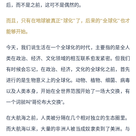
后，而不是之前，这可不是偶然的。
而且，只有在地球被真正“球化”了，后来的“全球化”也才
能够开始。
今天，我们说生活在一个全球化的时代，主要指的是全人
类在政治、经济、文化领域的相互联系愈发紧密。但我们
有时候会忘记，在政治、经济，文化的全球化之前，首先
进行的是生物意义上的全球化。动物、植物、细菌、病毒
以及人类本身，开始在全世界范围开始了一场大交换，有
一个词就叫“哥伦布大交换”。
在大航海之前，人类被分隔在几个相对独立的生态圈里。
而大航海以来，大量的非洲人被当成奴隶卖到了美洲。与