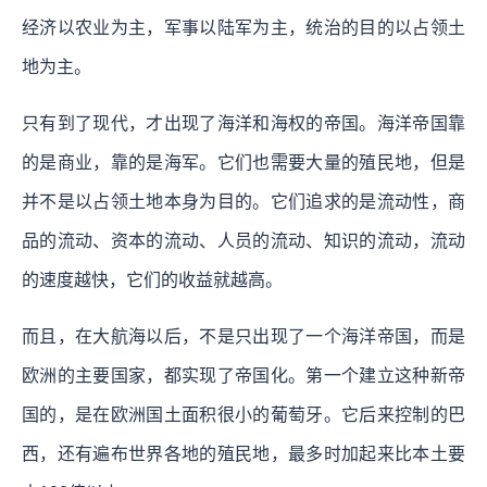
经济以农业为主，军事以陆军为主，统治的目的以占领土
地为主。
只有到了现代，才出现了海洋和海权的帝国。海洋帝国靠
的是商业，靠的是海军。它们也需要大量的殖民地，但是
并不是以占领土地本身为目的。它们追求的是流动性，商
品的流动、资本的流动、人员的流动、知识的流动，流动
的速度越快，它们的收益就越高。
而且，在大航海以后，不是只出现了一个海洋帝国，而是
欧洲的主要国家，都实现了帝国化。第一个建立这种新帝
国的，是在欧洲国土面积很小的葡萄牙。它后来控制的巴
西，还有遍布世界各地的殖民地，最多时加起来比本土要