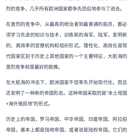
烈的竞争，几乎所有欧洲国家都争先恐后地参与了进去。
在激烈的竞争中，从最高的统治者到最普通的船员，都必
须学习先进的知识与技术，训练新的海军、陆军，发明新
的、高效率的官僚机构和组织形式。理性化、高效化是现
代国家区别于历史上其他国家的一个主要特征，大航海的
激烈竞争就是最好的助推。
在大航海的冲击下，欧洲国家不但率先开始现代化，而且
还发明了一种新的帝国形态。这种帝国采取的是“本土母国
+海外殖民地”的形式。
历史上的帝国，罗马帝国、中华帝国、印度帝国、阿拉伯
帝国，基本上都是陆地帝国，或者说是陆权帝国。它们的