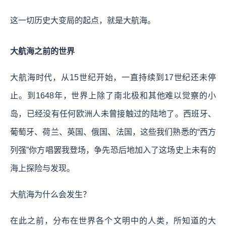
这一切历史大变局的起点，就是大航海。
大航海之前的世界
大航海时代，从15世纪开始，一直持续到17世纪还未停
止。到1648年，世界上除了南北极和其他难以觉察的小
岛，已经没有任何欧洲人未曾接触过的陆地了。西班牙、
葡萄牙、荷兰、英国、俄国、法国，这些我们熟悉的“西方
列强”你方唱罢我登场，争先恐后地加入了这场史上未有的
海上探险与发现。
大航海为什么会发生？
在此之前，分布在世界各个文明中的人类，所知道的大