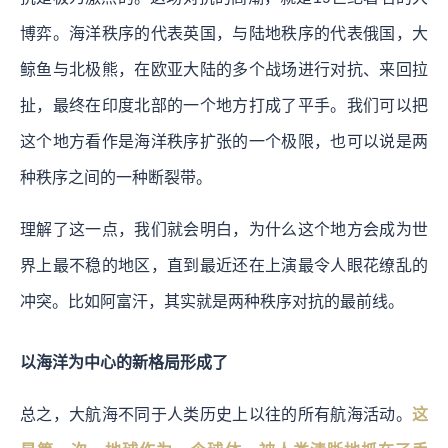
博弈。海洋秩序的代表英国，与陆地秩序的代表俄国，大
鲸鱼与北极熊，在欧亚大陆的多个战场进行对抗、来回拉
扯，最终在印度北部的一个地方打成了平手。我们可以把
这个地方看作是海洋秩序扩张的一个极限，也可以说是两
种秩序之间的一种断裂带。
理解了这一点，我们就会明白，为什么这个地方会成为世
界上最不稳的地区，直到最近还在上演最令人眼花缭乱的
冲突。比如阿富汗，其实就是两种秩序对抗的最前线。
以海洋为中心的新格局形成了
总之，大航海不同于人类历史上以往的所有航海活动。
这