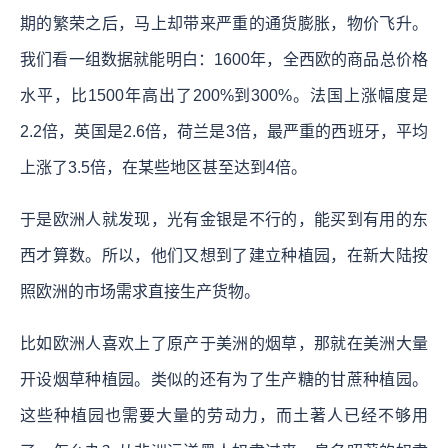
期的繁荣之后，马上却带来严重的通货膨胀，物价飞升。
我们看一组数据就能明白：1600年，全西欧的商品总价格
水平，比1500年高出了200%到300%。法国上涨幅度是
2.2倍，英国是2.6倍，荷兰是3倍，最严重的西班牙，平均
上涨了3.5倍，在某些地区甚至达到4倍。
于是欧洲人就发现，光有金银是不行的，能买到有用的东
西才算数。所以，他们又想到了建立种植园，在新大陆按
照欧洲的市场需求直接生产货物。
比如欧洲人喜欢上了原产于美洲的烟草，那就在美洲大量
开设烟草种植园。类似的还有为了生产糖的甘蔗种植园。
这些种植园也需要大量的劳动力，而土著人已经不够用