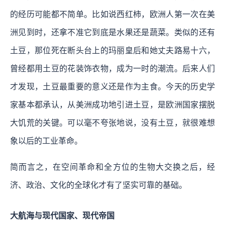
的经历可能都不简单。比如说西红柿，欧洲人第一次在美
洲见到时，还拿不准它到底是水果还是蔬菜。类似的还有
土豆，那位死在断头台上的玛丽皇后和她丈夫路易十六，
曾经都用土豆的花装饰衣物，成为一时的潮流。后来人们
才发现，土豆最重要的意义还是作为主食。今天的历史学
家基本都承认，从美洲成功地引进土豆，是欧洲国家摆脱
大饥荒的关键。可以毫不夸张地说，没有土豆，就很难想
象以后的工业革命。
简而言之，在空间革命和全方位的生物大交换之后，经
济、政治、文化的全球化才有了坚实可靠的基础。
大航海与现代国家、现代帝国