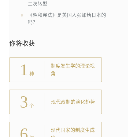
二次转型
《昭和宪法》是美国人强加给日本的
吗？
你将收获
1
制度发生学的理论视
角
种
3
现代政制的演化趋势
个
6
现代国家的制度生成