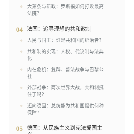
大萧条与新政：罗斯福如何打败最高
法院？
04
法国：追寻理想的共和政制
人民与国王：谁是共和国的统治者？
共和制的实现：人权、代议制与法典
化
内在危机：复辟、普法战争与巴黎公
社
外部战争：两次世界大战，共和制挺
住了吗？
迈向稳固：总统能为共和国提供何种
保障？
05
德国：从民族主义到宪法爱国主