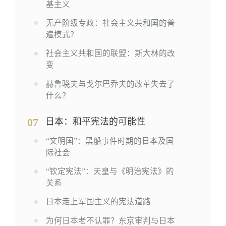
基主义
无产阶级专政：社会主义共和国的普
遍模式？
社会主义共和国的联盟：斯大林的改
变
赫鲁晓夫与戈尔巴乔夫的改革失去了
什么？
07
日本：和平宪法的可能性
“文明国”：黑船事件时期的日本及国
际社会
“钦定宪法”：天皇与《明治宪法》的
关系
日本走上军国主义的宪法道路
为何日本老不认罪？东京审判与日本