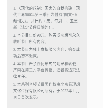
1. 《现代的政制：国家的自我构建丨现
代世界500年第三季》为付费“图文+音
频”形式，共计约30集，每周一、五更
新（法定节假日除外）。
2. 本节目售价98元，购买成功后可永久
收听节目所有内容。
3. 本节目为线上虚拟服务内容，购买成
功后恕不退款。
4. 本节目严禁任何形式的翻录和转载，
严禁在第三方平台传播，违者将追究法
律责任。
5. 本系列音频节目著作权由北京看理想
文化传媒有限公司所有，于2022年11月
10日首次发表。