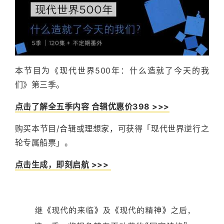
本节目为《现代世界500年：什么造就了今天的我
们》第三季。
点击了解全五季内容 合辑优惠价398 >>>
购买本节目/合辑或理想家，可获得「现代世界逆行之
轮专属船票」。
点击生成，即刻启航 >>>