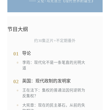
节目大纲
约30集正片+不定期番外
01
导论
李筠：现代化不是一条笔直的光明大
道
02
英国：现代政制的发明家
王在法下：集权的普通法因何逆转为
反集权？
大宪章：现在的民主基石，从前的失