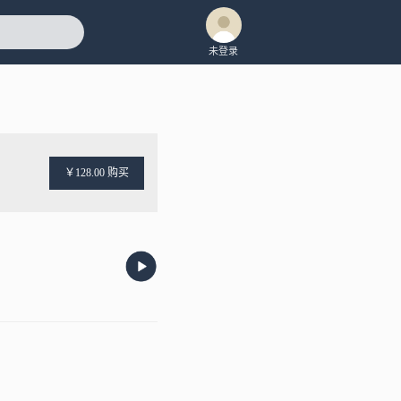
未登录
￥128.00 购买