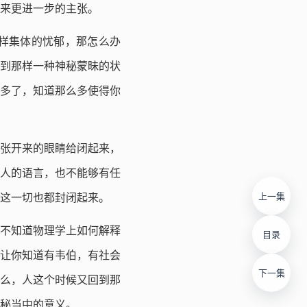
来更进一步的主张。
样集体的忧郁，那怎么办
到那样一种神秘蒙昧的状
多了，知道那么多使得你
张开来的眼睛给闭起来，
人的语言，也不能够有任
上一集
这一切也都封闭起来。
不知道物理学上如何解释
目录
让你知道有韦伯，有社会
下一集
么，人这个时候又回到那
秘当中的意义。