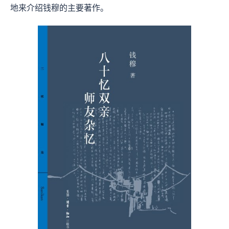
地来介绍钱穆的主要著作。