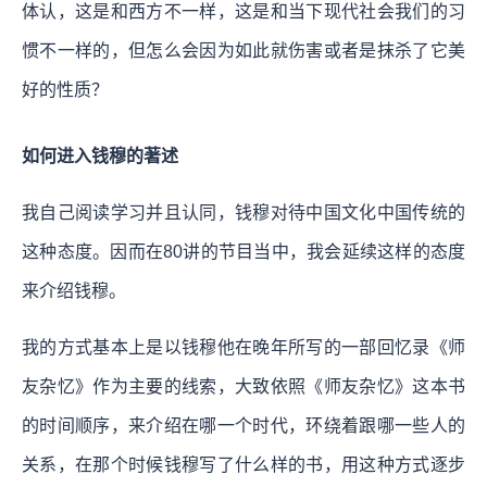
体认，这是和西方不一样，这是和当下现代社会我们的习
惯不一样的，但怎么会因为如此就伤害或者是抹杀了它美
好的性质？
如何进入钱穆的著述
我自己阅读学习并且认同，钱穆对待中国文化中国传统的
这种态度。因而在80讲的节目当中，我会延续这样的态度
来介绍钱穆。
我的方式基本上是以钱穆他在晚年所写的一部回忆录《师
友杂忆》作为主要的线索，大致依照《师友杂忆》这本书
的时间顺序，来介绍在哪一个时代，环绕着跟哪一些人的
关系，在那个时候钱穆写了什么样的书，用这种方式逐步