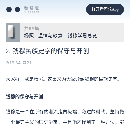
打开看理想App
共96集
杨照 · 温情与敬意：钱穆学思总览
2. 钱穆民族史学的保守与开创
13:34
21
大家好，我是杨照。这集来为大家介绍钱穆的民族史学。
钱穆的保守与开创
钱穆是一个在所有的潮流走向极端、激进的时代，坚持做
一个保守主义的历史学家，并且他还找到了一种方法，能