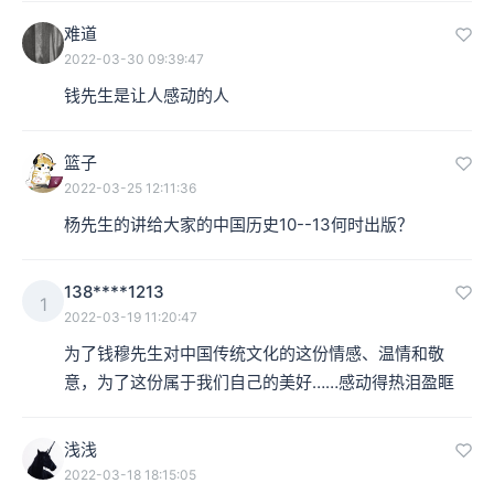
难道
2022-03-30 09:39:47
钱先生是让人感动的人
篮子
2022-03-25 12:11:36
杨先生的讲给大家的中国历史10--13何时出版？
138****1213
1
2022-03-19 11:20:47
为了钱穆先生对中国传统文化的这份情感、温情和敬
意，为了这份属于我们自己的美好……感动得热泪盈眶
浅浅
2022-03-18 18:15:05