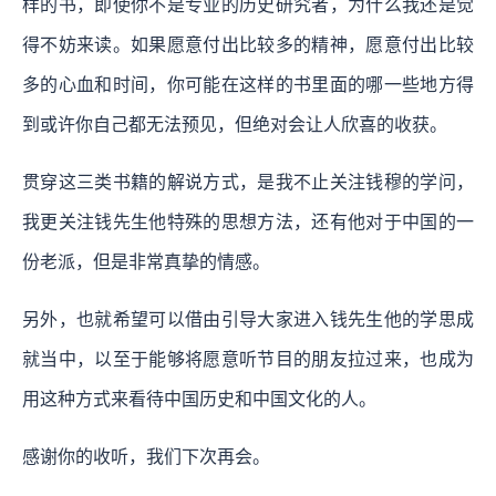
样的书，即使你不是专业的历史研究者，为什么我还是觉
得不妨来读。如果愿意付出比较多的精神，愿意付出比较
多的心血和时间，你可能在这样的书里面的哪一些地方得
到或许你自己都无法预见，但绝对会让人欣喜的收获。
贯穿这三类书籍的解说方式，是我不止关注钱穆的学问，
我更关注钱先生他特殊的思想方法，还有他对于中国的一
份老派，但是非常真挚的情感。
另外，也就希望可以借由引导大家进入钱先生他的学思成
就当中，以至于能够将愿意听节目的朋友拉过来，也成为
用这种方式来看待中国历史和中国文化的人。
感谢你的收听，我们下次再会。