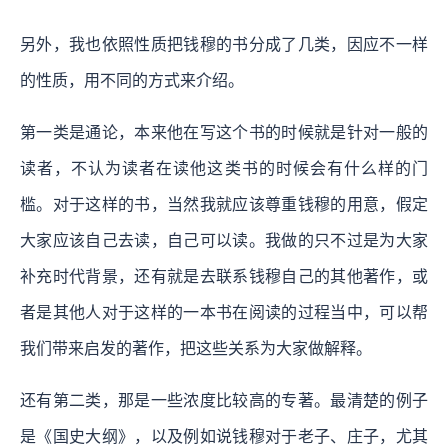
另外，我也依照性质把钱穆的书分成了几类，因应不一样
的性质，用不同的方式来介绍。
第一类是通论，本来他在写这个书的时候就是针对一般的
读者，不认为读者在读他这类书的时候会有什么样的门
槛。对于这样的书，当然我就应该尊重钱穆的用意，假定
大家应该自己去读，自己可以读。我做的只不过是为大家
补充时代背景，还有就是去联系钱穆自己的其他著作，或
者是其他人对于这样的一本书在阅读的过程当中，可以帮
我们带来启发的著作，把这些关系为大家做解释。
还有第二类，那是一些浓度比较高的专著。最清楚的例子
是《国史大纲》，以及例如说钱穆对于老子、庄子，尤其