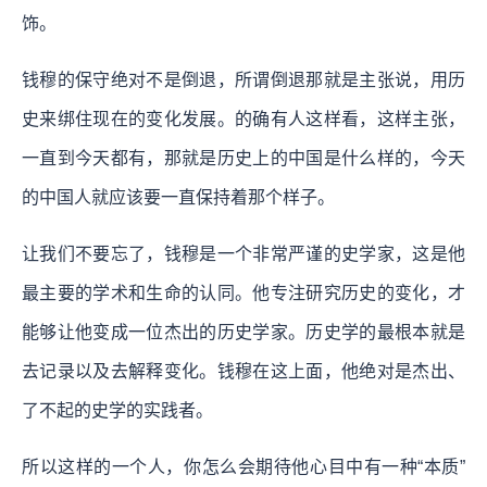
饰。
钱穆的保守绝对不是倒退，所谓倒退那就是主张说，用历
史来绑住现在的变化发展。的确有人这样看，这样主张，
一直到今天都有，那就是历史上的中国是什么样的，今天
的中国人就应该要一直保持着那个样子。
让我们不要忘了，钱穆是一个非常严谨的史学家，这是他
最主要的学术和生命的认同。他专注研究历史的变化，才
能够让他变成一位杰出的历史学家。历史学的最根本就是
去记录以及去解释变化。钱穆在这上面，他绝对是杰出、
了不起的史学的实践者。
所以这样的一个人，你怎么会期待他心目中有一种“本质”