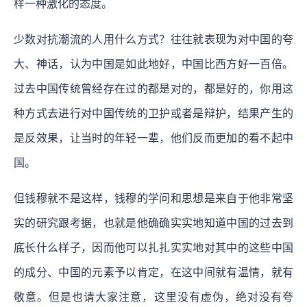
样一种激化的态度。
少数对抗潮流的人用什么方式？往往就表现为对中国的夸
大、神话，认为中国是如此地好，中国比西方好一百倍。
过去中国传统曾经存在过的都是对的，都是好的，你用这
种方式去进行对中国传统的卫护或者是辩护，结果产生的
是反效果，让当时的年轻一辈，他们反而更加的看不起中
国。
但钱穆就不是这样，钱穆的学问和思想是来自于他非常坚
实的研究跟考据，也就是他确确实实地知道中国的过去到
底长什么样子，因而他可以扎扎实实地对其中的这些中国
的成分、中国的元素予以肯定，在这中间就有温情，就有
敬意。但是也请大家注意，这里没有虚伪，绝对没有夸