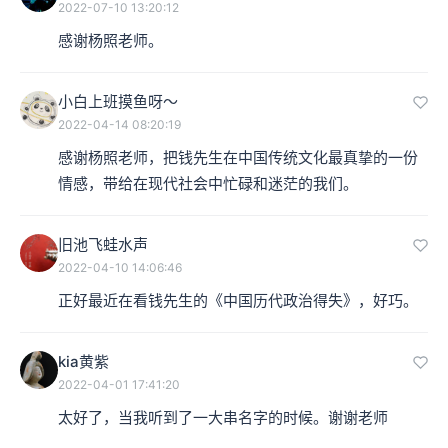
2022-07-10 13:20:12
感谢杨照老师。
小白上班摸鱼呀～
2022-04-14 08:20:19
感谢杨照老师，把钱先生在中国传统文化最真挚的一份
情感，带给在现代社会中忙碌和迷茫的我们。
旧池飞蛙水声
2022-04-10 14:06:46
正好最近在看钱先生的《中国历代政治得失》，好巧。
kia黄紫
2022-04-01 17:41:20
太好了，当我听到了一大串名字的时候。谢谢老师