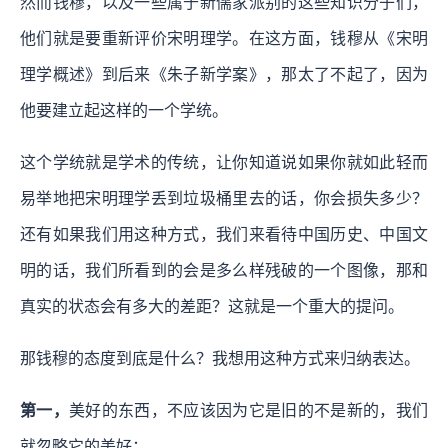
然而钱穆，以及一些属于新儒家派别的这些知识分子们，
他们就是要重新评价宋明理学。在这方面，钱穆从《宋明
理学概述》到后来《朱子新学案》，那太了不起了，因为
他要建立起这样的一个学统。
这个学统就是学术的传统，让你知道说如果你就如此轻而
易举地把宋明理学丢到垃圾桶里去的话，你会损失多少？
还有如果我们用这种方式，我们来看待中国历史、中国文
明的话，我们所看到的会是多么样残破的一个图像，那和
真实的状态会有多大的差距？这就是一个重大的提问。
那钱穆的态度到底是什么？我想用这种方式来归纳表达。
第一，
美好的东西，不应该因为它是旧的不是新的，我们
就忽略它的美好；