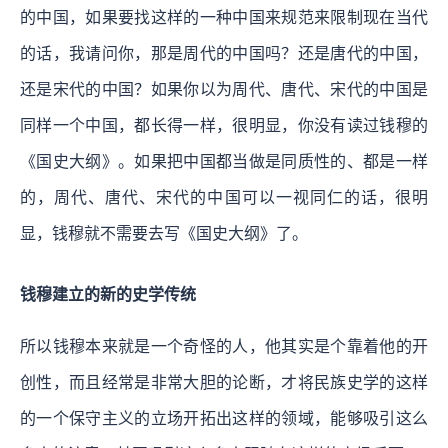
的中国，如果要找这样的一种中国来规范来限制现在当代
的话，我请问你，那是周代的中国吗？还是唐代的中国，
还是宋代的中国？如果你以为周代、唐代、宋代的中国是
同样一个中国，都长得一样，很明显，你没有读过钱穆的
《国史大纲》。如果把中国都当做是同质性的、都是一样
的，周代、唐代、宋代的中国可以一视同仁的话，很明
显，钱穆就不需要去写《国史大纲》了。
钱穆建立的新的史学传统
所以钱穆本来就是一个奇怪的人，他其实是个靠着他的开
创性，而且经常是非常大胆的论断，才将民族史学的这样
的一个保守主义的立场开拓出这样的领域，能够吸引这么