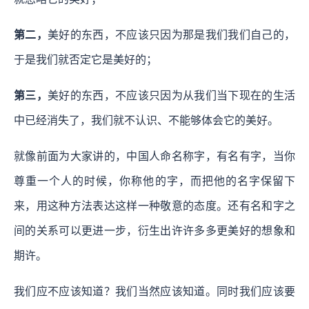
第二，
美好的东西，不应该只因为那是我们我们自己的，
于是我们就否定它是美好的；
第三，
美好的东西，不应该只因为从我们当下现在的生活
中已经消失了，我们就不认识、不能够体会它的美好。
就像前面为大家讲的，中国人命名称字，有名有字，当你
尊重一个人的时候，你称他的字，而把他的名字保留下
来，用这种方法表达这样一种敬意的态度。还有名和字之
间的关系可以更进一步，衍生出许许多多更美好的想象和
期许。
我们应不应该知道？我们当然应该知道。同时我们应该要