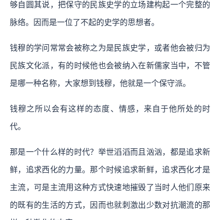
够自圆其说，把保守的民族史学的立场建构起一个完整的
脉络。因而是一位了不起的史学的思想者。
钱穆的学问常常会被称之为是民族史学，或者他会被归为
民族文化派，有的时候他也会被纳入在新儒家当中，不管
是哪一种名称，大家想到钱穆，他就是一个保守派。
钱穆之所以会有这样的态度、情感，来自于他所处的时
代。
那是一个什么样的时代？举世滔滔而且汹汹，都是追求新
鲜，追求西化的力量。那个时候追求新鲜，追求西化才是
主流，可是主流用这种方式快速地摧毁了当时人他们原来
的既有的生活的方式，因而也就刺激出少数对抗潮流的那