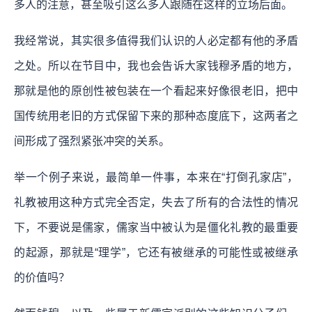
多人的注意，甚至吸引这么多人跟随在这样的立场后面。
我经常说，其实很多值得我们认识的人必定都有他的矛盾
之处。所以在节目中，我也会告诉大家钱穆矛盾的地方，
那就是他的原创性被包装在一个看起来好像很老旧，把中
国传统用老旧的方式保留下来的那种态度底下，这两者之
间形成了强烈紧张冲突的关系。
举一个例子来说，最简单一件事，本来在“打倒孔家店”，
礼教被用这种方式完全否定，失去了所有的合法性的情况
下，不要说是儒家，儒家当中被认为是僵化礼教的最重要
的起源，那就是“理学”，它还有被继承的可能性或被继承
的价值吗？