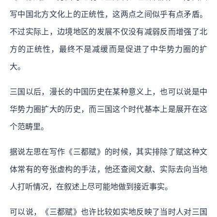
写中国北方文化上的正统性，这两点之间似乎有点矛盾。
不过实际上，边境地区的发展不仅没有减弱反而增强了北
方的正统性，最终不是减缓而是促进了中华势力圈的扩
大。
三国以后，漫长的中国历史在某种意义上，也可以说是中
华势力圈扩大的历史，而三国这个时代基本上是展开在这
个范畴里。
据说左思在写作《三都赋》的时候，其实排除了赋这种文
体常有的夸张虚构的手法，他还查阅文献、实际去向当地
人打听情况，在叙述上尽可能地做到接近事实。
可以说，《三都赋》也许比较如实地反映了当时人对三国