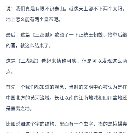
说：我们真是有眼不识泰山。就像天上容不下两个太阳，
地上怎么能有两个皇帝呢。
最后，这篇《三都赋》歌颂了一下正统王朝魏、抬举后继
的晋，就这么结束了。
这篇《三都赋》看起来幼稚可笑，但是可以发现这么两
点。
首先一个我们都知道的观念，当时的文明中心被认为是在
中国北方的黄河流域。长江以南的江南地域和四川盆地还
是蛮夷之地。
比如说蜀这个字的结构，里面有一个虫字，指的是蛾蝶类