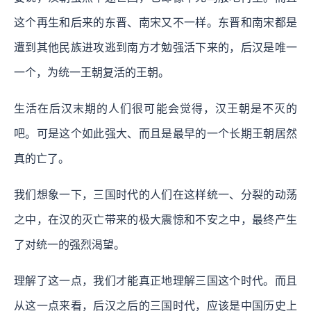
这个再生和后来的东晋、南宋又不一样。东晋和南宋都是
遭到其他民族进攻逃到南方才勉强活下来的，后汉是唯一
一个，为统一王朝复活的王朝。
生活在后汉末期的人们很可能会觉得，汉王朝是不灭的
吧。可是这个如此强大、而且是最早的一个长期王朝居然
真的亡了。
我们想象一下，三国时代的人们在这样统一、分裂的动荡
之中，在汉的灭亡带来的极大震惊和不安之中，最终产生
了对统一的强烈渴望。
理解了这一点，我们才能真正地理解三国这个时代。而且
从这一点来看，后汉之后的三国时代，应该是中国历史上