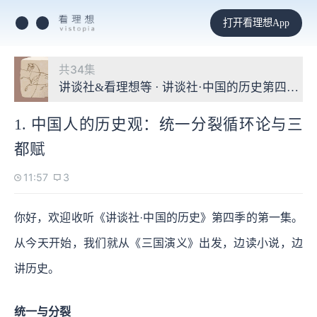
打开看理想App
共34集
讲谈社&看理想等 · 讲谈社·中国的历史第四季
1. 中国人的历史观：统一分裂循环论与三
都赋
11:57
3
你好，欢迎收听《讲谈社·中国的历史》第四季的第一集。
从今天开始，我们就从《三国演义》出发，边读小说，边
讲历史。
统一与分裂