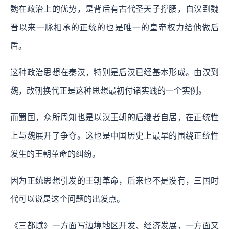
魏在政治上的优势，是背后有古代圣天子撑腰，自汉到魏
晋以来一脉相承的正统的也是唯一的皇帝权力给他做后
盾。
这种政治思想在秦汉，特别是后汉已经基本形成。由汉到
魏，改朝换代正是这种思想最初付诸实践的一个实例。
而蜀国，众所周知也是以汉王朝的后继者自居，在正统性
上与魏展开了争夺。这也是中国历史上最早的围绕正统性
发生的王朝革命的纠纷。
因为正统思想引发的王朝革命，后来也不是没有，三国时
代可以说是这个问题的出发点。
《三都赋》一方面写边境地区开发、经济发展，一方面又