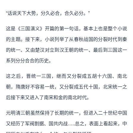
“话说天下大势，分久必合，合久必分。”
这是《三国演义》开篇的第一句话，基本上也是整个小说
的主题。接下来，小说列举了从春秋战国的分裂时代到秦
的统一、又由楚汉对立到汉王朝的统一、最后到三国这一
系列分分合合的历史。
这之后，晋统一三国，继而又分裂成五胡十六国、南北
朝，隋唐好不容易一统，又分裂成五代十国，北宋统一之
后接下来又进入了南宋和金的南北时代。
元明清三朝虽然保持了长期的统一，但进入二十世纪中国
又经历了军阀割据、国共内战…..总之，表面上看起来，中