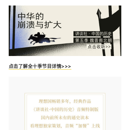
点击了解全十季节目详情>>>