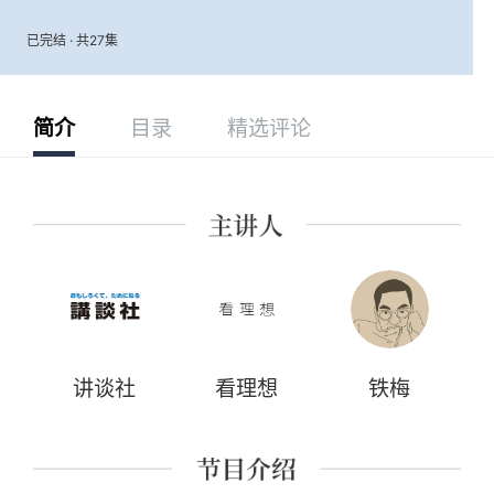
已完结 · 共27集
简介
目录
精选评论
讲谈社
看理想
铁梅