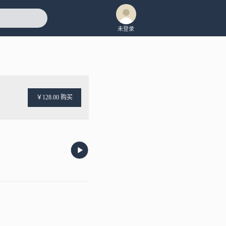
未登录
￥128.00 购买