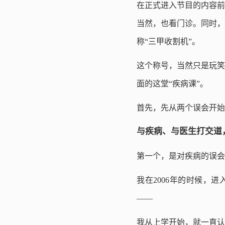
在正式进入节目的内容前
当然，也看门诊。同时，
称“三甲收割机”。
这个称号，当然只是玩笑
面的这堂“疾病课”。
首先，先从两个误会开始
与疾病、与医生打交道
第一个，是对疾病的误会
我在2006年的时候，
——
我从上学开始，就一直认