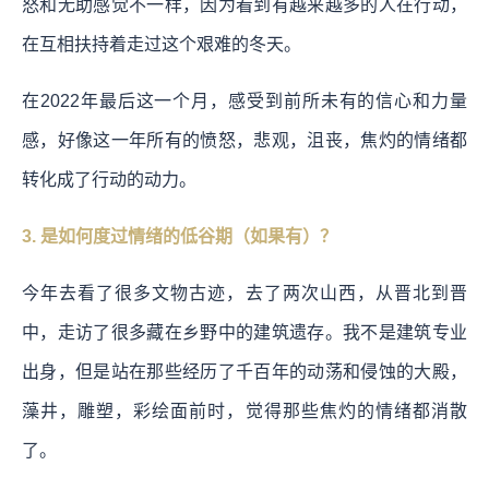
怒和无助感觉不一样，因为看到有越来越多的人在行动，
在互相扶持着走过这个艰难的冬天。
在2022年最后这一个月，感受到前所未有的信心和力量
感，好像这一年所有的愤怒，悲观，沮丧，焦灼的情绪都
转化成了行动的动力。
3. 是如何度过情绪的低谷期（如果有）？
今年去看了很多文物古迹，去了两次山西，从晋北到晋
中，走访了很多藏在乡野中的建筑遗存。我不是建筑专业
出身，但是站在那些经历了千百年的动荡和侵蚀的大殿，
藻井，雕塑，彩绘面前时，觉得那些焦灼的情绪都消散
了。