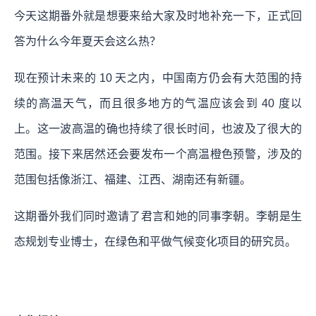
今天这期番外就是想要来给大家及时地补充一下，正式回
答为什么今年夏天会这么热？
现在预计未来的 10 天之内，中国南方仍会有大范围的持
续的高温天气，而且很多地方的气温应该会到 40 度以
上。这一波高温的确也持续了很长时间，也波及了很大的
范围。接下来居然还会要发布一个高温橙色预警，涉及的
范围包括像浙江、福建、江西、湖南还有新疆。
这期番外我们同时邀请了君言和她的同事李朝。李朝是生
态规划专业博士，在绿色和平做气候变化项目的研究员。