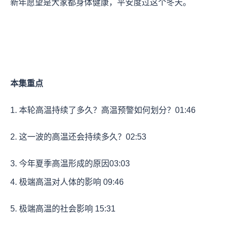
新年愿望是大家都身体健康，平安度过这个冬天。
本集重点
1. 本轮高温持续了多久？高温预警如何划分？
01:46
2. 这一波的高温还会持续多久？
02:53
3. 今年夏季高温形成的原因
03:03
4. 极端高温对人体的影响
09:46
5. 极端高温的社会影响
15:31