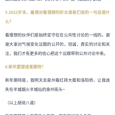
5.2022岁末，最想对看理想的听众读者们说的一句话是什
么？
看理想的伙伴们是始终坚守在在公共性讨论的一线的。谢
谢大家对气候变化议题的公开的，坦诚，真实的讨论和关
注，我们才有更多的信心把这个议题带到公共讨论中来。
6.新年愿望或者期待？
新年期待是，我明天去泉州看红砖大厝和洛阳桥，让我迷
失在半城烟火半城仙的泉州街头~
（以上胡说八道）