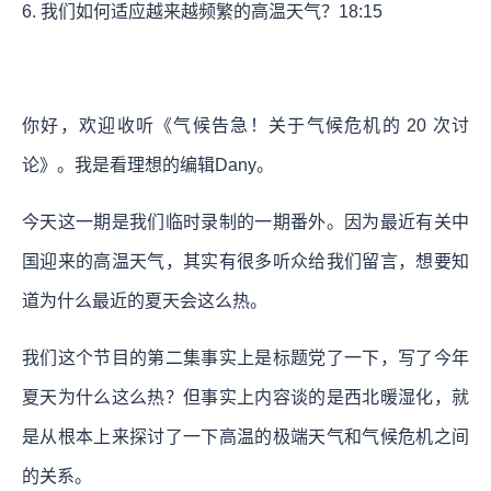
6. 我们如何适应越来越频繁的高温天气？
18:15
你好，欢迎收听《气候告急！关于气候危机的 20 次讨
论》。我是看理想的编辑Dany。
今天这一期是我们临时录制的一期番外。因为最近有关中
国迎来的高温天气，其实有很多听众给我们留言，想要知
道为什么最近的夏天会这么热。
我们这个节目的第二集事实上是标题党了一下，写了今年
夏天为什么这么热？但事实上内容谈的是西北暖湿化，就
是从根本上来探讨了一下高温的极端天气和气候危机之间
的关系。