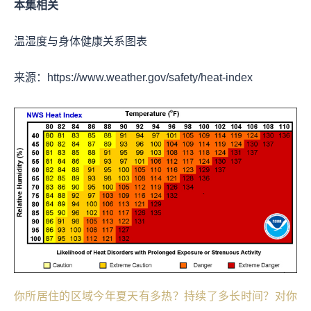
本集相关
温湿度与身体健康关系图表
来源：https://www.weather.gov/safety/heat-index
你所居住的区域今年夏天有多热？持续了多长时间？对你