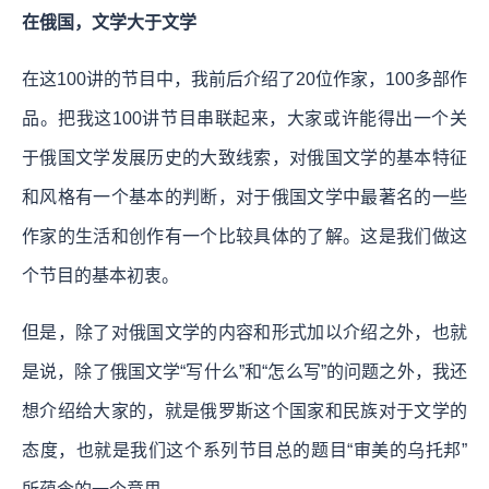
在俄国，文学大于文学
在这100讲的节目中，我前后介绍了20位作家，100多部作
品。把我这100讲节目串联起来，大家或许能得出一个关
于俄国文学发展历史的大致线索，对俄国文学的基本特征
和风格有一个基本的判断，对于俄国文学中最著名的一些
作家的生活和创作有一个比较具体的了解。这是我们做这
个节目的基本初衷。
但是，除了对俄国文学的内容和形式加以介绍之外，也就
是说，除了俄国文学“写什么”和“怎么写”的问题之外，我还
想介绍给大家的，就是俄罗斯这个国家和民族对于文学的
态度，也就是我们这个系列节目总的题目“审美的乌托邦”