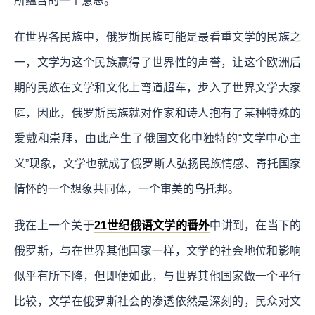
所蕴含的一个意思。
在世界各民族中，俄罗斯民族可能是最看重文学的民族之
一，文学为这个民族赢得了世界性的声誉，让这个欧洲后
期的民族在文学和文化上弯道超车，步入了世界文学大家
庭，因此，俄罗斯民族就对作家和诗人抱有了某种特殊的
爱戴和崇拜，由此产生了俄国文化中独特的“文学中心主
义”现象，文学也就成了俄罗斯人弘扬民族情感、寄托国家
情怀的一个想象共同体，一个审美的乌托邦。
我在上一个关于
21世纪俄语文学的番外
中讲到，在当下的
俄罗斯，与在世界其他国家一样，文学的社会地位和影响
似乎有所下降，但即便如此，与世界其他国家做一个平行
比较，文学在俄罗斯社会的渗透依然是深刻的，民众对文