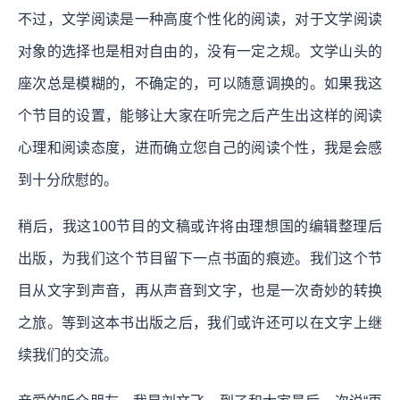
不过，文学阅读是一种高度个性化的阅读，对于文学阅读
对象的选择也是相对自由的，没有一定之规。文学山头的
座次总是模糊的，不确定的，可以随意调换的。如果我这
个节目的设置，能够让大家在听完之后产生出这样的阅读
心理和阅读态度，进而确立您自己的阅读个性，我是会感
到十分欣慰的。
稍后，我这100节目的文稿或许将由理想国的编辑整理后
出版，为我们这个节目留下一点书面的痕迹。我们这个节
目从文字到声音，再从声音到文字，也是一次奇妙的转换
之旅。等到这本书出版之后，我们或许还可以在文字上继
续我们的交流。