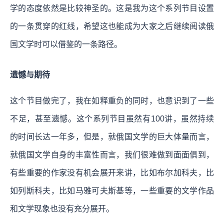
学的态度依然是比较神圣的。这是我为这个系列节目设置
的一条贯穿的红线，希望这也能成为大家之后继续阅读俄
国文学时可以借鉴的一条路径。
遗憾与期待
这个节目做完了，我在如释重负的同时，也意识到了一些
不足，甚至遗憾。这个系列节目虽然有100讲，虽然持续
的时间长达一年多，但是，就俄国文学的巨大体量而言，
就俄国文学自身的丰富性而言，我们很难做到面面俱到，
有些重要的作家没有机会展开来讲，比如布尔加科夫，比
如列斯科夫，比如马雅可夫斯基等，一些重要的文学作品
和文学现象也没有充分展开。