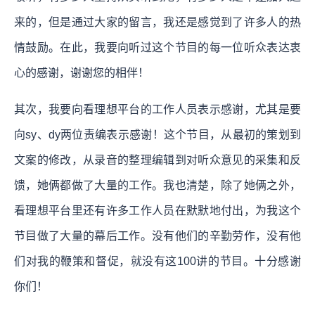
来的，但是通过大家的留言，我还是感觉到了许多人的热
情鼓励。在此，我要向听过这个节目的每一位听众表达衷
心的感谢，谢谢您的相伴！
其次，我要向看理想平台的工作人员表示感谢，尤其是要
向sy、dy两位责编表示感谢！这个节目，从最初的策划到
文案的修改，从录音的整理编辑到对听众意见的采集和反
馈，她俩都做了大量的工作。我也清楚，除了她俩之外，
看理想平台里还有许多工作人员在默默地付出，为我这个
节目做了大量的幕后工作。没有他们的辛勤劳作，没有他
们对我的鞭策和督促，就没有这100讲的节目。十分感谢
你们！