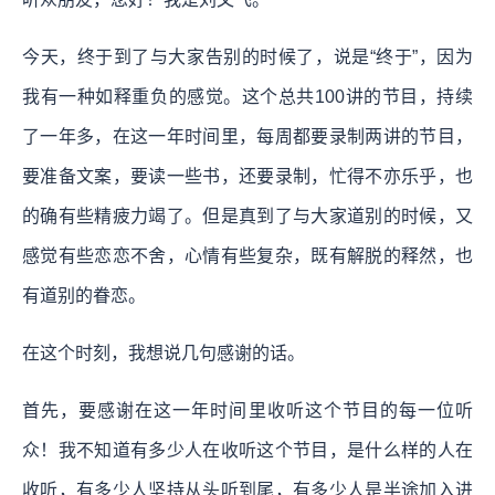
今天，终于到了与大家告别的时候了，说是“终于”，因为
我有一种如释重负的感觉。这个总共100讲的节目，持续
了一年多，在这一年时间里，每周都要录制两讲的节目，
要准备文案，要读一些书，还要录制，忙得不亦乐乎，也
的确有些精疲力竭了。但是真到了与大家道别的时候，又
感觉有些恋恋不舍，心情有些复杂，既有解脱的释然，也
有道别的眷恋。
在这个时刻，我想说几句感谢的话。
首先，要感谢在这一年时间里收听这个节目的每一位听
众！我不知道有多少人在收听这个节目，是什么样的人在
收听，有多少人坚持从头听到尾，有多少人是半途加入进