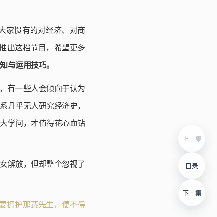
大家惯有的对经济、对商
新推出这档节目，希望更多
知与运用技巧。
在，有一些人会倾向于认为
系几乎无人研究经济史，
大学问，才值得花心血钻
上一集
女解放，但却整个忽视了
目录
下一集
要拥护那赛先生，便不得