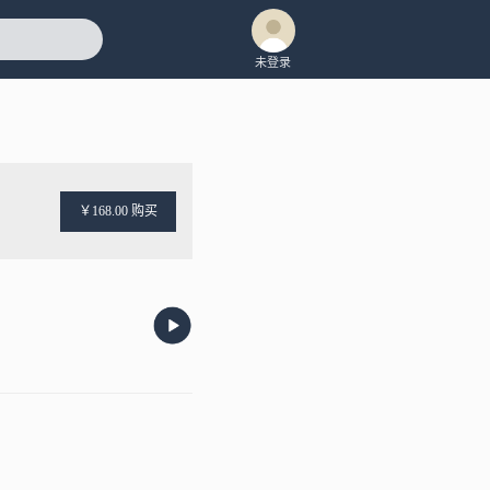
未登录
￥168.00 购买