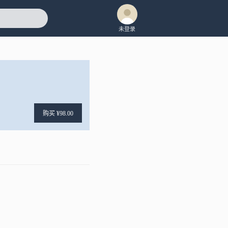
未登录
购买 ¥98.00