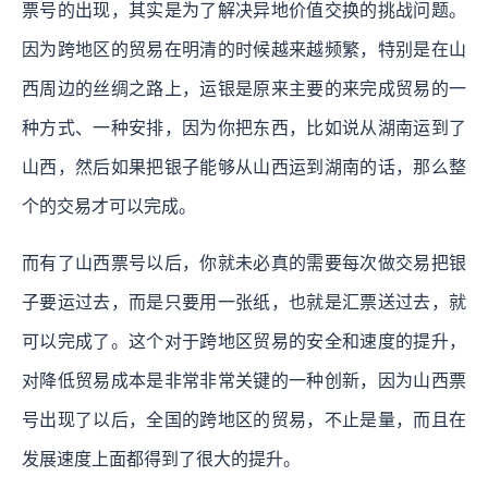
票号的出现，其实是为了解决异地价值交换的挑战问题。
因为跨地区的贸易在明清的时候越来越频繁，特别是在山
西周边的丝绸之路上，运银是原来主要的来完成贸易的一
种方式、一种安排，因为你把东西，比如说从湖南运到了
山西，然后如果把银子能够从山西运到湖南的话，那么整
个的交易才可以完成。
而有了山西票号以后，你就未必真的需要每次做交易把银
子要运过去，而是只要用一张纸，也就是汇票送过去，就
可以完成了。这个对于跨地区贸易的安全和速度的提升，
对降低贸易成本是非常非常关键的一种创新，因为山西票
号出现了以后，全国的跨地区的贸易，不止是量，而且在
发展速度上面都得到了很大的提升。