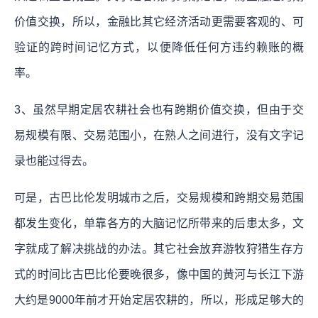
价值交换，所以，金融比其它经济活动更需要客观的、可
验证的跨时间记忆方式，以便降低任何方违约赖账的概
率。
3、虽然早期定居农耕社会也有跨期价值交换，但由于交
易规模有限、交易范围小，在熟人之间进行，没有文字记
录也能过得去。
可是，古巴比伦发明城市之后，交易规模和跨期交易范围
都发生变化，单靠各方的大脑记忆所带来的后患太多，文
字就成了解决挑战的办法。其它社会放弃游牧狩猎生存方
式的时间比古巴比伦要晚很多，像中国的黄河与长江下游
大约是9000年前才开始定居农耕的，所以，形成足够大的