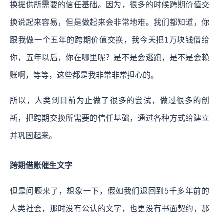
换提供所需要的信任基础。因为，很多的时候跨期价值交
换说起来容易，但是做起来会非常地难。我们都知道，你
跟我做一个五年的跨期价值交换，我今天把1万块钱借给
你，五年以后，你在哪里呢？是不是会逃跑，是不是会赖
账啊，等等，这些都是我非常非常担心的。
所以，人类到目前为止做了很多的尝试，做过很多的创
新，把跨期交换所需要的信任基础，通过各种方式给建立
并巩固起来。
跨期借账催生文字
但是问题来了，想象一下，假如我们退回到5千多年前的
人类社会，那时没有公认的文字，也更没有书面契约，那