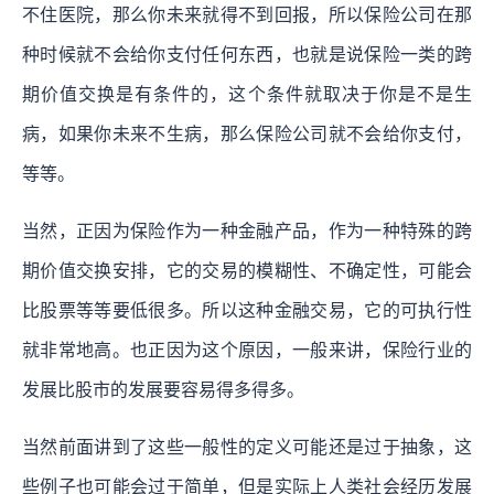
不住医院，那么你未来就得不到回报，所以保险公司在那
种时候就不会给你支付任何东西，也就是说保险一类的跨
期价值交换是有条件的，这个条件就取决于你是不是生
病，如果你未来不生病，那么保险公司就不会给你支付，
等等。
当然，正因为保险作为一种金融产品，作为一种特殊的跨
期价值交换安排，它的交易的模糊性、不确定性，可能会
比股票等等要低很多。所以这种金融交易，它的可执行性
就非常地高。也正因为这个原因，一般来讲，保险行业的
发展比股市的发展要容易得多得多。
当然前面讲到了这些一般性的定义可能还是过于抽象，这
些例子也可能会过于简单，但是实际上人类社会经历发展