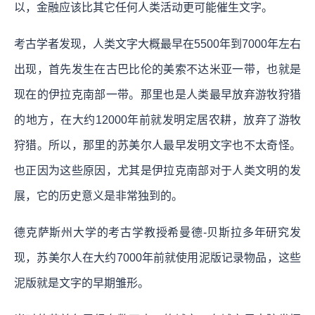
以，金融应该比其它任何人类活动更可能催生文字。
考古学者发现，人类文字大概最早在5500年到7000年左右
出现，首先发生在古巴比伦的美索不达米亚一带，也就是
现在的伊拉克南部一带。那里也是人类最早放弃游牧狩猎
的地方，在大约12000年前就发明定居农耕，放弃了游牧
狩猎。所以，那里的苏美尔人最早发明文字也不太奇怪。
也正因为这些原因，尤其是伊拉克南部对于人类文明的发
展，它的历史意义是非常独到的。
德克萨斯州大学的考古学教授希曼德-贝斯拉多年研究发
现，苏美尔人在大约7000年前就使用泥版记录物品，这些
泥版就是文字的早期雏形。