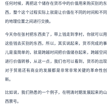
任何时候，再把这个储存在货币中的价值用来购买别的东
西，整个这个过程实际上就是让价值在不同的时间和不同
的地理位置之间进行交换。
今天你在张村把东西卖了，带上钱走到李村，你就可以用
这些钱去买别的东西，所以，其实说起来，货币完成的事
儿是蛮简单的，就是跨越时间把价值储存起来，跨越空间
进行价值转移，从这一点，我们也可以看到，货币的出现
对于贸易还有商业的发展都是非常非常关键的革命性创
新。
比如说，我们熟悉的一个例子，在明清时期发展起来的山
西票号。