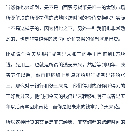
当然你也会想到，是不是山西票号货币是唯一的金融市场
所要解决的所要提供的跨地区跨时间的价值交换呢？实际
上不是这样子的，因为相比之下，另外一种我们也非常熟
悉的，也是非常纯粹的跨时间价值交换的金融就是借贷。
比如说你今天从银行或者是从张三的手里面借到1万块
钱，先用上，也就是所谓的透支未来，然后等到明年，或
者五年以后，你再把钱加上利息还给银行或者是还给张
三，那么对于银行和张三来说，他们得到的跟你所得到的
正好反过来。他们把今天的钱借出去转移到明年或者是五
年以后再拿回来再花，而你是把未来的钱拿到今天来花。
所以这种借贷的交易是非常经典、非常纯粹的跨越时间的