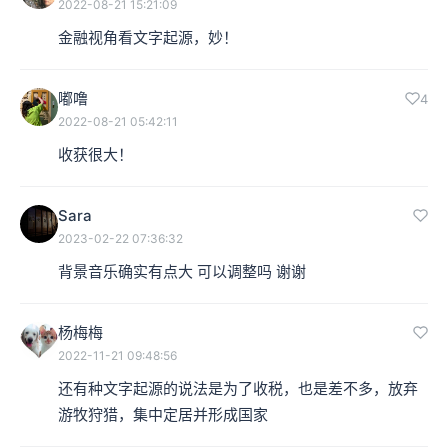
2022-08-21 15:21:09
金融视角看文字起源，妙！
嘟噜
4
2022-08-21 05:42:11
收获很大！
Sara
2023-02-22 07:36:32
背景音乐确实有点大 可以调整吗 谢谢
杨梅梅
2022-11-21 09:48:56
还有种文字起源的说法是为了收税，也是差不多，放弃
游牧狩猎，集中定居并形成国家