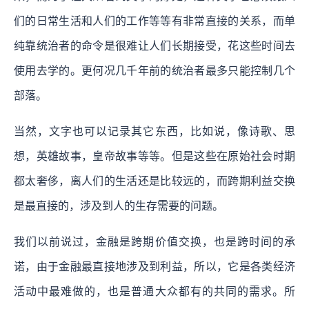
们的日常生活和人们的工作等等有非常直接的关系，而单
纯靠统治者的命令是很难让人们长期接受，花这些时间去
使用去学的。更何况几千年前的统治者最多只能控制几个
部落。
当然，文字也可以记录其它东西，比如说，像诗歌、思
想，英雄故事，皇帝故事等等。但是这些在原始社会时期
都太奢侈，离人们的生活还是比较远的，而跨期利益交换
是最直接的，涉及到人的生存需要的问题。
我们以前说过，金融是跨期价值交换，也是跨时间的承
诺，由于金融最直接地涉及到利益，所以，它是各类经济
活动中最难做的，也是普通大众都有的共同的需求。所