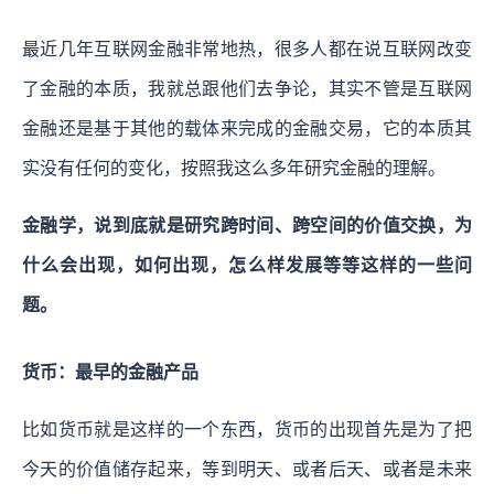
最近几年互联网金融非常地热，很多人都在说互联网改变
了金融的本质，我就总跟他们去争论，其实不管是互联网
金融还是基于其他的载体来完成的金融交易，它的本质其
实没有任何的变化，按照我这么多年研究金融的理解。
金融学，说到底就是研究跨时间、跨空间的价值交换，为
什么会出现，如何出现，怎么样发展等等这样的一些问
题。
货币：最早的金融产品
比如货币就是这样的一个东西，货币的出现首先是为了把
今天的价值储存起来，等到明天、或者后天、或者是未来