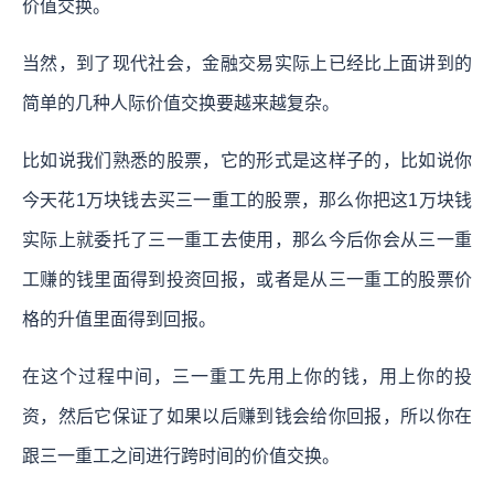
价值交换。
当然，到了现代社会，金融交易实际上已经比上面讲到的
简单的几种人际价值交换要越来越复杂。
比如说我们熟悉的股票，它的形式是这样子的，比如说你
今天花1万块钱去买三一重工的股票，那么你把这1万块钱
实际上就委托了三一重工去使用，那么今后你会从三一重
工赚的钱里面得到投资回报，或者是从三一重工的股票价
格的升值里面得到回报。
在这个过程中间，三一重工先用上你的钱，用上你的投
资，然后它保证了如果以后赚到钱会给你回报，所以你在
跟三一重工之间进行跨时间的价值交换。