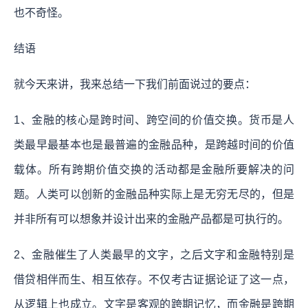
也不奇怪。
结语
就今天来讲，我来总结一下我们前面说过的要点：
1、金融的核心是跨时间、跨空间的价值交换。货币是人
类最早最基本也是最普遍的金融品种，是跨越时间的价值
载体。所有跨期价值交换的活动都是金融所要解决的问
题。人类可以创新的金融品种实际上是无穷无尽的，但是
并非所有可以想象并设计出来的金融产品都是可执行的。
2、金融催生了人类最早的文字，之后文字和金融特别是
借贷相伴而生、相互依存。不仅考古证据论证了这一点，
从逻辑上也成立。文字是客观的跨期记忆，而金融是跨期