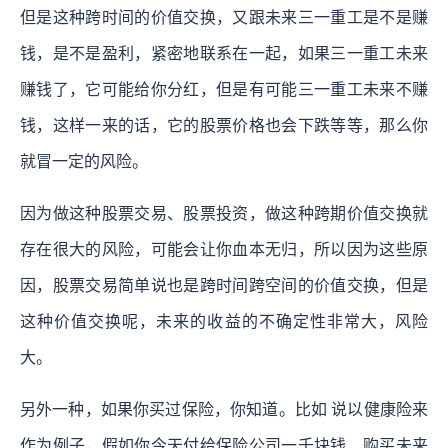
但是这种跨时间的价值交换，又跟未来三一重工是不是赚
钱，是不是盈利，紧密地联系在一起，如果三一重工未来
赚钱了，它可能给你分红，但是有可能三一重工未来不赚
钱，这样一来的话，它的股票价格也会下跌等等，那么你
就冒一定的风险。
因为做这种股票交易、股票投资，做这种跨期价值交换就
存在很大的风险，可能会让你血本无归，所以因为这些原
因，股票交易简单说也是跨时间跨空间的价值交换，但是
这种价值交换呢，未来的收益的不确定性非常大，风险
大。
另外一种，如果你买过保险，你知道。比如 说以健康险来
作为例子，假如你今天付给保险公司一千块钱，购买未来