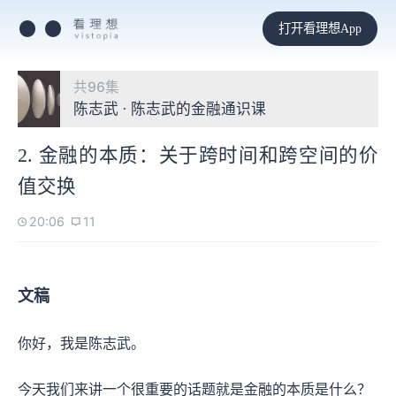
打开看理想App
共96集
陈志武 · 陈志武的金融通识课
2. 金融的本质：关于跨时间和跨空间的价
值交换
20:06
11
文稿
你好，我是陈志武。
今天我们来讲一个很重要的话题就是金融的本质是什么？