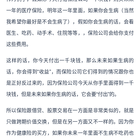
一年的医疗保险，明年这一年里面，如果你会生病（当然
我希望你最好是不会生病了），假如你会生病的话，会看
医生、吃药、动手术、住院等等，，保险公司会给你支付
这些费用。
这样的话，你今天付出一千块钱，那么未来如果生病的
话，你会得到“收益”，而保险公司它们得到的情况跟你也
是正好反过来的，因为保险公司今天从你手里面得到一千
块钱，但是未来如果你生病的话，它会要“付出”的。
所以保险跟借贷、股票交易在一方面是非常类似的，就是
只做跨期价值交换，但是在另一方面又不一样的。因为你
作为健康险的买方，如果你未来一年里面不生病不吃药也