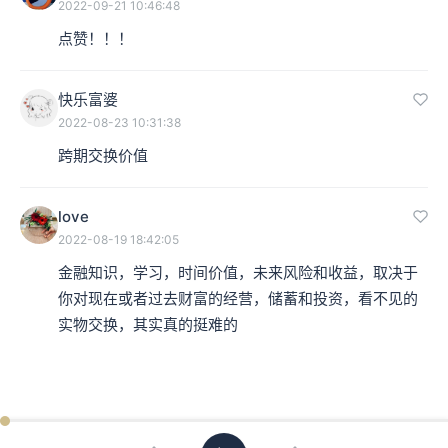
2022-09-21 10:46:48
点赞！！！
快乐富婆
2022-08-23 10:31:38
跨期交换价值
love
2022-08-19 18:42:05
金融知识，学习，时间价值，未来风险和收益，取决于
你对现在或者过去财富的经营，储蓄和投资，看不见的
实物交换，其实真的挺难的