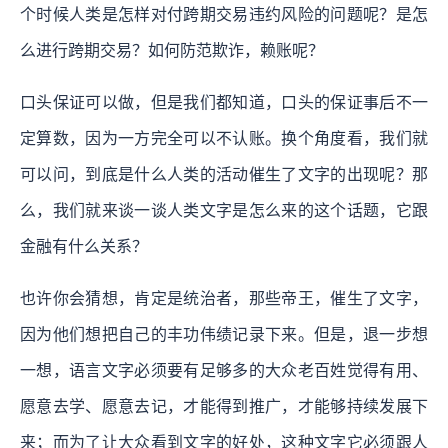
个时候人类是怎样对付跨期交易违约风险的问题呢？是怎
么进行跨期交易？如何防范欺诈，赖账呢？
口头保证可以做，但是我们都知道，口头的保证事后不一
定算数，因为一方完全可以不认账。换个角度看，我们就
可以问，到底是什么人类的活动催生了文字的出现呢？那
么，我们就来谈一谈人类文字是怎么来的这个话题，它跟
金融有什么关系？
也许你会猜想，肯定是统治者，那些帝王，催生了文字，
因为他们想把自己的丰功伟绩记录下来。但是，退一步想
一想，语言文字必须要有足够多的大众老百姓觉得有用、
愿意去学、愿意去记，才能得到推广，才能够持续发展下
来；而为了让大众看到文字的好处，这种文字它必须跟人