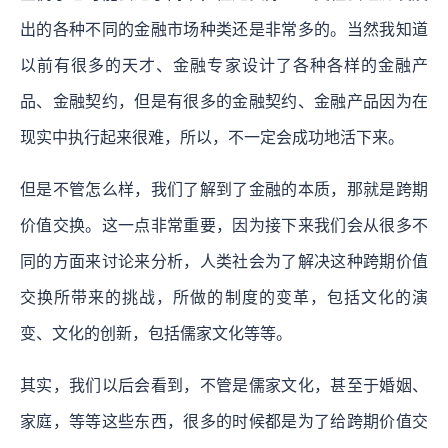
出的各种不同的金融市场种类还是非常多的。当然我知道
以前有很多的天才、金融专家设计了各种各样的金融产
品、金融契约，但是有很多的金融契约、金融产品因为在
现实中执行起来很难，所以，不一定会成功地活下来。
但是不管怎么样，我们了解到了金融的本质，那就是跨期
价值交换。这一点非常重要，因为接下来我们会从很多不
同的方面来讨论来分析，人类社会为了解决这种跨期价值
交换所带来的挑战，所做的制度的变革，包括文化的演
变、文化的创新，包括儒家文化等等。
其实，我们以后会看到，不管是儒家文化，甚至于婚姻、
家庭，等等这些东西，很多的时候都是为了给跨期价值交