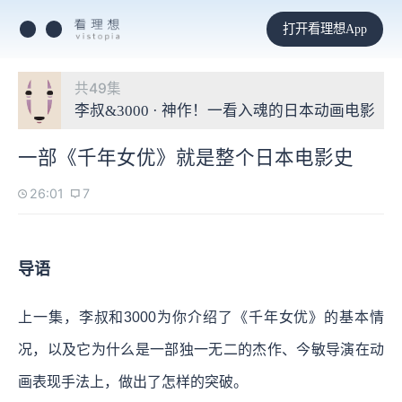
打开看理想App
共49集
李叔&3000 · 神作！一看入魂的日本动画电影
一部《千年女优》就是整个日本电影史
26:01
7
导语
上一集，李叔和3000为你介绍了《千年女优》的基本情
况，以及它为什么是一部独一无二的杰作、今敏导演在动
画表现手法上，做出了怎样的突破。