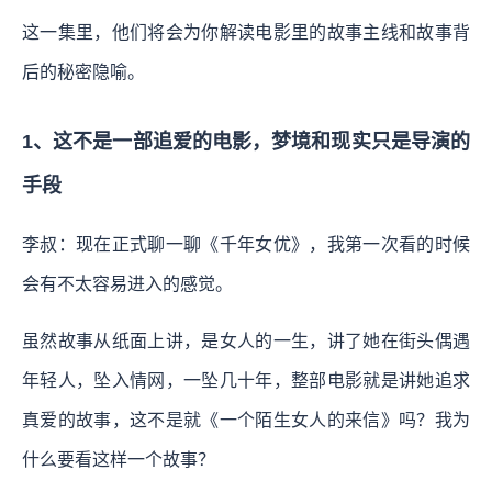
这一集里，他们将会为你解读电影里的故事主线和故事背
后的秘密隐喻。
1、这不是一部追爱的电影，梦境和现实只是导演的
手段
李叔：现在正式聊一聊《千年女优》，我第一次看的时候
会有不太容易进入的感觉。
虽然故事从纸面上讲，是女人的一生，讲了她在街头偶遇
年轻人，坠入情网，一坠几十年，整部电影就是讲她追求
真爱的故事，这不是就《一个陌生女人的来信》吗？我为
什么要看这样一个故事？