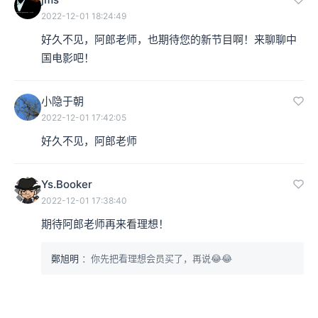
2022-12-01 18:24:49
好久不见，阿郎老师，也期待您的新节目啊！来聊聊中
国电影吧！
小隐于朝
2022-12-01 17:42:05
好久不见，阿郎老师
Ys.Booker
2022-12-01 17:38:40
期待阿郎老师再来看理想！
鄭旭明
：你先把看理想会员买了，再说😂😂