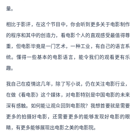
量。
相比于影评，在这个节目中，你会听到更多关于电影制作
的程序和其中的创造力，看电影个人的直观感受最值得尊
重，但电影毕竟是一门艺术，一种工业，有自己的语言系
统。懂得一些基本的电影语言，能令我们的观看更有乐
趣。
我自己在疫情这几年，除了写小说，仍在关注电影行业，
在做《看电影》这个媒体，对电影特别是中国电影的未来
深有感触。如何能让观众回到电影院？我想首要就是需要
更多的拍摄好电影，还需要更多的能够发现好电影的眼
睛，有更多能够展现出电影之美的电影院。