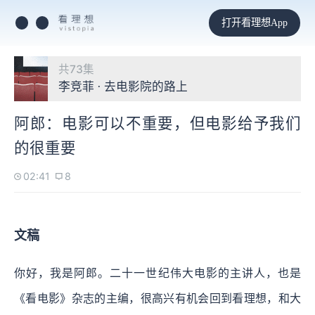
打开看理想App
共73集
李竞菲 · 去电影院的路上
阿郎：电影可以不重要，但电影给予我们
的很重要
02:41
8
文稿
你好，我是阿郎。二十一世纪伟大电影的主讲人，也是
《看电影》杂志的主编，很高兴有机会回到看理想，和大