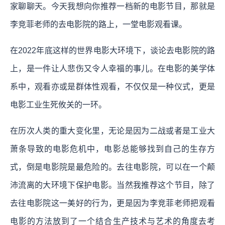
家聊聊天。今天我想向你推荐一档新的电影节目，那就是
李竞菲老师的去电影院的路上，一堂电影观看课。
在2022年底这样的世界电影大环境下，谈论去电影院的路
上，是一件让人悲伤又令人幸福的事儿。在电影的美学体
系中，观看亦或是群体性观看，不仅仅是一种仪式，更是
电影工业生死攸关的一环。
在历次人类的重大变化里，无论是因为二战或者是工业大
萧条导致的电影危机中，电影总能够找到自己的生存方
式，倒是电影院是最危险的。去往电影院，可以在一个颠
沛流离的大环境下保护电影。当然我推荐这个节目，除了
去往电影院这一美好的行为，更是因为李竞菲老师把观看
电影的方法放到了一个结合生产技术与艺术的角度去考