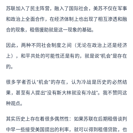
苏联加入了民主阵营，融入了国际社会，美苏不仅在军事
和政治上全面合作，在经济体制上也出现了相互渗透和融
合的现象，租借援助就是这一现象的基础。
因此，两种不同社会制度之间（无论在政治上还是经济
上），和平共处的可能性还是有的，就是说“机会”是存在
的。
很多学者否认“机会”的存在，认为冷战是历史的必然结
果，甚至有人提出“没有斯大林就没有冷战”。我不赞同这
种观点。
其实历史上存在着很多偶然性：如果苏联在后期租借谈判
中早一些接受美国提出的利率，就可以得到租借贷款，也