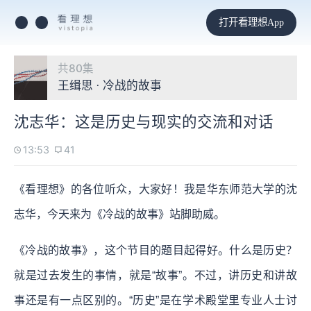
打开看理想App
共80集
王缉思 · 冷战的故事
沈志华：这是历史与现实的交流和对话
13:53
41
《看理想》的各位听众，大家好！我是华东师范大学的沈
志华，今天来为《冷战的故事》站脚助威。
《冷战的故事》，这个节目的题目起得好。什么是历史？
就是过去发生的事情，就是“故事”。不过，讲历史和讲故
事还是有一点区别的。“历史”是在学术殿堂里专业人士讨