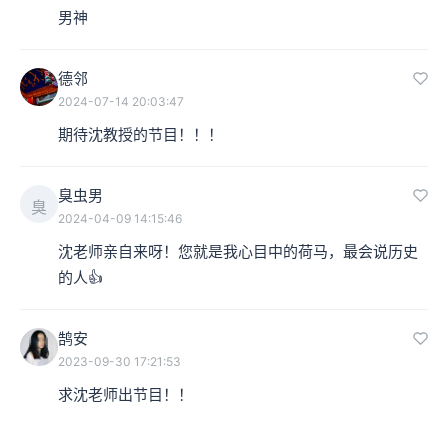
男神
德邻
2024-07-14 20:03:47
期待沈教授的节目！！！
臭虫男
臭
2024-04-09 14:15:46
沈老师亲自来呀！您就是我心目中的荷马，最会说历史
的人👍
鹄安
2023-09-30 17:21:53
求沈老师出节目！！