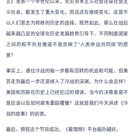
言》发表一个半世纪以来，无论资本主义社会还是社会主
义社会，都发生了重大变化，而且还在继续变化，这是不
以人们意志为转移的历史的选择。既然如此，那么在战后
越来越凸显的全球化历史发展趋势引导下，不同制度国家
之间的和平共处难道不是反映了“人类命运共同体”的愿
景？
事实上，通往冷战的每一步都有回转的机会和可能，但美
苏走到最后一步还是掉入了冷战的深渊。为什么会这样？
美国和苏联在历史上已经犯过的错误，当今的决策者是不
是应该以及如何避免重蹈覆辙？这就是我们今天讲述《冷
战的故事》的初衷。
最后，预祝这个节目成功，《看理想》平台越办越好。