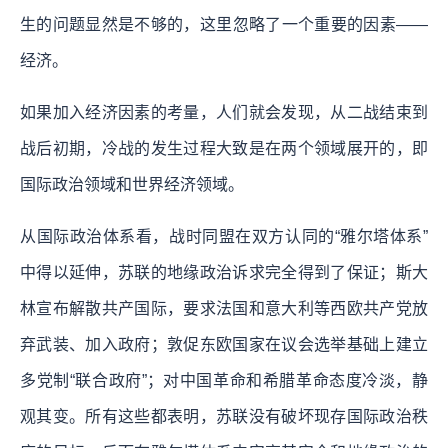
生的问题显然是不够的，这里忽略了一个重要的因素——
经济。
如果加入经济因素的考量，人们就会发现，从二战结束到
战后初期，冷战的发生过程大致是在两个领域展开的，即
国际政治领域和世界经济领域。
从国际政治体系看，战时同盟在双方认同的“雅尔塔体系”
中得以延伸，苏联的地缘政治诉求完全得到了保证；斯大
林宣布解散共产国际，要求法国和意大利等西欧共产党放
弃武装、加入政府；敦促东欧国家在议会选举基础上建立
多党制“联合政府”；对中国革命和希腊革命态度冷淡，静
观其变。所有这些都表明，苏联没有破坏现存国际政治秩