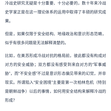
冷战史研究无疑是十分重要、十分必要的，数十年来冷战
史学家正是在这一理论体系的运用中取得了丰硕的研究成
果。
但是，如果仅限于安全结构、地缘政治和意识形态范畴，
似乎有很多问题是无法解释清楚的。
比如，在美苏形成冷战对抗的格局前，彼此都没有构成对
对方的安全威胁；双方都没有感受到来自对方的“军事威
胁”，而“不安全感”不过是意识形态偏见带来的幻觉，并非
现实。所谓陷入“安全困境”主要是第一次柏林危机（特别
是朝鲜战争）以后的事情，如何用安全结构来解释冷战的
形成？