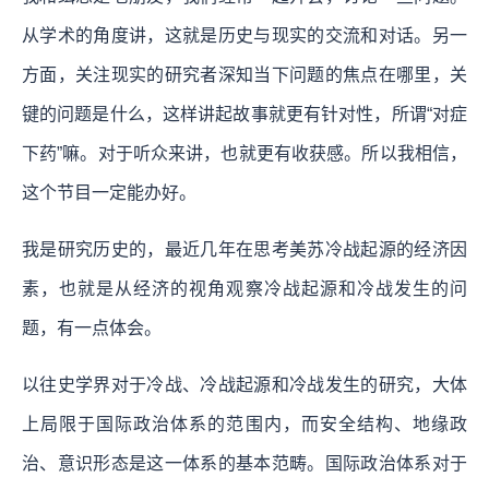
从学术的角度讲，这就是历史与现实的交流和对话。另一
方面，关注现实的研究者深知当下问题的焦点在哪里，关
键的问题是什么，这样讲起故事就更有针对性，所谓“对症
下药”嘛。对于听众来讲，也就更有收获感。所以我相信，
这个节目一定能办好。
我是研究历史的，最近几年在思考美苏冷战起源的经济因
素，也就是从经济的视角观察冷战起源和冷战发生的问
题，有一点体会。
以往史学界对于冷战、冷战起源和冷战发生的研究，大体
上局限于国际政治体系的范围内，而安全结构、地缘政
治、意识形态是这一体系的基本范畴。国际政治体系对于