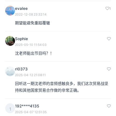
evalee
1
2022-12-08 23:32:14
期望能避免重蹈覆辙
Sophie
2025-05-10 11:54:03
沈老师能出节目吗？！
rl0373
2025-04-12 21:08:11
回听这一期沈老师的音频感触良多，我们这次贸易战坚
持和其他国家贸易合作做的非常正确。
192****4135
1
2025-04-07 12:51:35