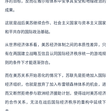
序的目标，反而在雅尔塔体系中安享其安全和地缘政治的
成果。
这就是战后美苏继续合作、社会主义国家与资本主义国家
和平共存的国际政治基础。
从世界经济体系看，美苏经济体制之间的本质性差异，只
有在两国建立战略互信且认同国际经济秩序统一的游戏规
则的条件下才能逐渐弥合。
而在美苏关系开始恶化的情况下，苏联先是拒绝加入国际
经济组织，也就是放弃了加入布雷顿森林体系的机会，进
而又断然拒绝参与欧洲经济援助计划，使得战时美苏经济
的合作关系，无法在战后国际经济秩序的重构中延续下