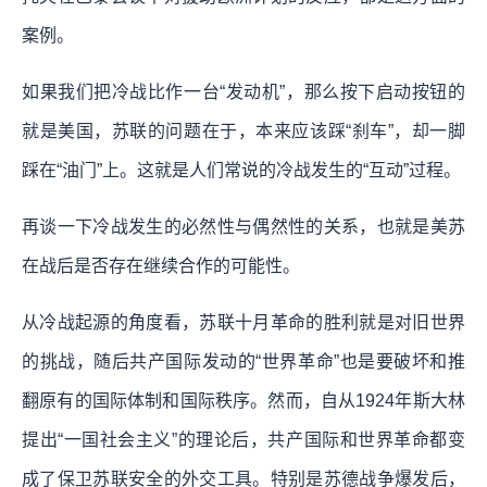
案例。
如果我们把冷战比作一台“发动机”，那么按下启动按钮的
就是美国，苏联的问题在于，本来应该踩“刹车”，却一脚
踩在“油门”上。这就是人们常说的冷战发生的“互动”过程。
再谈一下冷战发生的必然性与偶然性的关系，也就是美苏
在战后是否存在继续合作的可能性。
从冷战起源的角度看，苏联十月革命的胜利就是对旧世界
的挑战，随后共产国际发动的“世界革命”也是要破坏和推
翻原有的国际体制和国际秩序。然而，自从1924年斯大林
提出“一国社会主义”的理论后，共产国际和世界革命都变
成了保卫苏联安全的外交工具。特别是苏德战争爆发后，