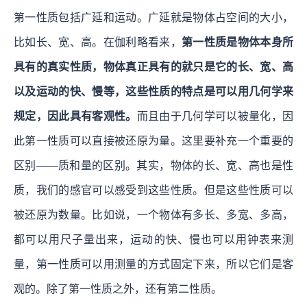
第一性质包括广延和运动。广延就是物体占空间的大小，
比如长、宽、高。在伽利略看来，
第一性质是物体本身所
具有的真实性质，物体真正具有的就只是它的长、宽、高
以及运动的快、慢等，这些性质的特点是可以用几何学来
规定，因此具有客观性。
而且由于几何学可以被量化，因
此第一性质可以直接被还原为量。这里要补充一个重要的
区别——质和量的区别。其实，物体的长、宽、高也是性
质，我们的感官可以感受到这些性质。但是这些性质可以
被还原为数量。比如说，一个物体有多长、多宽、多高，
都可以用尺子量出来，运动的快、慢也可以用钟表来测
量，第一性质可以用测量的方式固定下来，所以它们是客
观的。除了第一性质之外，还有第二性质。