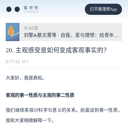
打开看理想App
共48集
刘擎&蔡文菁等 · 自我、爱与理想：给青年的哲
20. 主观感受是如何变成客观事实的？
17:32
1
大家好，我是高松。
客观的第一性质与主观的第二性质
我们继续来探讨科学与意义的关系。前面谈到第一性质，
我和大家稍微解释一下。