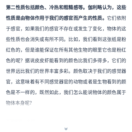
第二性质包括颜色、冷热和粗糙感等。伽利略认为，这些
性质是由物体作用于我们的感官而产生的性质。
它们依附
于感官，如果我们的感官不存在或发生了变化，物体的这
些性质也会消失或有所不同。比如，我们看到这张纸是粉
红色的，但是谁能保证在所有其他生物的眼里它也是粉红
色的呢？据说皮皮虾能看到的颜色比我们多得多，它们的
世界远比我们的世界丰富多彩。颜色取决于我们的感觉器
官，这意味着有不同感觉器官的动物或者是生物看到的颜
色是不一样的，既然如此，我们怎么能说物体的颜色属于
物体本身呢？
本集编辑：小蝉