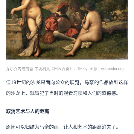
乔尔乔内与提香·韦切利奥《田园合奏》，1509，图源：wikipedia.org
但19世纪的沙龙是面向公众的展览，马奈的作品放到这样
的沙龙上，就冒犯了当时的观看习惯和人们的道德感。
取消艺术与人的距离
原因可以归结为
马奈的画，让人和艺术的距离消失了。