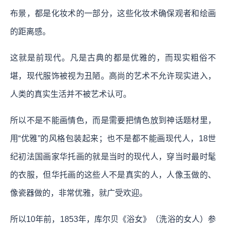
布景，都是化妆术的一部分，这些化妆术确保观者和绘画
的距离感。
这就是前现代。凡是古典的都是优雅的，而现实粗俗不
堪，现代服饰被视为丑陋。高尚的艺术不允许现实进入，
人类的真实生活并不被艺术认可。
所以不是不能画情色，而是需要把情色放到神话题材里，
用“优雅”的风格包装起来；也不是都不能画现代人，18世
纪初法国画家华托画的就是当时的现代人，穿当时最时髦
的衣服，但华托画的这些人不是真实的人，人像玉做的、
像瓷器做的，非常优雅，就广受欢迎。
所以10年前，1853年，库尔贝《浴女》（洗浴的女人）参