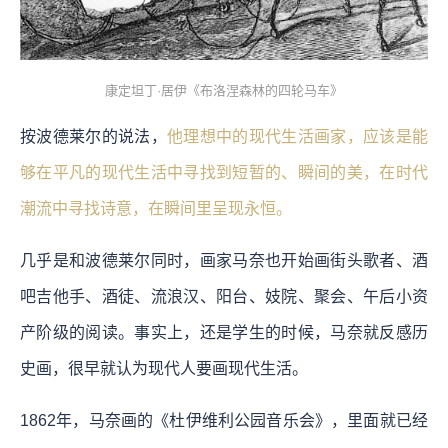
康定坦丁·居伊《布洛涅森林的四轮马车》
按波德莱尔的说法，
他理想中的现代生活画家，应该是能
够在平凡的现代生活中寻找到短暂的、瞬间的美，在时代
潮流中寻找诗意，在瞬间里呈现永恒。
几乎是和波德莱尔同时，画家马奈也开始画街头歌者、酒
吧吉他手、酒徒、流浪汉、阳台、妓院、聚会、午后小资
产阶级的阅读。事实上，还是学生的时候，马奈就反感历
史画，很早就认为现代人要画现代生活。
1862年，马奈画的《杜伊维利公园音乐会》，里面就已经