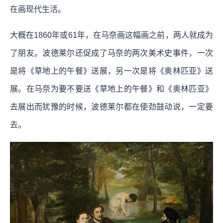
在画现代生活。
大概在1860年或61年，在马奈画这幅画之前，两人就成为
了朋友。波德莱尔还促成了马奈的两次美术史事件，一次
是将《草地上的午餐》送展，另一次是将《奥林匹亚》送
展。在马奈为要不要送《草地上的午餐》和《奥林匹亚》
去展出而犹豫的时候，波德莱尔都在使劲鼓动说，一定要
去。