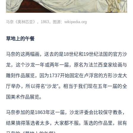
马奈《奥林匹亚》，1863，图源：wikipedia.org
草地上的午餐
马奈的这两幅画，送去的是18世纪和19世纪法国的官方沙
龙，这个沙龙一年或两年一届，原名为法兰西皇家绘画与
雕刻作品展览，因为1737开始固定在卢浮宫的方形沙龙大
厅举办，所以得名“沙龙”。相当于我们现在五年一届的全
国美术作品展览。
马奈参加的是1863年这一届，沙龙评委会比较保守教条，
结果搞得落选者太多，大家都不服。落选的作品里，就有