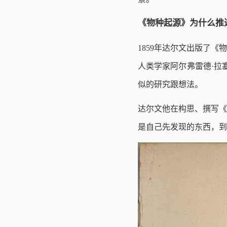
《物种起源》为什么推
1859年达尔文出版了
人类学家阿尔弗雷德·拉塞尔·
似的研究跟想法。
达尔文他在构思、撰写《
是自己先发现的东西，到