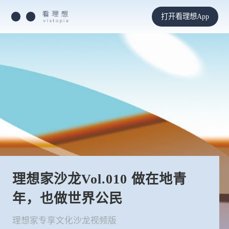
打开看理想App
理想家沙龙Vol.010 做在地青
年，也做世界公民
理想家专享文化沙龙视频版