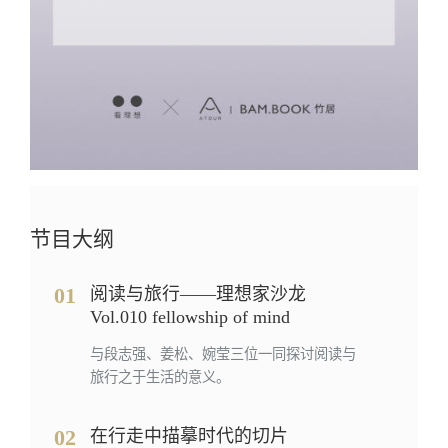
节目大纲
01
阅读与旅行——理想家沙龙
Vol.010 fellowship of mind
与段志强、姜松、婉莹三位一同探讨阅读与
旅行之于生活的意义。
02
在行走中描摹时代的切片