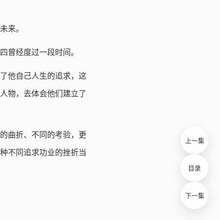
未来。
四曾经度过一段时间。
现了他自己人生的追求，这
人物，去体会他们建立了
的曲折、不同的考验，更
上一集
种不同追求功业的挫折当
目录
下一集