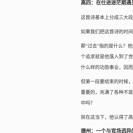
高四：在仕进迷茫期遇
这首诗基本上分成三大段
如果我们把这首诗的时间
那“过去”指的是什么？
个追求就是他落入到了世
什么样的功勋事业，因而
但第一段要结束的时候，
重要的，充满了各种不是
中吗？
就在这当下，他认得了高
德州：一个与官场迥异