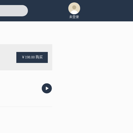
未登录
￥198.00 购买