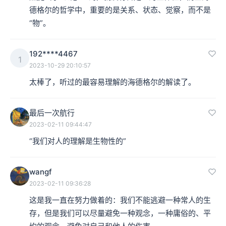
德格尔的哲学中，重要的是关系、状态、觉察，而不是
“物”。
192****4467
1
2023-10-29 20:10:57
太棒了，听过的最容易理解的海德格尔的解读了。
最后一次航行
2023-02-11 09:44:47
“我们对人的理解是生物性的”
wangf
2023-02-11 09:36:28
这是我一直在努力做着的：我们不能逃避一种常人的生
存，但是我们可以尽量避免一种观念，一种庸俗的、平