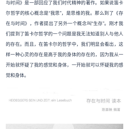
与时间》是一部回应了我们时代精神的著作。如果说笛卡
尔哲学的核心概念是“我思”，是思维的我。那么到了《存
在与时间》，作者提出了另外一个概念叫“生存”。刚才我
们提到了笛卡尔哲学的一个问题是我无法知道别人与他人
的存在。而且，在笛卡尔的哲学中，我们明显会看出，这
样一种心灵的存在是高于我的身体的存在的，因为我从一
开始就怀疑了我的感觉和身体，一开始就可以怀疑我的感
觉和身体。