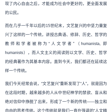
现了内心自由之后，才能成为社会中更好的，更全面发展
的公民。
而在几乎一千年以后的15世纪末，文艺复兴的中坚力量复
兴了这样的一个传统，讲授古典语、修辞、历史、哲学的
教师和学者被称为“人文学者”（humanista, 即
humanists），而人文主义的阅读则以文学、历史、哲学
的经典著作为其基本内容。直到今天，我们都还在延续这
样一个传统。
我们今天经常会说，“文艺复兴”重新发现了“人”，就是因为
在这段时期，越来越多的人从中世纪神学的禁欲、盲从和
绝对信仰中挣脱了出来，形成了一个新的传统——独立和
自由的思考传统。这个传统就是我们一直在强调的“人文精