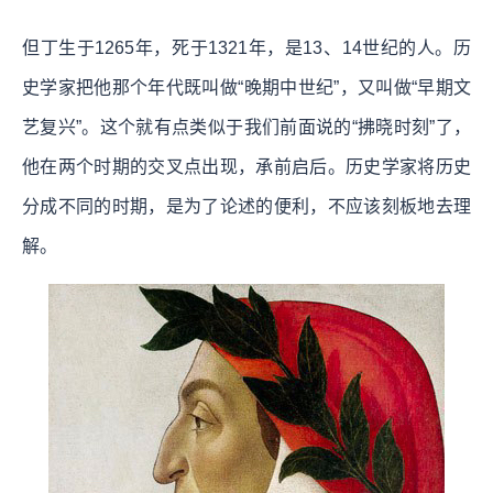
但丁生于1265年，死于1321年，是13、14世纪的人。历
史学家把他那个年代既叫做“晚期中世纪”，又叫做“早期文
艺复兴”。这个就有点类似于我们前面说的“拂晓时刻”了，
他在两个时期的交叉点出现，承前启后。历史学家将历史
分成不同的时期，是为了论述的便利，不应该刻板地去理
解。