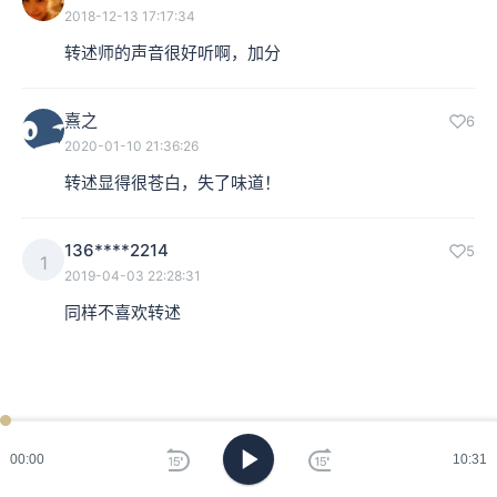
2018-12-13 17:17:34
转述师的声音很好听啊，加分
熹之
6
2020-01-10 21:36:26
转述显得很苍白，失了味道！
136****2214
5
1
2019-04-03 22:28:31
同样不喜欢转述
00:00
10:31