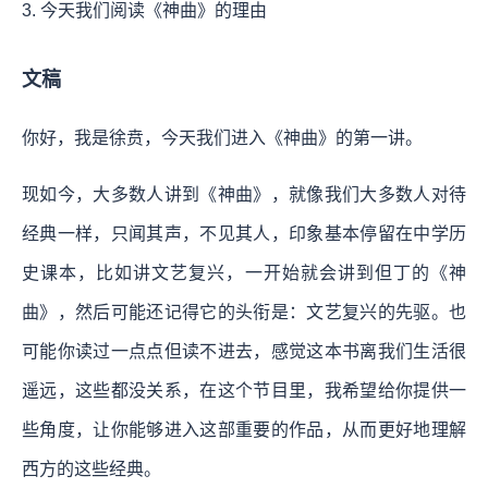
3. 今天我们阅读《神曲》的理由
文稿
你好，我是徐贲，今天我们进入《神曲》的第一讲。
现如今，大多数人讲到《神曲》，就像我们大多数人对待
经典一样，只闻其声，不见其人，印象基本停留在中学历
史课本，比如讲文艺复兴，一开始就会讲到但丁的《神
曲》，然后可能还记得它的头衔是：文艺复兴的先驱。也
可能你读过一点点但读不进去，感觉这本书离我们生活很
遥远，这些都没关系，在这个节目里，我希望给你提供一
些角度，让你能够进入这部重要的作品，从而更好地理解
西方的这些经典。