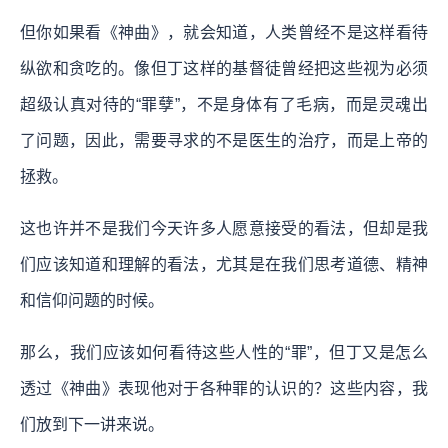
但你如果看《神曲》，就会知道，人类曾经不是这样看待
纵欲和贪吃的。像但丁这样的基督徒曾经把这些视为必须
超级认真对待的“罪孽”，不是身体有了毛病，而是灵魂出
了问题，因此，需要寻求的不是医生的治疗，而是上帝的
拯救。
这也许并不是我们今天许多人愿意接受的看法，但却是我
们应该知道和理解的看法，尤其是在我们思考道德、精神
和信仰问题的时候。
那么，我们应该如何看待这些人性的“罪”，但丁又是怎么
透过《神曲》表现他对于各种罪的认识的？这些内容，我
们放到下一讲来说。