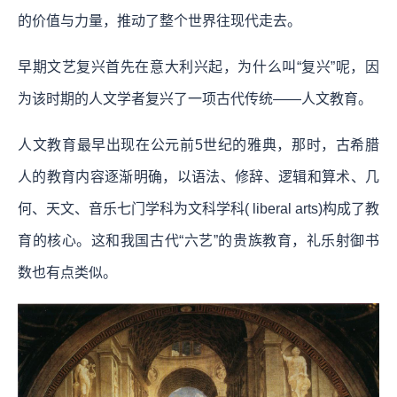
的价值与力量，推动了整个世界往现代走去。
早期文艺复兴首先在意大利兴起，为什么叫“复兴”呢，因
为该时期的人文学者复兴了一项古代传统——人文教育。
人文教育最早出现在公元前5世纪的雅典，那时，古希腊
人的教育内容逐渐明确，以语法、修辞、逻辑和算术、几
何、天文、音乐七门学科为文科学科( liberal arts)构成了教
育的核心。这和我国古代“六艺”的贵族教育，礼乐射御书
数也有点类似。