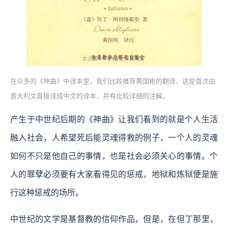
在众多的《神曲》中译本里，我们比较推荐黄国彬的翻译，这是首次由
意大利文直接译成中文的译本，并有比较详细的注解。
产生于中世纪后期的《神曲》让我们看到的就是个人生活
融入社会，人希望死后能灵魂得救的例子，一个人的灵魂
如何不只是他自己的事情，也是社会必须关心的事情。个
人的罪孽必须要有大家看得见的惩戒，地狱和炼狱便是施
行这种惩戒的场所。
中世纪的文学是基督教的信仰作品，但是，在但丁那里，