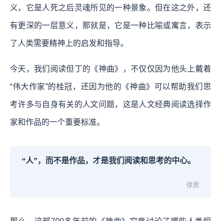
义，它是人死之后灵魂所见的一种景象。但在这之外，还
有更深的一层意义，那就是，它是一种比喻或寓言，表示
了人类需要精神上的启发和指导。
今天，我们阅读但丁的《神曲》，不仅仅因为他头上戴着
“伟大作家”的桂冠，还因为他的《神曲》可以帮助我们思
考许多与自身有关的人文问题，这是人文经典阅读选择作
家和作品的一个重要标准。
“人”，而不是作品，才是我们阅读和思考的中心。
徐贲