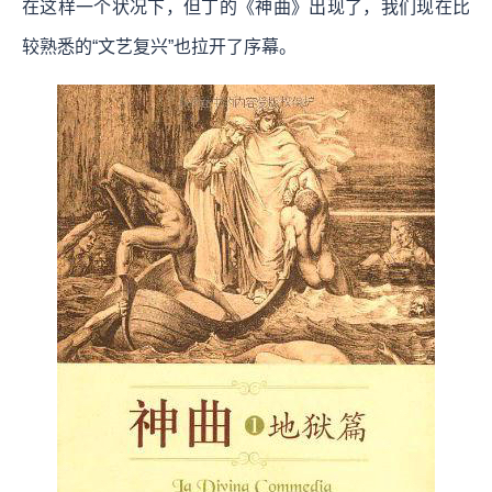
在这样一个状况下，但丁的《神曲》出现了，我们现在比
较熟悉的“文艺复兴”也拉开了序幕。