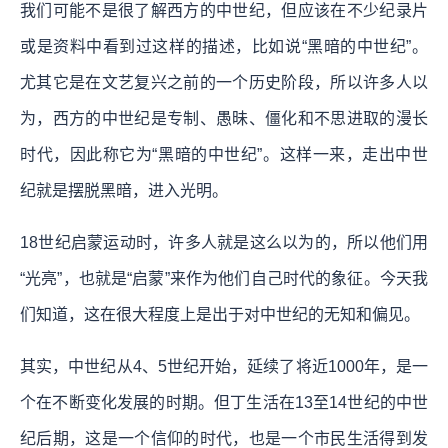
我们可能不是很了解西方的中世纪，但应该在不少纪录片
或是资料中看到过这样的描述，比如说“黑暗的中世纪”。
尤其它是在文艺复兴之前的一个历史阶段，所以许多人以
为，西方的中世纪是专制、愚昧、僵化和不思进取的漫长
时代，因此称它为“黑暗的中世纪”。这样一来，走出中世
纪就是摆脱黑暗，进入光明。
18世纪启蒙运动时，许多人就是这么以为的，所以他们用
“光亮”，也就是“启蒙”来作为他们自己时代的象征。今天我
们知道，这在很大程度上是出于对中世纪的无知和偏见。
其实，中世纪从4、5世纪开始，延续了将近1000年，是一
个在不断变化发展的时期。但丁生活在13至14世纪的中世
纪后期，这是一个信仰的时代，也是一个市民生活得到发