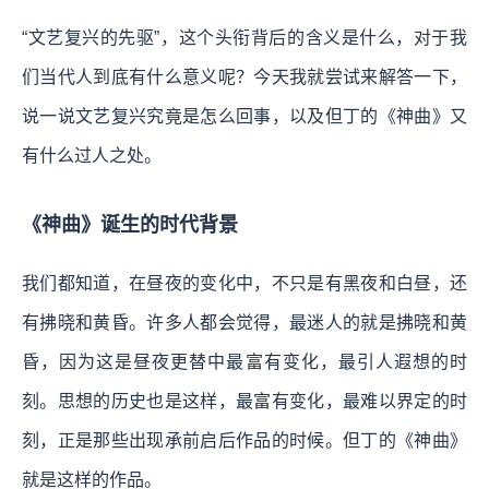
“文艺复兴的先驱”，这个头衔背后的含义是什么，对于我
们当代人到底有什么意义呢？今天我就尝试来解答一下，
说一说文艺复兴究竟是怎么回事，以及但丁的《神曲》又
有什么过人之处。
《神曲》诞生的时代背景
我们都知道，在昼夜的变化中，不只是有黑夜和白昼，还
有拂晓和黄昏。许多人都会觉得，最迷人的就是拂晓和黄
昏，因为这是昼夜更替中最富有变化，最引人遐想的时
刻。思想的历史也是这样，最富有变化，最难以界定的时
刻，正是那些出现承前启后作品的时候。但丁的《神曲》
就是这样的作品。