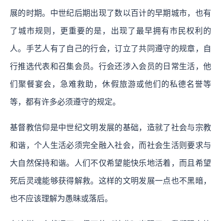
展的时期。中世纪后期出现了数以百计的早期城市，也有
了城市规则，更重要的是，出现了最早拥有市民权利的
人。手艺人有了自己的行会，订立了共同遵守的规章，自
行推选代表和召集会员。行会还涉入会员的日常生活，他
们聚餐宴会，急难救助，休假旅游或他们的私德名誉等
等，都有许多必须遵守的规定。
基督教信仰是中世纪文明发展的基础，造就了社会与宗教
和谐，个人生活必须完全融入社会，而社会生活则要求与
大自然保持和谐。人们不仅希望能快乐地活着，而且希望
死后灵魂能够获得解救。这样的文明发展一点也不黑暗，
也不应该理解为愚昧或落后。