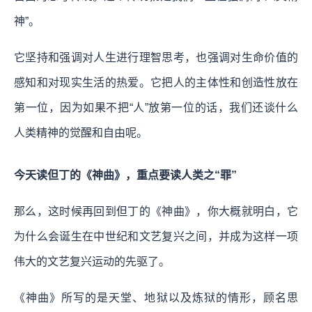
神”。
它坚持和强调对人生进行理智思考，也强调对生命价值的
感知和对现实生活的热爱。它把人的主体性和创造性放在
第一位，因为如果不把“人”放第一位的话，我们还谈什么
人类精神的觉醒和自由呢。
今天读但丁的《神曲》，重点要读人类之“罪”
那么，这时候再回到但丁的《神曲》，你大概就明白，它
为什么会诞生在中世纪和文艺复兴之间，并成为这样一项
伟大的文艺复兴运动的先驱了。
《神曲》所写的是天堂、地狱以及炼狱的情形，顾名思