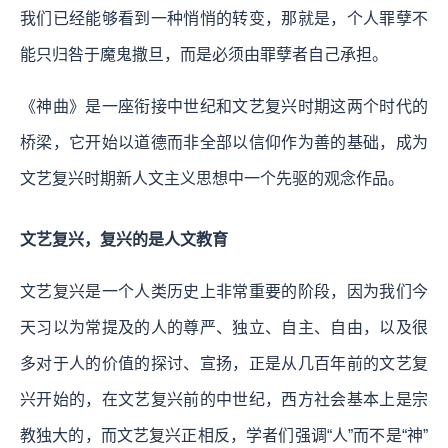
我们已经能够看到一种悄悄的转变，那就是，个人罪孽不
能只归咎于魔鬼撒旦，而是必须由罪孽者自己承担。
《神曲》是一座衔接中世纪和文艺复兴时期这两个时代的
桥梁，它开始以道德而非全部以信仰作为善的基础，成为
文艺复兴时期新人文主义思想中一个先驱的观念作品。
文艺复兴，复兴的是人文教育
文艺复兴是一个人类历史上非常重要的阶段，因为我们今
天习以为常提及的人的尊严、独立、自主、自由，以及很
多对于人的价值的探讨、宣扬，正是从几百年前的文艺复
兴开始的，在文艺复兴前的中世纪，西方社会基本上是宗
教独大的，而文艺复兴正相反，学者们强调“人”而不是“神”