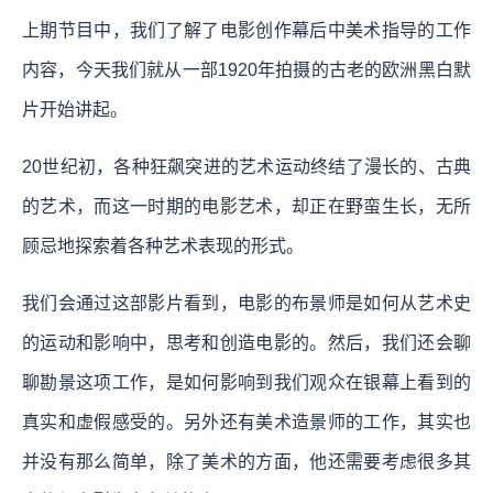
上期节目中，我们了解了电影创作幕后中美术指导的工作
内容，今天我们就从一部1920年拍摄的古老的欧洲黑白默
片开始讲起。
20世纪初，各种狂飙突进的艺术运动终结了漫长的、古典
的艺术，而这一时期的电影艺术，却正在野蛮生长，无所
顾忌地探索着各种艺术表现的形式。
我们会通过这部影片看到，电影的布景师是如何从艺术史
的运动和影响中，思考和创造电影的。然后，我们还会聊
聊勘景这项工作，是如何影响到我们观众在银幕上看到的
真实和虚假感受的。另外还有美术造景师的工作，其实也
并没有那么简单，除了美术的方面，他还需要考虑很多其