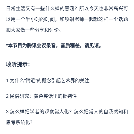
日常生活又有一些什么样的意涵？所以今天也非常高兴可
以用一个半小时的时间，和项飙老师一起就这样一个话题
和大家做一些分享和讨论。
*本节目为腾讯会议录音，音质稍差，请见谅。
收听提示：
1 为什么“附近”的概念引起艺术界的关注
2 民俗研究：黄色笑话里的批判性
3 怎么样把学者的观察常人化？怎么把常人的自我感知和
思考系统化？