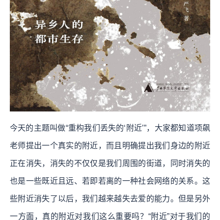
今天的主题叫做“重构我们丢失的‘附近’”，大家都知道项飙
老师提出一个真实的附近，而且明确提出我们身边的附近
正在消失，消失的不仅仅是我们周围的街道，同时消失的
也是一些既近且远、若即若离的一种社会网络的关系。这
些附近消失了以后，我们越来越失去爱的能力。但是另外
一方面，真的附近对我们这么重要吗？“附近”对于我们的