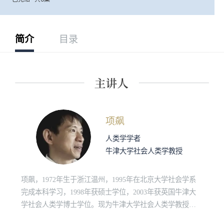
简介
目录
项飙
人类学学者
牛津大学社会人类学教授
项飙，1972年生于浙江温州，1995年在北京大学社会学系
完成本科学习，1998年获硕士学位，2003年获英国牛津大
学社会人类学博士学位。现为牛津大学社会人类学教授、
德国马克斯·普朗克社会人类学研究所所长。著有《跨越边