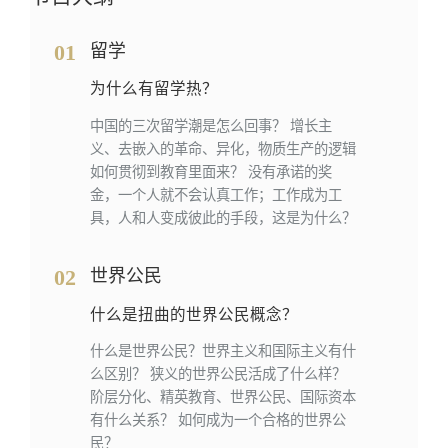
01
留学
为什么有留学热？
中国的三次留学潮是怎么回事？ 增长主
义、去嵌入的革命、异化，物质生产的逻辑
如何贯彻到教育里面来？ 没有承诺的奖
金，一个人就不会认真工作；工作成为工
具，人和人变成彼此的手段，这是为什么？
02
世界公民
什么是扭曲的世界公民概念？
什么是世界公民？世界主义和国际主义有什
么区别？ 狭义的世界公民活成了什么样？
阶层分化、精英教育、世界公民、国际资本
有什么关系？ 如何成为一个合格的世界公
民？